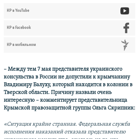
КР в YouTube
КР в Facebook
КР в мобильном
– Между тем 7 мая представителя украинского
консульства в России не допустили к крымчанину
Владимиру Балуху, который находится в колонии в
Тверской области. Причину назвали очень
интересную – комментирует представительница
Крымской правозащитной группы Ольга Скрипник:
«Ситуация крайне странная. Федеральная служба
исполнения наказаний отказала представителю