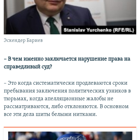
Эскендер Бариев
– В чем именно заключается нарушение права на
справедливый суд?
– Это когда систематически продлеваются сроки
пребывания заключения политических узников в
тюрьмах, когда апелляционные жалобы не
рассматриваются, либо отклоняются. В основном
все эти дела шиты белыми нитками.