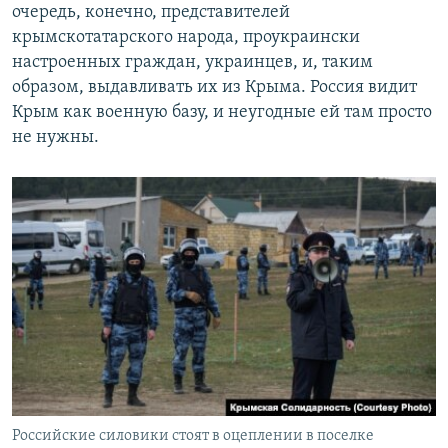
очередь, конечно, представителей
крымскотатарского народа, проукраински
настроенных граждан, украинцев, и, таким
образом, выдавливать их из Крыма. Россия видит
Крым как военную базу, и неугодные ей там просто
не нужны.
Российские силовики стоят в оцеплении в поселке