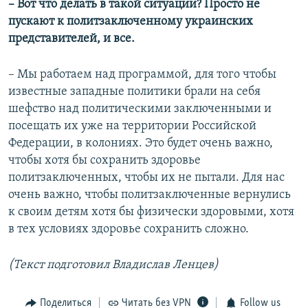
– Вот что делать в такой ситуации? Просто не
пускают к политзаключенному украинских
представителей, и все.
– Мы работаем над программой, для того чтобы
известные западные политики брали на себя
шефство над политическими заключенными и
посещать их уже на территории Российской
Федерации, в колониях. Это будет очень важно,
чтобы хотя бы сохранить здоровье
политзаключенных, чтобы их не пытали. Для нас
очень важно, чтобы политзаключенные вернулись
к своим детям хотя бы физически здоровыми, хотя
в тех условиях здоровье сохранить сложно.
(Текст подготовил Владислав Ленцев)
Поделиться
Читать без VPN
Follow us