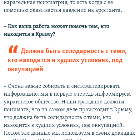
карательная психиатрия, то есть когда с ее
помощью оказывается давление на арестанта.
– Как ваша работа может помочь тем, кто
находится в Крыму?
Должна быть солидарность с теми,
кто находится в худших условиях, под
оккупацией
– Очень важно собирать и систематизировать
информацию, мы в первую очередь информируем
украинское общество. Наши граждане должны
понимать, что на самом деле происходит в Крыму,
что должна быть солидарность с теми, кто
находится в худших условиях, под оккупацией.
Потом эти данные мы используем в своих докладах