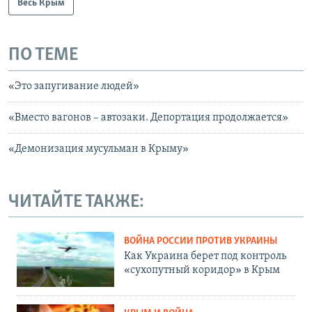
Весь Крым
ПО ТЕМЕ
«Это запугивание людей»
«Вместо вагонов – автозаки. Депортация продолжается»
«Демонизация мусульман в Крыму»
ЧИТАЙТЕ ТАКЖЕ:
ВОЙНА РОССИИ ПРОТИВ УКРАИНЫ
Как Украина берет под контроль
«сухопутный коридор» в Крым