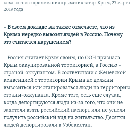
компактного проживания крымских татар. Крым, 27 марта
2019 года
– В своем докладе вы также отмечаете, что из
Крыма нередко вывозят людей в Россию. Почему
это считается нарушением?
– Россия считает Крым своим, но ООН признала
Крым оккупированной территорией, а Россию –
страной-оккупантом. В соответствии с Женевской
конвенцией с территории Крыма не должны
вывозиться или этапироваться люди на территорию
страны-оккупанта. Кроме того, есть еще случаи,
когда депортируются люди из-за того, что они не
захотели взять российский паспорт или не успели
получить российский вид на жительство. Десятки
людей депортировали в Узбекистан.