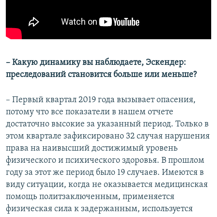
– Какую динамику вы наблюдаете, Эскендер:
преследований становится больше или меньше?
– Первый квартал 2019 года вызывает опасения,
потому что все показатели в нашем отчете
достаточно высокие за указанный период. Только в
этом квартале зафиксировано 32 случая нарушения
права на наивысший достижимый уровень
физического и психического здоровья. В прошлом
году за этот же период было 19 случаев. Имеются в
виду ситуации, когда не оказывается медицинская
помощь политзаключенным, применяется
физическая сила к задержанным, используется