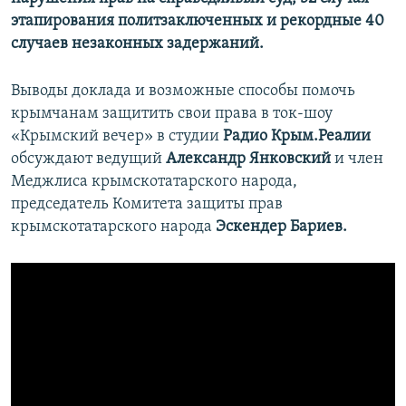
этапирования политзаключенных и рекордные 40
случаев незаконных задержаний.
Выводы доклада и возможные способы помочь
крымчанам защитить свои права в ток-шоу
«Крымский вечер» в студии
Радио Крым.Реалии
обсуждают ведущий
Александр Янковский
и член
Меджлиса крымскотатарского народа,
председатель Комитета защиты прав
крымскотатарского народа
Эскендер Бариев.