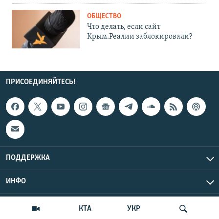
ОБЩЕСТВО
Что делать, если сайт
Крым.Реалии заблокировали?
ПРИСОЕДИНЯЙТЕСЬ!
ПОДДЕРЖКА
ИНФО
UTC+3
Copyright Крым.Реалии, 2026 | Все права защищены.
КТА
УКР