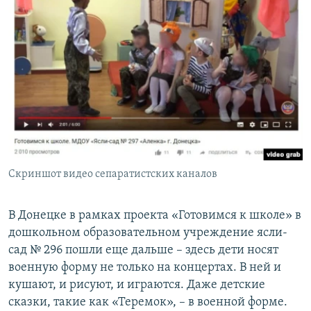
Скриншот видео сепаратистских каналов
В Донецке в рамках проекта «Готовимся к школе» в
дошкольном образовательном учреждение ясли-
сад № 296 пошли еще дальше – здесь дети носят
военную форму не только на концертах. В ней и
кушают, и рисуют, и играются. Даже детские
сказки, такие как «Теремок», – в военной форме.