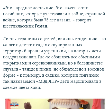
«Это народное достояние. Это память о тех
погибших, которые участвовали в войне, страшной
войне, которая была 75 лет назад», – говорит
шестиклассник
Роман
.
Листая страницы соцсетей, видишь тенденцию – во
многих детских садах оккупированных
территорий прошли утренники, на которых дети
поздравляли пап. Где-то обошлось все обычными
открытками и соревнованиями, но в большинстве
случаев – танцы и песни, но обязательно в военной
форме – к примеру, в садике, который подчинен
так называемой «МВД ЛНР» дети маршировали в
одежде цвета хаки.