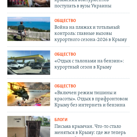
поступать в вузы Украины
ОБЩЕСТВО
Война на пляжах и тотальный
контроль: главные вызовы
курортного сезона-2026 в Крыму
ОБЩЕСТВО
«Отдых с талонами на бензин»:
курортный сезон в Крыму
ОБЩЕСТВО
«Включен режим тишины и
красоты». Отдых в прифронтовом
Крыму без интернета и бензина
БЛОГИ
Письма крымчан. Что-то стало
меняться в Крыму: где же теперь