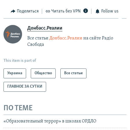
Поделиться
Читать без VPN
Follow us
Донбасс.Реалии
Все статьи
Донбасс.Реалии
на сайте Радіо
Свобода
This item is part of
Украина
Общество
Все статьи
ГЛАВНОЕ ЗА СУТКИ
ПО ТЕМЕ
«Образовательный террор» в школах ОРДЛО