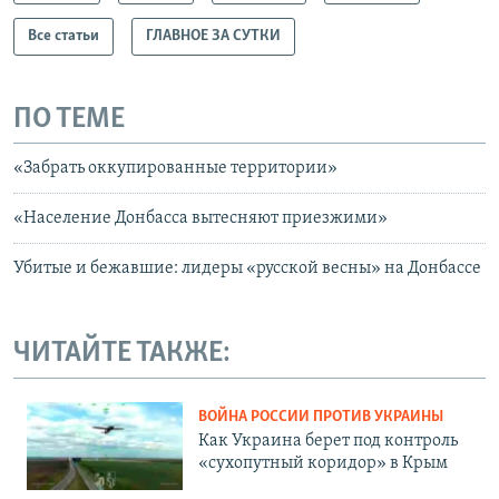
Все статьи
ГЛАВНОЕ ЗА СУТКИ
ПО ТЕМЕ
«Забрать оккупированные территории»
«Население Донбасса вытесняют приезжими»
Убитые и бежавшие: лидеры «русской весны» на Донбассе
ЧИТАЙТЕ ТАКЖЕ:
ВОЙНА РОССИИ ПРОТИВ УКРАИНЫ
Как Украина берет под контроль
«сухопутный коридор» в Крым