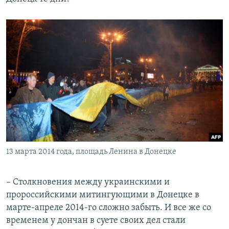
13 марта 2014 года, площадь Ленина в Донецке
– Столкновения между украинскими и
пророссийскими митингующими в Донецке в
марте-апреле 2014-го сложно забыть. И все же со
временем у дончан в суете своих дел стали