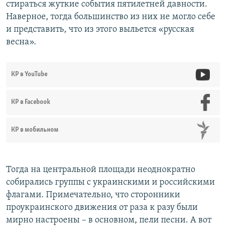
стираться жуткие события пятилетней давности.
Наверное, тогда большинство из них не могло себе
и представить, что из этого выльется «русская
весна».
КР в YouTube
КР в Facebook
КР в мобильном
Тогда на центральной площади неоднократно
собирались группы с украинскими и российскими
флагами. Примечательно, что сторонники
проукраинского движения от раза к разу были
мирно настроены – в основном, пели песни. А вот