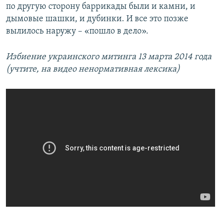
по другую сторону баррикады были и камни, и
дымовые шашки, и дубинки. И все это позже
вылилось наружу – «пошло в дело».
Избиение украинского митинга 13 марта 2014 года
(учтите, на видео ненормативная лексика)