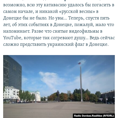
возможно, всю эту катавасию удалось бы погасить в
самом начале, и никакой «русской весны» в
Донецке бы не было. Но увы… Теперь, спустя пять
лет, об этих событиях в Донецке, пожалуй, мало что
напоминает. Разве что снятые видеофильмы в
YouTube, которые так согревают душу… Ведь сейчас
сложно представить украинский флаг в Донецке.