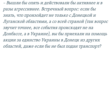
– Вышли бы опять и действовали бы активнее и в
разы агрессивнее. Встречный вопрос: если бы
знать, что произойдет не только с Донецкой и
Луганской областями, а со всей страной (так вопрос
звучит точнее, все события происходят не на
Донбассе, а в Украине), вы бы приехали на помощь
акции за единство Украины в Донецк из других
областей, даже если бы не был подан транспорт?