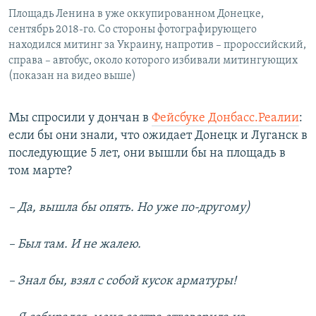
Площадь Ленина в уже оккупированном Донецке,
сентябрь 2018-го. Со стороны фотографирующего
находился митинг за Украину, напротив – пророссийский,
справа – автобус, около которого избивали митингующих
(показан на видео выше)
Мы спросили у дончан в
Фейсбуке Донбасс.Реалии
:
если бы они знали, что ожидает Донецк и Луганск в
последующие 5 лет, они вышли бы на площадь в
том марте?
– Да, вышла бы опять. Но уже по-другому)
– Был там. И не жалею.
– Знал бы, взял с собой кусок арматуры!