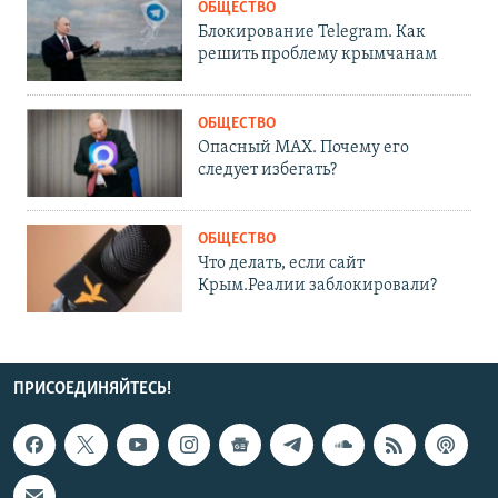
ОБЩЕСТВО
Блокирование Telegram. Как
решить проблему крымчанам
ОБЩЕСТВО
Опасный MAX. Почему его
следует избегать?
ОБЩЕСТВО
Что делать, если сайт
Крым.Реалии заблокировали?
ПРИСОЕДИНЯЙТЕСЬ!