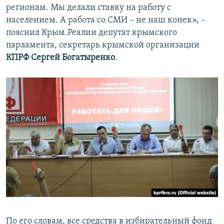
регионам. Мы делали ставку на работу с
населением. А работа со СМИ – не наш конек», –
пояснил Крым.Реалии депутат крымского
парламента, секретарь крымской организации
КПРФ Сергей Богатыренко
.
По его словам, все средства в избирательный фонд