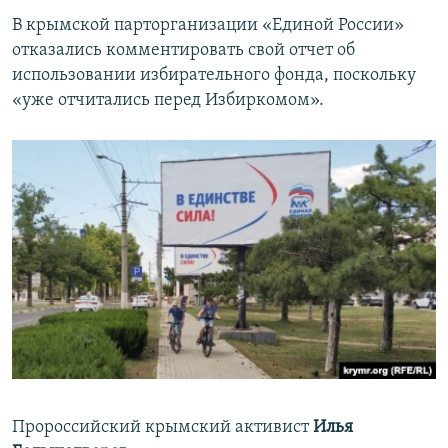
В крымской парторганизации «Единой России»
отказались комментировать свой отчет об
использовании избирательного фонда, поскольку
«уже отчитались перед Избиркомом».
Пророссийский крымский активист
Илья