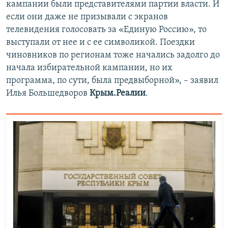
кампании были представителями партии власти. И
если они даже не призывали с экранов
телевидения голосовать за «Единую Россию», то
выступали от нее и с ее символикой. Поездки
чиновников по регионам тоже начались задолго до
начала избирательной кампании, но их
программа, по сути, была предвыборной», – заявил
Илья Большедворов
Крым.Реалии
.