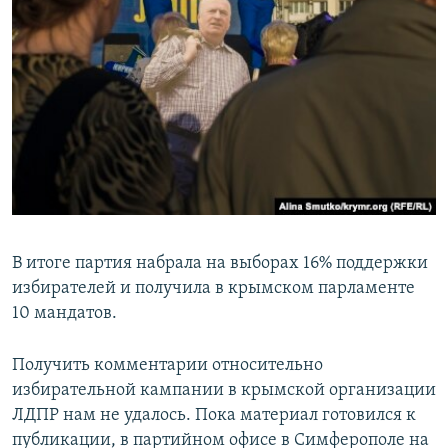
В итоге партия набрала на выборах 16% поддержки
избирателей и получила в крымском парламенте
10 мандатов.
Получить комментарии относительно
избирательной кампании в крымской организации
ЛДПР нам не удалось. Пока материал готовился к
публикации, в партийном офисе в Симферополе на