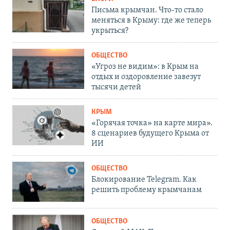
Письма крымчан. Что-то стало
меняться в Крыму: где же теперь
укрыться?
ОБЩЕСТВО
«Угроз не видим»: в Крым на
отдых и оздоровление завезут
тысячи детей
КРЫМ
«Горячая точка» на карте мира».
8 сценариев будущего Крыма от
ИИ
ОБЩЕСТВО
Блокирование Telegram. Как
решить проблему крымчанам
ОБЩЕСТВО