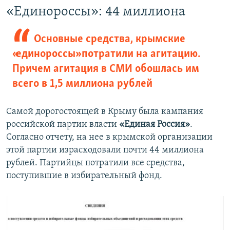
«Единороссы»: 44 миллиона
Основные средства, крымские
«единороссы» потратили на агитацию.
Причем агитация в СМИ обошлась им
всего в 1,5 миллиона рублей
Самой дорогостоящей в Крыму была кампания
российской партии власти
«Единая Россия»
.
Согласно отчету, на нее в крымской организации
этой партии израсходовали почти 44 миллиона
рублей. Партийцы потратили все средства,
поступившие в избирательный фонд.