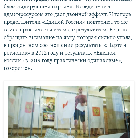
была лидирующей партией. В соединении с
админресурсом это дает двойной эффект. И теперь
представители «Единой России» повторяют то же
самое практически с тем же результатом. Если не
обращать внимание на явку, которая сильно упала,
в процентном соотношении результаты «Партии
регионов» в 2012 году и результаты «Единой
России» в 2019 году практически одинаковые», –
говорит он.