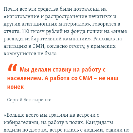
Почти все эти средства были потрачены на
«изготовление и распространение печатных и
других агитационных материалов», говорится в
отчете. 110 тысяч рублей из фонда пошли на «иные
расходы избирательной кампании». Расходов на
агитацию в СМИ, согласно отчету, у крымских
коммунистов не было.
Мы делали ставку на работу с
населением. А работа со СМИ – не наш
конек
Сергей Богатыренко
«Больше всего мы тратили на встречи с
избирателями, на работу в полях. Кандидаты
ходили по дворам, встречались с людьми, ездили по