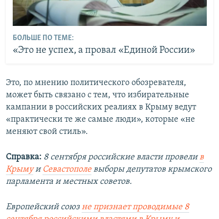
БОЛЬШЕ ПО ТЕМЕ:
«Это не успех, а провал «Единой России»
Это, по мнению политического обозревателя,
может быть связано с тем, что избирательные
кампании в российских реалиях в Крыму ведут
«практически те же самые люди», которые «не
меняют свой стиль».
Справка:
8 сентября российские власти провели
в
Крыму
и
Севастополе
выборы депутатов крымского
парламента и местных советов.​
Европейский союз
не признает проводимые 8