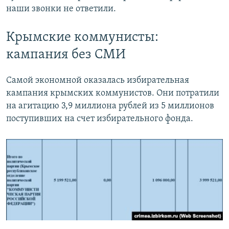
наши звонки не ответили.
Крымские коммунисты:
кампания без СМИ
Самой экономной оказалась избирательная
кампания крымских коммунистов. Они потратили
на агитацию 3,9 миллиона рублей из 5 миллионов
поступивших на счет избирательного фонда.