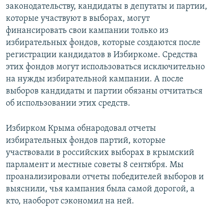
законодательству, кандидаты в депутаты и партии,
которые участвуют в выборах, могут
финансировать свои кампании только из
избирательных фондов, которые создаются после
регистрации кандидатов в Избиркоме. Средства
этих фондов могут использоваться исключительно
на нужды избирательной кампании. А после
выборов кандидаты и партии обязаны отчитаться
об использовании этих средств.
Избирком Крыма обнародовал отчеты
избирательных фондов партий, которые
участвовали в российских выборах в крымский
парламент и местные советы 8 сентября. Мы
проанализировали отчеты победителей выборов и
выяснили, чья кампания была самой дорогой, а
кто, наоборот сэкономил на ней.