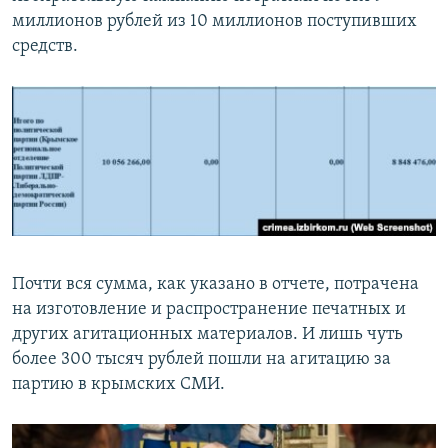
миллионов рублей из 10 миллионов поступивших
средств.
Почти вся сумма, как указано в отчете, потрачена
на изготовление и распространение печатных и
других агитационных материалов. И лишь чуть
более 300 тысяч рублей пошли на агитацию за
партию в крымских СМИ.