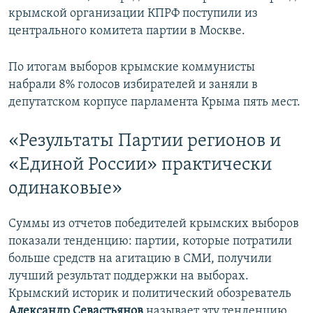
крымской организации КПРФ поступили из
центрального комитета партии в Москве.
По итогам выборов крымские коммунисты
набрали 8% голосов избирателей и заняли в
депутатском корпусе парламента Крыма пять мест.
«Результаты Партии регионов и
«Единой России» практически
одинаковые»
Суммы из отчетов победителей крымских выборов
показали тенденцию: партии, которые потратили
больше средств на агитацию в СМИ, получили
лучший результат поддержки на выборах.
Крымский историк и политический обозреватель
Александр Севастьянов
называет эту тенденцию