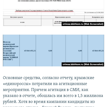
Основные средства, согласно отчету, крымские
«единороссы» потратили на агитационные
мероприятия. Причем агитация в СМИ, как
указано в отчете, обошлась им всего в 1,5 миллиона
рублей. Хотя во время кампании кандидаты из