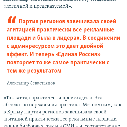
«логичной и предсказуемой».
Партия регионов завешивала своей
агитацией практически все рекламные
площади и была в лидерах. В соединении
с админресурсом это дает двойной
эффект. И теперь «Единая Россия»
повторяет то же самое практически с
тем же результатом
Александр Севастьянов
«Так всегда практически происходило. Это
абсолютно нормальная практика. Мы помним, как
в Крыму Партия регионов завешивала своей
агитацией практически все рекламные площади –
как на билбордах, так и в СМИ – и, соответственно,