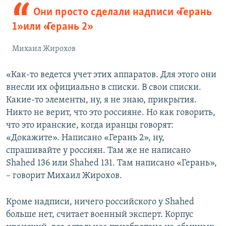
Они просто сделали надписи «Герань
1» или «Герань 2»
Михаил Жирохов
«Как-то ведется учет этих аппаратов. Для этого они
внесли их официально в списки. В свои списки.
Какие-то элементы, ну, я не знаю, прикрытия.
Никто не верит, что это россияне. Но как говорить,
что это иранские, когда иранцы говорят:
«Докажите». Написано «Герань 2», ну,
спрашивайте у россиян. Там же не написано
Shahed 136 или Shahed 131. Там написано «Герань»,
– говорит Михаил Жирохов.
Кроме надписи, ничего российского у Shahed
больше нет, считает военный эксперт. Корпус