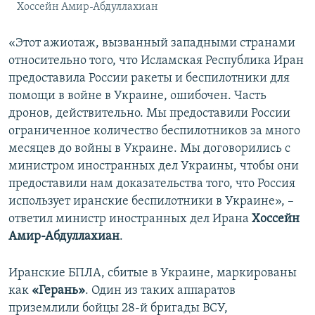
Хоссейн Амир-Абдуллахиан
«Этот ажиотаж, вызванный западными странами
относительно того, что Исламская Республика Иран
предоставила России ракеты и беспилотники для
помощи в войне в Украине, ошибочен. Часть
дронов, действительно. Мы предоставили России
ограниченное количество беспилотников за много
месяцев до войны в Украине. Мы договорились с
министром иностранных дел Украины, чтобы они
предоставили нам доказательства того, что Россия
использует иранские беспилотники в Украине», –
ответил министр иностранных дел Ирана
Хоссейн
Амир-Абдуллахиан
.
Иранские БПЛА, сбитые в Украине, маркированы
как
«Герань»
. Один из таких аппаратов
приземлили бойцы 28-й бригады ВСУ,