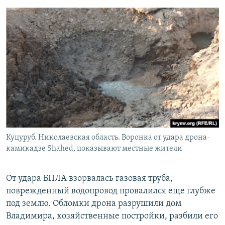
Куцуруб. Николаевская область. Воронка от удара дрона-
камикадзе Shahed, показывают местные жители
От удара БПЛА взорвалась газовая труба,
поврежденный водопровод провалился еще глубже
под землю. Обломки дрона разрушили дом
Владимира, хозяйственные постройки, разбили его