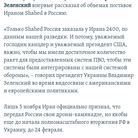
Зеленский
впервые рассказал об объемах поставок
Ираном Shahed в Россию.
«Только Shahed Россия заказала у Ирана 2400, по
данным нашей разведки. И потому, уважаемый
господин канцлер и уважаемый президент США,
важно, чтобы мы имели достаточное количество
ракет для предоставленных систем ПВО, чтобы эти
системы были интегрированы с нашей системой
обороны», – говорил президент Украины Владимир
Зеленский во время видеосвязи с американскими
и европейскими политиками.
Лишь 5 ноября Иран официально признал, что
передал России свои дроны-камикадзе, но якобы
еще до начала полномасштабного вторжения РФ в
Украину, до 24 февраля.