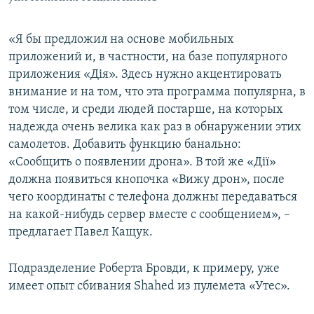
«Я бы предложил на основе мобильных
приложений и, в частности, на базе популярного
приложения «Дія». Здесь нужно акцентировать
внимание и на том, что эта программа популярна, в
том числе, и среди людей постарше, на которых
надежда очень велика как раз в обнаружении этих
самолетов. Добавить функцию банально:
«Сообщить о появлении дрона». В той же «Дії»
должна появиться кнопочка «Вижу дрон», после
чего координаты с телефона должны передаваться
на какой-нибудь сервер вместе с сообщением», –
предлагает Павел Кащук.
Подразделение Роберта Бровди, к примеру, уже
имеет опыт сбивания Shahed из пулемета «Утес».