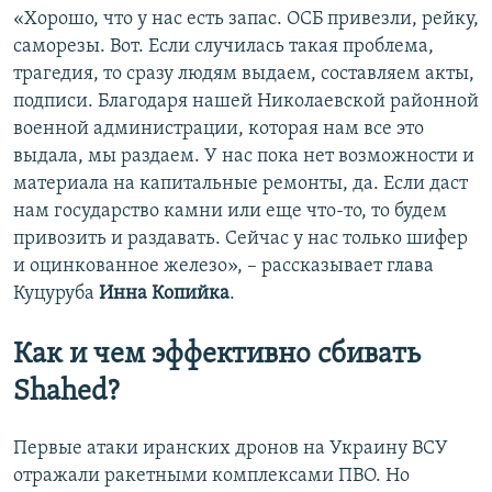
«Хорошо, что у нас есть запас. ОСБ привезли, рейку,
саморезы. Вот. Если случилась такая проблема,
трагедия, то сразу людям выдаем, составляем акты,
подписи. Благодаря нашей Николаевской районной
военной администрации, которая нам все это
выдала, мы раздаем. У нас пока нет возможности и
материала на капитальные ремонты, да. Если даст
нам государство камни или еще что-то, то будем
привозить и раздавать. Сейчас у нас только шифер
и оцинкованное железо», – рассказывает глава
Куцуруба
Инна Копийка
.
Как и чем эффективно сбивать
Shahed?
Первые атаки иранских дронов на Украину ВСУ
отражали ракетными комплексами ПВО. Но