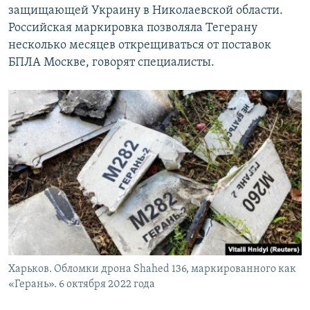
защищающей Украину в Николаевской области.
Российская маркировка позволяла Тегерану
несколько месяцев открещиваться от поставок
БПЛА Москве, говорят специалисты.
Харьков. Обломки дрона Shahed 136, маркированного как
«Герань». 6 октября 2022 года