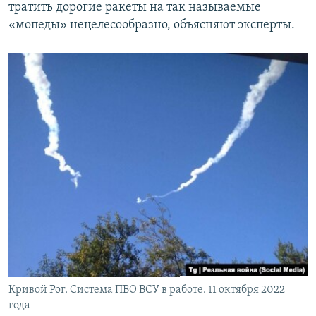
тратить дорогие ракеты на так называемые
«мопеды» нецелесообразно, объясняют эксперты.
Кривой Рог. Система ПВО ВСУ в работе. 11 октября 2022
года