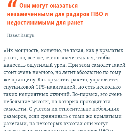
Они могут оказаться
незамеченными для радаров ПВО и
недостижимыми для ракет
Павел Кащук
«Их мощность, конечно, не такая, как у крылатых
ракет, но, все же, очень значительная, чтобы
наносить ощутимый урон. При этом самолет такой
стоит очень немного, но летит абсолютно по тому
же принципу. Как крылатая ракета, управляется
спутниковой GPS-навигацией, но есть несколько
таких неприятных отличий. Во-первых, это очень
небольшие высоты, на которых проходят эти
самолеты. С учетом их относительно небольших
размеров, если сравнивать с теми же крылатыми
ракетами, на некоторых высотах они могут