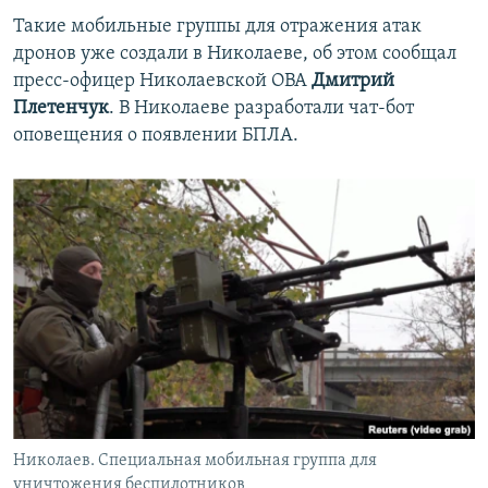
Такие мобильные группы для отражения атак
дронов уже создали в Николаеве, об этом сообщал
пресс-офицер Николаевской ОВА
Дмитрий
Плетенчук
. В Николаеве разработали чат-бот
оповещения о появлении БПЛА.
Николаев. Cпециальная мобильная группа для
уничтожения беспилотников