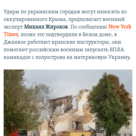
Удары по украинским городам могут наносить из
оккупированного Крыма, предполагает военный
эксперт
Михаил Жирохов
. По сообщению
New York
Times
, позже это подтвердили в Белом доме, в
Джанкое работают иранские инструкторы, они
помогают российским военным запускать БПЛА-
камикадзе с полуострова на материковую Украину.