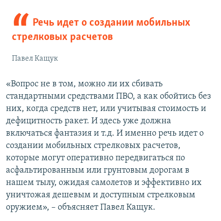
Речь идет о создании мобильных
стрелковых расчетов
Павел Кащук
«Вопрос не в том, можно ли их сбивать
стандартными средствами ПВО, а как обойтись без
них, когда средств нет, или учитывая стоимость и
дефицитность ракет. И здесь уже должна
включаться фантазия и т.д. И именно речь идет о
создании мобильных стрелковых расчетов,
которые могут оперативно передвигаться по
асфальтированным или грунтовым дорогам в
нашем тылу, ожидая самолетов и эффективно их
уничтожая дешевым и доступным стрелковым
оружием», – объясняет Павел Кащук.