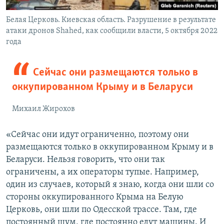
Белая Церковь. Киевская область. Разрушение в результате
атаки дронов Shahed, как сообщили власти, 5 октября 2022
года
Сейчас они размещаются только в
оккупированном Крыму и в Беларуси
Михаил Жирохов
«Сейчас они идут ограниченно, поэтому они
размещаются только в оккупированном Крыму и в
Беларуси. Нельзя говорить, что они так
ограничены, а их операторы тупые. Например,
один из случаев, который я знаю, когда они шли со
стороны оккупированного Крыма на Белую
Церковь, они шли по Одесской трассе. Там, где
постоянный шум, где постоянно едут машины. И