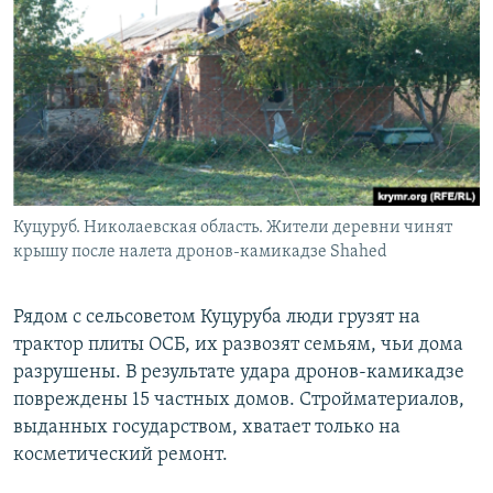
Куцуруб. Николаевская область. Жители деревни чинят
крышу после налета дронов-камикадзе Shahed
Рядом с сельсоветом Куцуруба люди грузят на
трактор плиты ОСБ, их развозят семьям, чьи дома
разрушены. В результате удара дронов-камикадзе
повреждены 15 частных домов. Стройматериалов,
выданных государством, хватает только на
косметический ремонт.