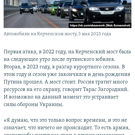
Автомобили на Керченском мосту, 3 мая 2023 года
Первая атака, в 2022 году, на Керченский мост была
на следующее утро после путинского юбилея.
Вторая, в 2023 году, в разгар курортного сезона. В
этом году и сезон уже закончился и день рождения
Путина прошел. А мост стоит. Россия тратит много
ресурсов на его охрану, говорит Тарас Загородний.
И возможно на данный момент это устраивает
силы обороны Украины.
«Я думаю, что это только вопрос времени, и это не
означает, что ничего не происходит. То есть армия,