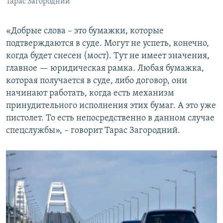
Тарас Загородний
«Добрые слова – это бумажки, которые
подтверждаются в суде. Могут не успеть, конечно,
когда будет снесен (мост). Тут не имеет значения,
главное — юридическая рамка. Любая бумажка,
которая получается в суде, либо договор, они
начинают работать, когда есть механизм
принудительного исполнения этих бумаг. А это уже
пистолет. То есть непосредственно в данном случае
спецслужбы», – говорит Тарас Загородний.