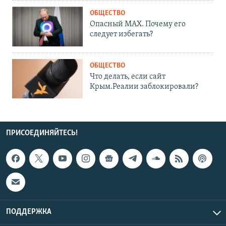
ОБЩЕСТВО
Опасный MAX. Почему его
следует избегать?
ОБЩЕСТВО
Что делать, если сайт
Крым.Реалии заблокировали?
ПРИСОЕДИНЯЙТЕСЬ!
ПОДДЕРЖКА