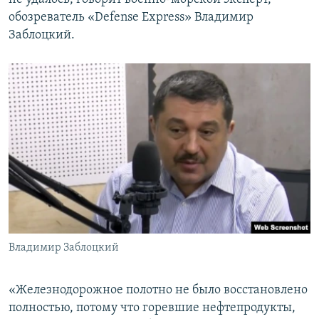
обозреватель «Defense Express» Владимир
Заблоцкий.
Владимир Заблоцкий
«Железнодорожное полотно не было восстановлено
полностью, потому что горевшие нефтепродукты,