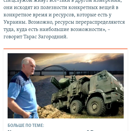
спецслужбы живут все-таки в другом измерении,
они исходят из полезности конкретных вещей в
конкретное время и ресурсов, которые есть у
Украины. Возможно, ресурсы перераспределяются
туда, куда есть наибольшие возможности», –
говорит Тарас Загородний.
БОЛЬШЕ ПО ТЕМЕ: