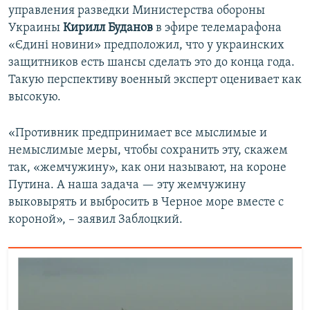
управления разведки Министерства обороны
Украины
Кирилл Буданов
в эфире телемарафона
«Єдині новини» предположил, что у украинских
защитников есть шансы сделать это до конца года.
Такую перспективу военный эксперт оценивает как
высокую.
«Противник предпринимает все мыслимые и
немыслимые меры, чтобы сохранить эту, скажем
так, «жемчужину», как они называют, на короне
Путина. А наша задача — эту жемчужину
выковырять и выбросить в Черное море вместе с
короной», – заявил Заблоцкий.