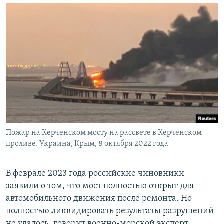
Пожар на Керченском мосту на рассвете в Керченском
проливе. Украина, Крым, 8 октября 2022 года
В феврале 2023 года российские чиновники
заявили о том, что мост полностью открыт для
автомобильного движения после ремонта. Но
полностью ликвидировать результаты разрушений
не удалось, говорит военно-морской эксперт,