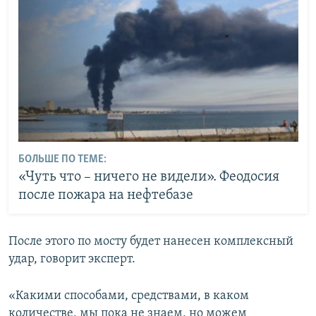
БОЛЬШЕ ПО ТЕМЕ:
«Чуть что – ничего не видели». Феодосия
после пожара на нефтебазе
После этого по мосту будет нанесен комплексный
удар, говорит эксперт.
«Какими способами, средствами, в каком
количестве, мы пока не знаем, но можем