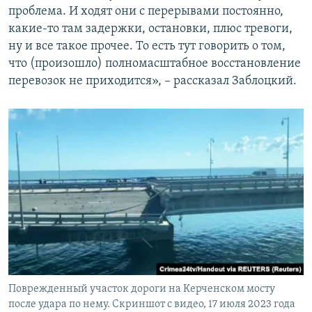
проблема. И ходят они с перерывами постоянно,
какие-то там задержки, остановки, плюс тревоги,
ну и все такое прочее. То есть тут говорить о том,
что (произошло) полномасштабное восстановление
перевозок не приходится», – рассказал Заблоцкий.
Поврежденный участок дороги на Керченском мосту
после удара по нему. Скриншот с видео, 17 июля 2023 года