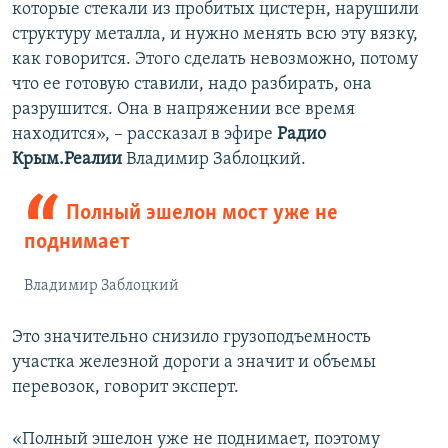
которые стекали из пробитых цистерн, нарушили
структуру металла, и нужно менять всю эту вязку,
как говорится. Этого сделать невозможно, потому
что ее готовую ставили, надо разбирать, она
разрушится. Она в напряжении все время
находится», – рассказал в эфире
Радио
Крым.Реалии
Владимир Заблоцкий.
Полный эшелон мост уже не
поднимает
Владимир Заблоцкий
Это значительно снизило грузоподъемность
участка железной дороги а значит и объемы
перевозок, говорит эксперт.
«Полный эшелон уже не поднимает, поэтому