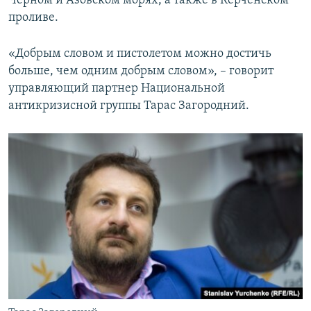
Черном и Азовском морях, а также в Керченском
проливе.
«Добрым словом и пистолетом можно достичь
больше, чем одним добрым словом», – говорит
управляющий партнер Национальной
антикризисной группы Тарас Загородний.