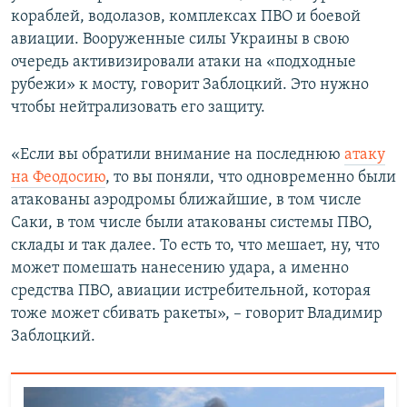
кораблей, водолазов, комплексах ПВО и боевой
авиации. Вооруженные силы Украины в свою
очередь активизировали атаки на «подходные
рубежи» к мосту, говорит Заблоцкий. Это нужно
чтобы нейтрализовать его защиту.
«Если вы обратили внимание на последнюю
атаку
на Феодосию
, то вы поняли, что одновременно были
атакованы аэродромы ближайшие, в том числе
Саки, в том числе были атакованы системы ПВО,
склады и так далее. То есть то, что мешает, ну, что
может помешать нанесению удара, а именно
средства ПВО, авиации истребительной, которая
тоже может сбивать ракеты», – говорит Владимир
Заблоцкий.