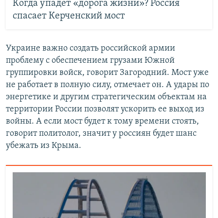
Когда упадет «дорога жизни»? Россия
спасает Керченский мост
Украине важно создать российской армии
проблему с обеспечением грузами Южной
группировки войск, говорит Загородний. Мост уже
не работает в полную силу, отмечает он. А удары по
энергетике и другим стратегическим объектам на
территории России позволят ускорить ее выход из
войны. А если мост будет к тому времени стоять,
говорит политолог, значит у россиян будет шанс
убежать из Крыма.