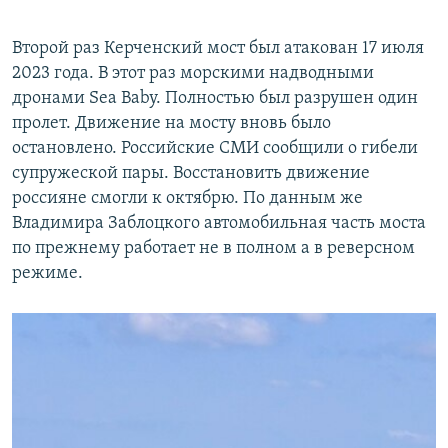
Второй раз Керченский мост был атакован 17 июля
2023 года. В этот раз морскими надводными
дронами Sea Baby. Полностью был разрушен один
пролет. Движение на мосту вновь было
остановлено. Российские СМИ сообщили о гибели
супружеской пары. Восстановить движение
россияне смогли к октябрю. По данным же
Владимира Заблоцкого автомобильная часть моста
по прежнему работает не в полном а в реверсном
режиме.