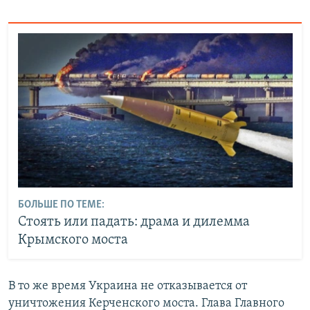
БОЛЬШЕ ПО ТЕМЕ:
Стоять или падать: драма и дилемма
Крымского моста
В то же время Украина не отказывается от
уничтожения Керченского моста. Глава Главного