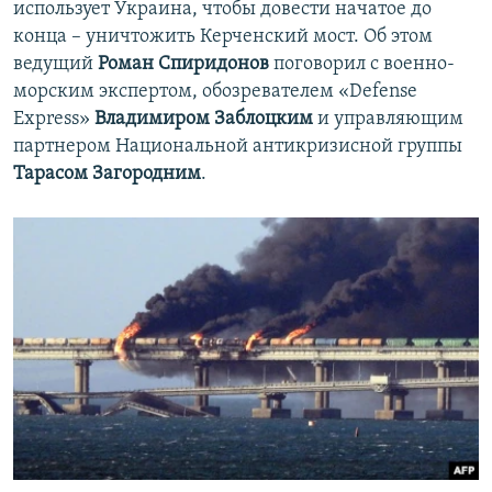
использует Украина, чтобы довести начатое до
конца – уничтожить Керченский мост. Об этом
ведущий
Роман Спиридонов
поговорил с военно-
морским экспертом, обозревателем «Defense
Express»
Владимиром Заблоцким
и управляющим
партнером Национальной антикризисной группы
Тарасом Загородним
.