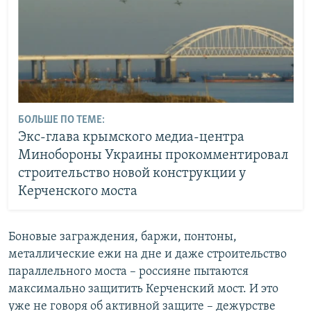
БОЛЬШЕ ПО ТЕМЕ:
Экс-глава крымского медиа-центра
Минобороны Украины прокомментировал
строительство новой конструкции у
Керченского моста
Боновые заграждения, баржи, понтоны,
металлические ежи на дне и даже строительство
параллельного моста – россияне пытаются
максимально защитить Керченский мост. И это
уже не говоря об активной защите – дежурстве