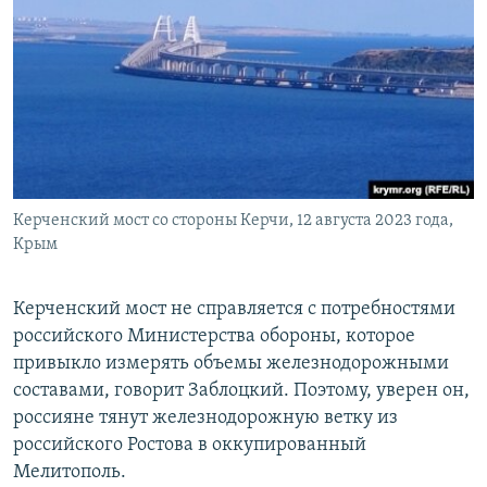
Керченский мост со стороны Керчи, 12 августа 2023 года,
Крым
Керченский мост не справляется с потребностями
российского Министерства обороны, которое
привыкло измерять объемы железнодорожными
составами, говорит Заблоцкий. Поэтому, уверен он,
россияне тянут железнодорожную ветку из
российского Ростова в оккупированный
Мелитополь.