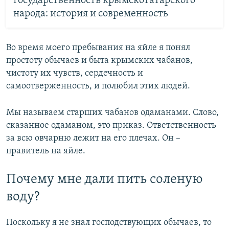
Государственность крымскотатарского
народа: история и современность
Во время моего пребывания на яйле я понял
простоту обычаев и быта крымских чабанов,
чистоту их чувств, сердечность и
самоотверженность, и полюбил этих людей.
Мы называем старших чабанов одаманами. Слово,
сказанное одаманом, это приказ. Ответственность
за всю овчарню лежит на его плечах. Он –
правитель на яйле.
Почему мне дали пить соленую
воду?
Поскольку я не знал господствующих обычаев, то