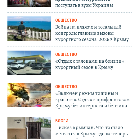
поступать в вузы Украины
ОБЩЕСТВО
Война на пляжах и тотальный
контроль: главные вызовы
курортного сезона-2026 в Крыму
ОБЩЕСТВО
«Отдых с талонами на бензин»:
курортный сезон в Крыму
ОБЩЕСТВО
«Включен режим тишины и
красоты». Отдых в прифронтовом
Крыму без интернета и бензина
БЛОГИ
Письма крымчан. Что-то стало
меняться в Крыму: где же теперь