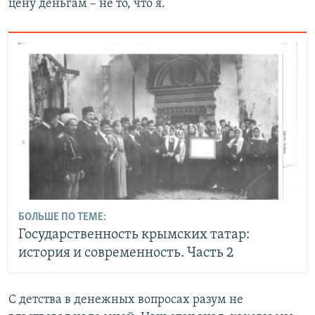
цену деньгам – не то, что я.
БОЛЬШЕ ПО ТЕМЕ:
Государственность крымских татар:
история и современность. Часть 2
С детства в денежных вопросах разум не