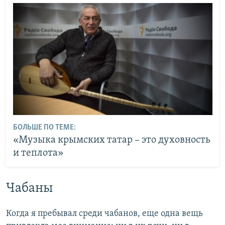
БОЛЬШЕ ПО ТЕМЕ:
«Музыка крымских татар – это духовность
и теплота»
Чабаны
Когда я пребывал среди чабанов, еще одна вещь