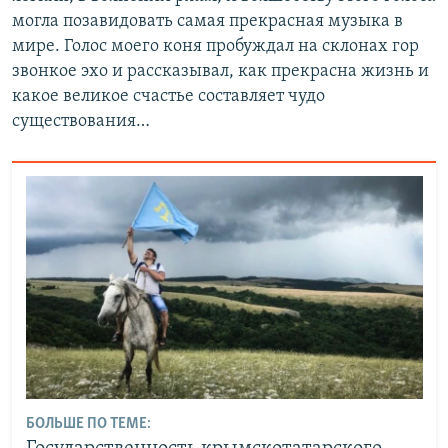
могла позавидовать самая прекрасная музыка в
мире. Голос моего коня пробуждал на склонах гор
звонкое эхо и рассказывал, как прекрасна жизнь и
какое великое счастье составляет чудо
существования…
БОЛЬШЕ ПО ТЕМЕ: