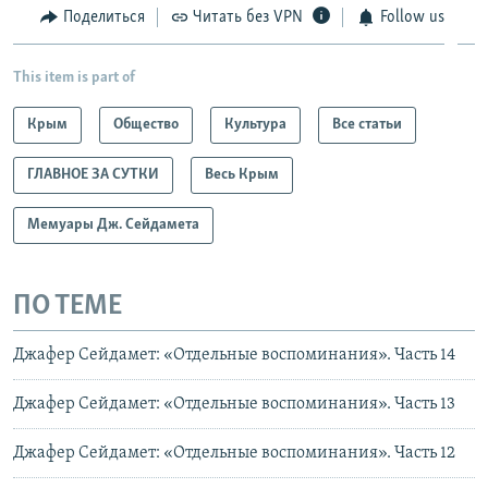
Поделиться
Читать без VPN
Follow us
This item is part of
Крым
Общество
Культура
Все статьи
ГЛАВНОЕ ЗА СУТКИ
Весь Крым
Мемуары Дж. Сейдамета
ПО ТЕМЕ
Джафер Сейдамет: «Отдельные воспоминания». Часть 14
Джафер Сейдамет: «Отдельные воспоминания». Часть 13
Джафер Сейдамет: «Отдельные воспоминания». Часть 12