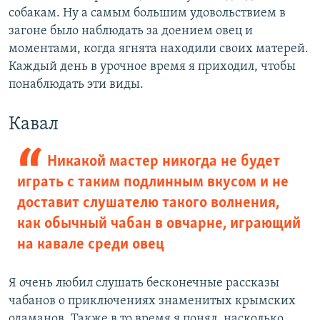
собакам. Ну а самым большим удовольствием в
загоне было наблюдать за доением овец и
моментами, когда ягнята находили своих матерей.
Каждый день в урочное время я приходил, чтобы
понаблюдать эти виды.
Кавал
Никакой мастер никогда не будет
играть с таким подлинным вкусом и не
доставит слушателю такого волнения,
как обычный чабан в овчарне, играющий
на кавале среди овец
Я очень любил слушать бесконечные рассказы
чабанов о приключениях знаменитых крымских
одаманов. Также в то время я понял, насколько