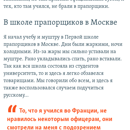
тех, кто там учился, не брали в прапорщики.
В школе прапорщиков в Москве
Я начал учебу и муштру в Первой школе
прапорщиков в Москве. Дни были жаркими, ночи
холодными. Из-за жары мы сильно уставали на
муштре. Рано укладывались спать, рано вставали.
Так как вся школа состояла из студентов
университета, то и здесь я легко обзавелся
товарищами. Мы говорили обо всем, и здесь я
также воспользовался случаем подучиться
русскому...
То, что я учился во Франции, не
нравилось некоторым офицерам, они
смотрели на меня с подозрением