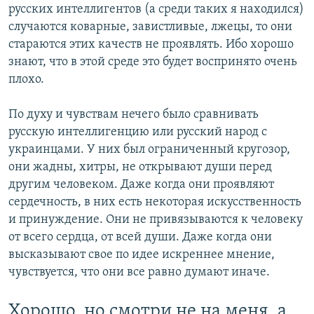
русских интеллигентов (а среди таких я находился)
случаются коварные, завистливые, лжецы, то они
стараются этих качеств не проявлять. Ибо хорошо
знают, что в этой среде это будет воспринято очень
плохо.
По духу и чувствам нечего было сравнивать
русскую интеллигенцию или русский народ с
украинцами. У них был ограниченный кругозор,
они жадны, хитры, не открывают души перед
другим человеком. Даже когда они проявляют
сердечность, в них есть некоторая искусственность
и принуждение. Они не привязываются к человеку
от всего сердца, от всей души. Даже когда они
высказывают свое по идее искреннее мнение,
чувствуется, что они все равно думают иначе.
Хорошо, но смотри не на меня, а