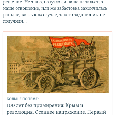
решение. Не знаю, почуяло ли наше начальство
наше отношение, или же забастовка закончилась
раньше, во всяком случае, такого задания мы не
получили…
БОЛЬШЕ ПО ТЕМЕ:
100 лет без примирения: Крым и
революция. Осеннее напряжение. Первый