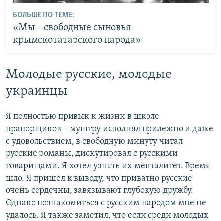
БОЛЬШЕ ПО ТЕМЕ:
«Мы – свободные сыновья
крымскотатарского народа»
Молодые русские, молодые
украинцы
Я полностью привык к жизни в школе
прапорщиков – муштру исполнял прилежно и даже
с удовольствием, в свободную минуту читал
русские романы, дискутировал с русскими
товарищами. Я хотел узнать их менталитет. Время
шло. Я пришел к выводу, что приватно русские
очень сердечны, завязывают глубокую дружбу.
Однако познакомиться с русским народом мне не
удалось. Я также заметил, что если среди молодых