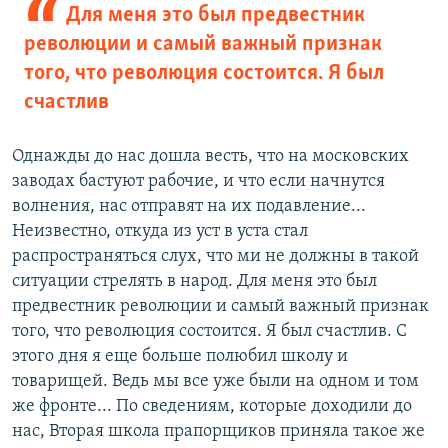
Для меня это был предвестник
революции и самый важный признак
того, что революция состоится. Я был
счастлив
Однажды до нас дошла весть, что на московских
заводах бастуют рабочие, и что если начнутся
волнения, нас отправят на их подавление...
Неизвестно, откуда из уст в уста стал
распространяться слух, что ми не должны в такой
ситуации стрелять в народ. Для меня это был
предвестник революции и самый важный признак
того, что революция состоится. Я был счастлив. С
этого дня я еще больше полюбил школу и
товарищей. Ведь мы все уже были на одном и том
же фронте... По сведениям, которые доходили до
нас, Вторая школа прапорщиков приняла такое же