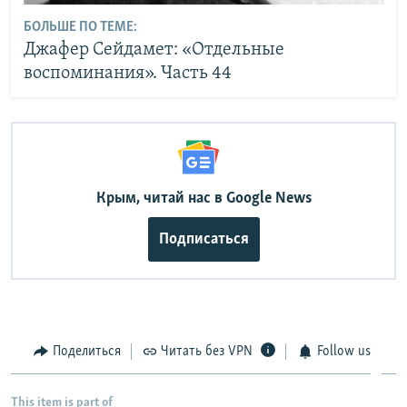
БОЛЬШЕ ПО ТЕМЕ:
Джафер Сейдамет: «Отдельные
воспоминания». Часть 44
Крым, читай нас в Google News
Подписаться
Поделиться
Читать без VPN
Follow us
This item is part of