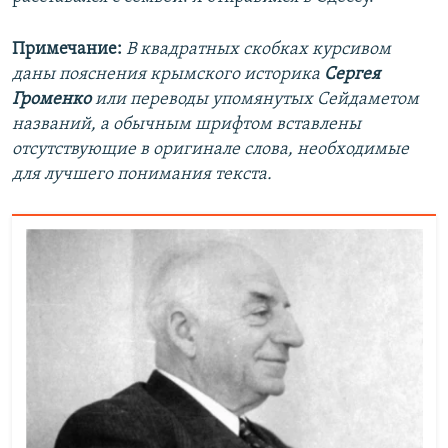
Примечание:
В квадратных скобках курсивом
даны пояснения крымского историка
Сергея
Громенко
или переводы упомянутых Сейдаметом
названий, а обычным шрифтом вставлены
отсутствующие в оригинале слова, необходимые
для лучшего понимания текста.