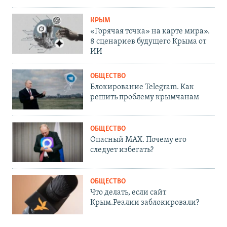
КРЫМ
«Горячая точка» на карте мира».
8 сценариев будущего Крыма от
ИИ
ОБЩЕСТВО
Блокирование Telegram. Как
решить проблему крымчанам
ОБЩЕСТВО
Опасный MAX. Почему его
следует избегать?
ОБЩЕСТВО
Что делать, если сайт
Крым.Реалии заблокировали?