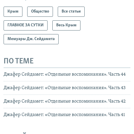
Крым
Общество
Все статьи
ГЛАВНОЕ ЗА СУТКИ
Весь Крым
Мемуары Дж. Сейдамета
ПО ТЕМЕ
Джафер Сейдамет: «Отдельные воспоминания». Часть 44
Джафер Сейдамет: «Отдельные воспоминания». Часть 43
Джафер Сейдамет: «Отдельные воспоминания». Часть 42
Джафер Сейдамет: «Отдельные воспоминания». Часть 41