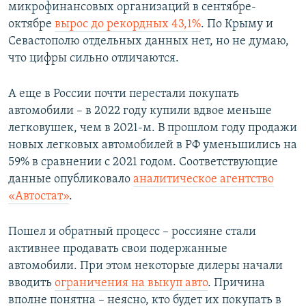
микрофинансовых организаций в сентябре-
октябре
вырос до рекордных 43,1%
. По Крыму и
Севастополю отдельных данных нет, но не думаю,
что цифры сильно отличаются.
А еще в России почти перестали покупать
автомобили – в 2022 году купили вдвое меньше
легковушек, чем в 2021-м. В прошлом году продажи
новых легковых автомобилей в РФ уменьшились на
59% в сравнении с 2021 годом. Соответствующие
данные опубликовало
аналитическое агентство
«Автостат»
.
Пошел и обратный процесс – россияне стали
активнее продавать свои подержанные
автомобили. При этом некоторые дилеры начали
вводить
ограничения на выкуп авто
. Причина
вполне понятна – неясно, кто будет их покупать в