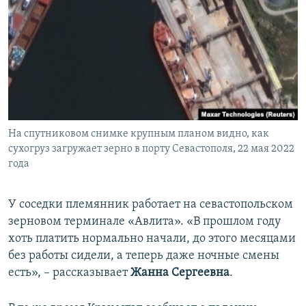
На спутниковом снимке крупным планом видно, как
сухогруз загружает зерно в порту Севастополя, 22 мая 2022
года
У соседки племянник работает на севастопольском
зерновом терминале «Авлита». «В прошлом году
хоть платить нормально начали, до этого месяцами
без работы сидели, а теперь даже ночные смены
есть», – рассказывает
Жанна Сергеевна
.