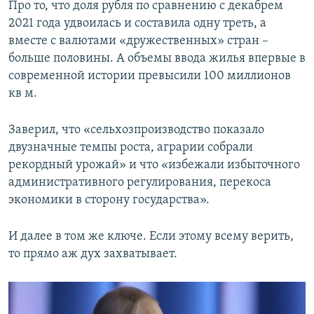
Про то, что доля рубля по сравнению с декабрем
2021 года удвоилась и составила одну треть, а
вместе с валютами «дружественных» стран –
больше половины. А объемы ввода жилья впервые в
современной истории превысили 100 миллионов
кв м.
Заверил, что «сельхозпроизводство показало
двузначные темпы роста, аграрии собрали
рекордный урожай» и что «избежали избыточного
административного регулирования, перекоса
экономики в сторону государства».
И далее в том же ключе. Если этому всему верить,
то прямо аж дух захватывает.