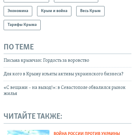
Экономика
Крым и война
Весь Крым
Тарифы Крыма
ПО ТЕМЕ
Письма крымчан: Гордость за воровство
Для кого в Крыму изъяты активы украинского бизнеса?
«С вещами – на выход!»: в Севастополе обвалился рынок
жилья
ЧИТАЙТЕ ТАКЖЕ:
ВОЙНА РОССИИ ПРОТИВ УКРАИНЫ