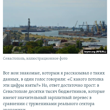
Севастополь, иллюстрационное фото
Все мои знакомые, которым я рассказывал о таких
данных, в один голос говорили: «С какого потолка
эти цифры взяты?» Но, ответ достаточно прост: в
Севастополе десятки тысяч бюджетников, которые
имеют значительный зарплатный перевес в
сравнении с тружениками реального сектора