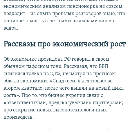
экономическим анализом пенсионерка не совсем
подходит – из опыта прошлых разговоров знаю, что
начинает сыпать газетными штампами как из
ведра.
Рассказы про экономический рост
Об экономике президент РФ говорил в своем
обычном пафосном тоне. Рассказал, что ВВП
снизился только на 2,1%, несмотря на прогнозы
обвала экономики: «Спад отмечался только во
втором квартале, после чего вышли на новый цикл
роста». Про то, что бизнес укрепил связи с
«ответственными, предсказуемыми» партнерами;
про открытие новых высокотехнологичных
производств.