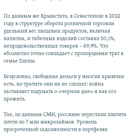
По данным же Крымстата, в Севастополе в 2022
году в структуре оборота розничной торговли
удельный вес пищевых продуктов, включая
напитки, и табачных изделий составил 50,1%,
непродовольственных товаров – 49,9%. Что
абсолютно точно совпадает с пропорциями трат в
семье Елены.
Безусловно, свободные деньги у многих крымчан
есть, но тратить они их не спешат: война
заставляет подумать о «черном дне» и как его
прожить.
Так, по данным СМИ, россияне перестали платить
почти по 7 млн микрозаймов. Уровень
просроченной задолженности в портфелях