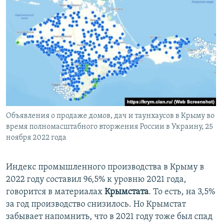
Объявления о продаже домов, дач и таунхаусов в Крыму во
время полномасштабного вторжения России в Украину, 25
ноября 2022 года
Индекс промышленного производства в Крыму в
2022 году составил 96,5% к уровню 2021 года,
говорится в материалах
Крымстата
. То есть, на 3,5%
за год производство снизилось. Но Крымстат
забывает напомнить, что в 2021 году тоже был спад