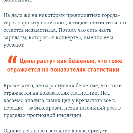
экономики.
На деле же на некоторых предприятиях города-
героя зарплату понижают, хотя для статистики это
остается незаметным. Потому что есть часть
зарплаты, которая «в конверте», именно ее и
урезают.
Цены растут как бешеные, что тоже
отражается на показателях статистики
Кроме всего, цены растут как бешеные, что тоже
отражается на показателях статистики. Нет,
касаемо анализа самих цен у Крымстата все в
порядке – зафиксирован незначительный рост в
пределах прогнозной инфляции.
Однако реальное состояние характеризует