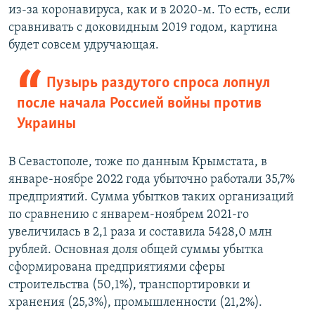
из-за коронавируса, как и в 2020-м. То есть, если
сравнивать с доковидным 2019 годом, картина
будет совсем удручающая.
Пузырь раздутого спроса лопнул
после начала Россией войны против
Украины
В Севастополе, тоже по данным Крымстата, в
январе-ноябре 2022 года убыточно работали 35,7%
предприятий. Сумма убытков таких организаций
по сравнению с январем-ноябрем 2021-го
увеличилась в 2,1 раза и составила 5428,0 млн
рублей. Основная доля общей суммы убытка
сформирована предприятиями сферы
строительства (50,1%), транспортировки и
хранения (25,3%), промышленности (21,2%).