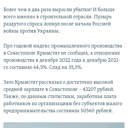
Более чем в два раза выросли убытки! И больше
всего именно в строительной отрасли. Пузырь
раздутого спроса лопнул после начала Россией
войны против Украины.
Про годовой индекс промышленного производства
в Севастополе Крымстат не сообщил, а отношение
производства в декабре 2022 года к декабрю 2021-
го составило 64,5%. Спад на 35,5%.
Зато Крымстат рассказал о достаточно высокой
средней зарплате в Севастополе – 42207 рублей.
Также, по данным статистики, заработная плата
работников по организациям без субъектов малого
предпринимательства составила 50560 рублей.