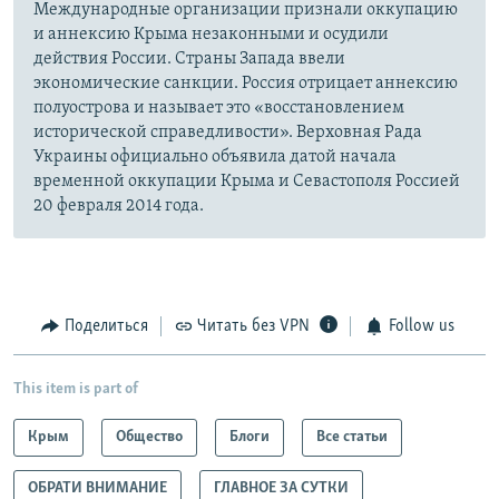
Международные организации признали оккупацию
и аннексию Крыма незаконными и осудили
действия России. Страны Запада ввели
экономические санкции. Россия отрицает аннексию
полуострова и называет это «восстановлением
исторической справедливости». Верховная Рада
Украины официально объявила датой начала
временной оккупации Крыма и Севастополя Россией
20 февраля 2014 года.
Поделиться
Читать без VPN
Follow us
This item is part of
Крым
Общество
Блоги
Все статьи
ОБРАТИ ВНИМАНИЕ
ГЛАВНОЕ ЗА СУТКИ