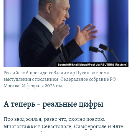
Российский президент Владимир Путин во время
выступления с посланием, Федеральное собрание РФ.
Москва, 21 февраля 2023 года
А теперь
–
реальные цифры
Про ввод жилья, разве что, охотно поверю.
Многоэтажки в Севастополе, Симферополе и Ялте