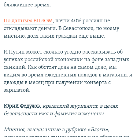
ближайшее время.
По данным ВЦИОМ
, почти 40% россиян не
откладывают деньги. В Севастополе, по моему
мнению, доля таких граждан еще выше.
И Путин может сколько угодно рассказывать об
успехах российской экономики на фоне западных
санкций. Как обстоят дела на самом деле, мы
видим во время ежедневных походов в магазины и
дважды в месяц при получении конверта с
зарплатой.
Юрий Федулов,
крымский журналист, в целях
безопасности имя и фамилия изменены
Мнения, высказанные в рубрике «Блоги»,