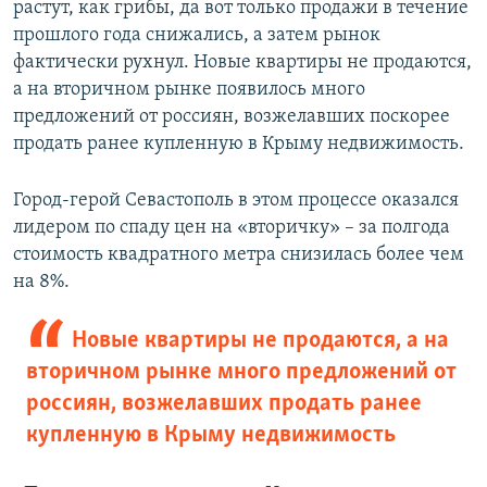
растут, как грибы, да вот только продажи в течение
прошлого года снижались, а затем рынок
фактически рухнул. Новые квартиры не продаются,
а на вторичном рынке появилось много
предложений от россиян, возжелавших поскорее
продать ранее купленную в Крыму недвижимость.
Город-герой Севастополь в этом процессе оказался
лидером по спаду цен на «вторичку» – за полгода
стоимость квадратного метра снизилась более чем
на 8%.
Новые квартиры не продаются, а на
вторичном рынке много предложений от
россиян, возжелавших продать ранее
купленную в Крыму недвижимость