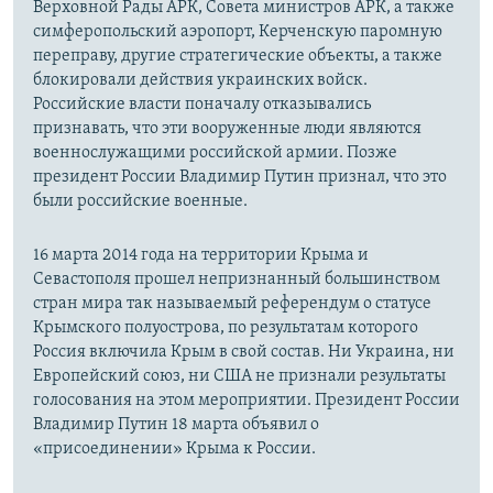
Верховной Рады АРК, Совета министров АРК, а также
симферопольский аэропорт, Керченскую паромную
переправу, другие стратегические объекты, а также
блокировали действия украинских войск.
Российские власти поначалу отказывались
признавать, что эти вооруженные люди являются
военнослужащими российской армии. Позже
президент России Владимир Путин признал, что это
были российские военные.
16 марта 2014 года на территории Крыма и
Севастополя прошел непризнанный большинством
стран мира так называемый референдум о статусе
Крымского полуострова, по результатам которого
Россия включила Крым в свой состав. Ни Украина, ни
Европейский союз, ни США не признали результаты
голосования на этом мероприятии. Президент России
Владимир Путин 18 марта объявил о
«присоединении» Крыма к России.