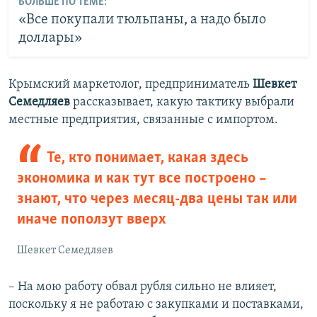
БОЛЬШЕ ПО ТЕМЕ:
«Все покупали тюльпаны, а надо было
доллары»
Крымский маркетолог, предприниматель
Шевкет
Семедляев
рассказывает, какую тактику выбрали
местные предприятия, связанные с импортом.
Те, кто понимает, какая здесь
экономика и как тут все построено –
знают, что через месяц-два цены так или
иначе поползут вверх
Шевкет Семедляев
– На мою работу обвал рубля сильно не влияет,
поскольку я не работаю с закупками и поставками,