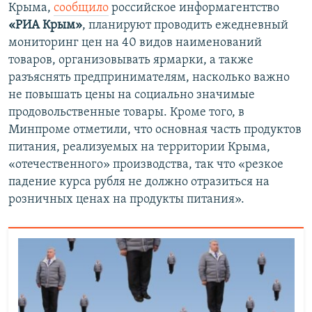
Крыма,
сообщило
российское информагентство
«РИА Крым»
, планируют проводить ежедневный
мониторинг цен на 40 видов наименований
товаров, организовывать ярмарки, а также
разъяснять предпринимателям, насколько важно
не повышать цены на социально значимые
продовольственные товары. Кроме того, в
Минпроме отметили, что основная часть продуктов
питания, реализуемых на территории Крыма,
«отечественного» производства, так что «резкое
падение курса рубля не должно отразиться на
розничных ценах на продукты питания».