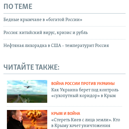
ПО ТЕМЕ
Бедные крымчане в «богатой России»
Россия: китайский вирус, кризис и рубль
Нефтяная лихорадка в США – температурит Россия
ЧИТАЙТЕ ТАКЖЕ:
ВОЙНА РОССИИ ПРОТИВ УКРАИНЫ
Как Украина берет под контроль
«сухопутный коридор» в Крым
КРЫМ И ВОЙНА
«Стереть Киев с лица земли». Кто
в Крыму хочет уничтожения