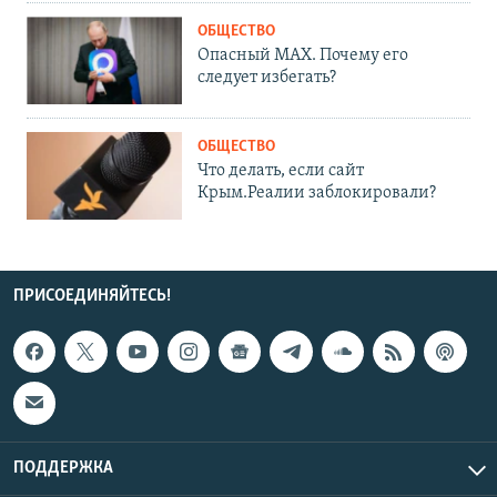
ОБЩЕСТВО
Опасный MAX. Почему его
следует избегать?
ОБЩЕСТВО
Что делать, если сайт
Крым.Реалии заблокировали?
ПРИСОЕДИНЯЙТЕСЬ!
ПОДДЕРЖКА