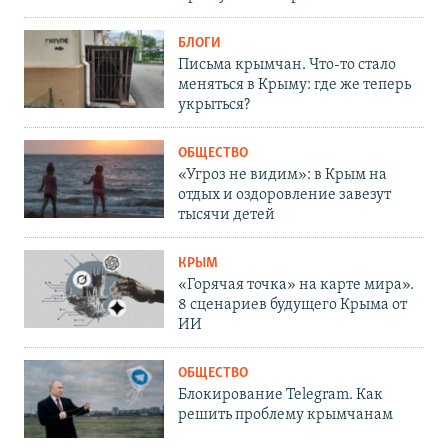
БЛОГИ
Письма крымчан. Что-то стало
меняться в Крыму: где же теперь
укрыться?
ОБЩЕСТВО
«Угроз не видим»: в Крым на
отдых и оздоровление завезут
тысячи детей
КРЫМ
«Горячая точка» на карте мира».
8 сценариев будущего Крыма от
ИИ
ОБЩЕСТВО
Блокирование Telegram. Как
решить проблему крымчанам