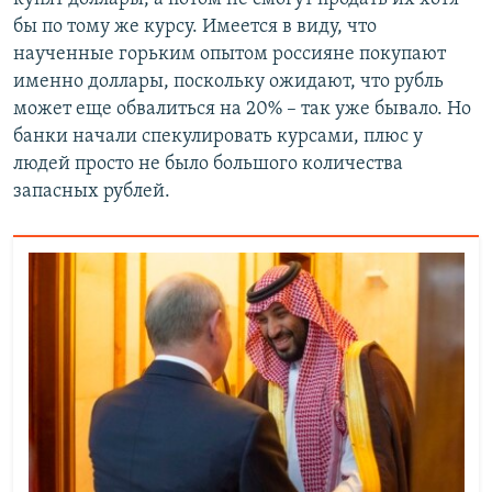
бы по тому же курсу. Имеется в виду, что
наученные горьким опытом россияне покупают
именно доллары, поскольку ожидают, что рубль
может еще обвалиться на 20% – так уже бывало. Но
банки начали спекулировать курсами, плюс у
людей просто не было большого количества
запасных рублей.