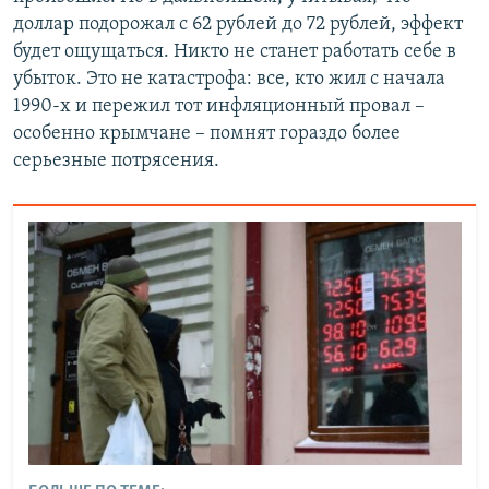
доллар подорожал с 62 рублей до 72 рублей, эффект
будет ощущаться. Никто не станет работать себе в
убыток. Это не катастрофа: все, кто жил с начала
1990-х и пережил тот инфляционный провал –
особенно крымчане – помнят гораздо более
серьезные потрясения.