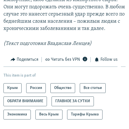
Они могут подорожать очень существенно. В любом
случае это нанесет серьезный удар прежде всего по
беднейшим слоям населения – пожилым людям с
хроническими заболеваниями и так далее.
(Текст подготовил Владислав Ленцев)
Поделиться
Читать без VPN
Follow us
This item is part of
Крым
Россия
Общество
Все статьи
ОБРАТИ ВНИМАНИЕ
ГЛАВНОЕ ЗА СУТКИ
Экономика
Весь Крым
Тарифы Крыма