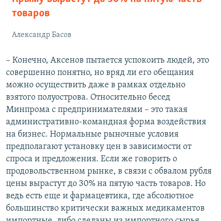
товаров
Александр Басов
– Конечно, Аксенов пытается успокоить людей, это
совершенно понятно, но вряд ли его обещания
можно осуществить даже в рамках отдельно
взятого полуострова. Относительно бесед
Минпрома с предпринимателями – это такая
административно-командная форма воздействия
на бизнес. Нормальные рыночные условия
предполагают установку цен в зависимости от
спроса и предложения. Если же говорить о
продовольственном рынке, в связи с обвалом рубля
цены вырастут до 30% на пятую часть товаров. Но
ведь есть еще и фармацевтика, где абсолютное
большинство критически важных медикаментов
импортные, либо сделаны из импортного сырья.