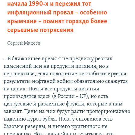
начала 1990-х и пережил тот
инфляционный провал – особенно
крымчане – помнят гораздо более
серьезные потрясения
Сергей Макеев
– В ближайшее время я не предвижу резких
изменений цен на продукты питания, но в
перспективе, если положение не стабилизируется,
результаты нефтяной войны обязательно скажутся
на ценах. Почти все продукты питания
производятся здесь (в России – КР), но есть
цитрусовые и различные фрукты, которые к нам
завозят. Цены на них будут расти пропорционально
падению курса рубля. Пока у оптовиков есть
базовые резервы, и ничего критичного не
произошло. Но в дальнейшем, учитывая, что