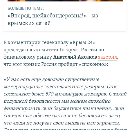
БОЛЬШЕ ПО ТЕМЕ:
«Вперед, шейхобандеровцы!» – из
крымских сетей
В комментарии телеканалу «Крым 24»
председатель комитета Госдумы России по
финансовому рынку
Анатолий Аксаков
заверил
,
что этот кризис Россия пройдет «спокойно»:
«У нас есть еще довольно существенные
международные золотовалютные резервы. Они
составляют более 570 миллиардов долларов. С такой
подушкой безопасности мы можем спокойно
финансировать свои бюджетные назначения, свои
социальные обязательства и не беспокоится за то,
что люди не получат свои выплаты или зарплаты.