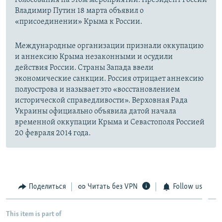
Владимир Путин 18 марта объявил о
«присоединении» Крыма к России.
Международные организации признали оккупацию
и аннексию Крыма незаконными и осудили
действия России. Страны Запада ввели
экономические санкции. Россия отрицает аннексию
полуострова и называет это «восстановлением
исторической справедливости». Верховная Рада
Украины официально объявила датой начала
временной оккупации Крыма и Севастополя Россией
20 февраля 2014 года.
Поделиться
Читать без VPN
Follow us
This item is part of