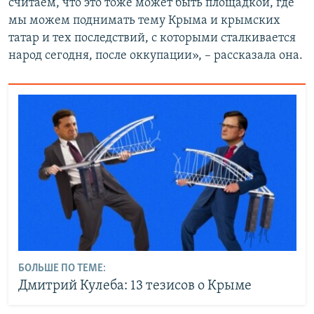
считаем, что это тоже может быть площадкой, где
мы можем поднимать тему Крыма и крымских
татар и тех последствий, с которыми сталкивается
народ сегодня, после оккупации», – рассказала она.
БОЛЬШЕ ПО ТЕМЕ:
Дмитрий Кулеба: 13 тезисов о Крыме