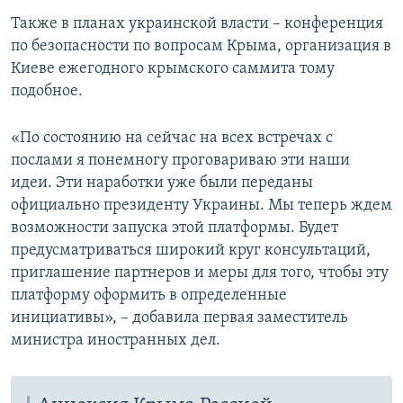
Также в планах украинской власти – конференция
по безопасности по вопросам Крыма, организация в
Киеве ежегодного крымского саммита тому
подобное.
«По состоянию на сейчас на всех встречах с
послами я понемногу проговариваю эти наши
идеи. Эти наработки уже были переданы
официально президенту Украины. Мы теперь ждем
возможности запуска этой платформы. Будет
предусматриваться широкий круг консультаций,
приглашение партнеров и меры для того, чтобы эту
платформу оформить в определенные
инициативы», – добавила первая заместитель
министра иностранных дел.