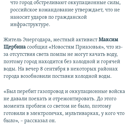
что город обстреливают оккупационные силы,
российское командование утверждает, что не
наносит ударов по гражданской
инфраструктуре.
Житель Энергодара, местный активист
Максим
Щербина
сообщил «Новостям Приазовья», что из-
за отсутствия света помпы не могут качать воду,
поэтому город находится без холодной и горячей
воды. На вечер 8 сентября в некоторых районах
города возобновили поставки холодной воды.
«Был перебит газопровод и оккупационные войска
не давали поехать и отремонтировать. До этого
момента проблем со светом не было, поэтому
готовили в электропечах, мультиварках, у кого что
было», – рассказал он.