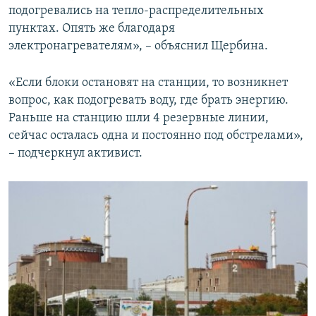
подогревались на тепло-распределительных
пунктах. Опять же благодаря
электронагревателям», – объяснил Щербина.
«Если блоки остановят на станции, то возникнет
вопрос, как подогревать воду, где брать энергию.
Раньше на станцию шли 4 резервные линии,
сейчас осталась одна и постоянно под обстрелами»,
– подчеркнул активист.