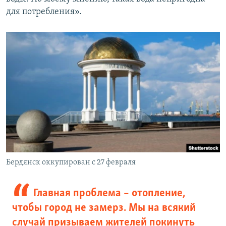
для потребления».
Бердянск оккупирован с 27 февраля
Главная проблема – отопление,
чтобы город не замерз. Мы на всякий
случай призываем жителей покинуть