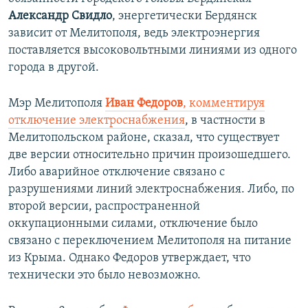
Александр Свидло
, энергетически Бердянск
зависит от Мелитополя, ведь электроэнергия
поставляется высоковольтными линиями из одного
города в другой.
Мэр Мелитополя
Иван Федоров
, комментируя
отключение электроснабжения
, в частности в
Мелитопольском районе, сказал, что существует
две версии относительно причин произошедшего.
Либо аварийное отключение связано с
разрушениями линий электроснабжения. Либо, по
второй версии, распространенной
оккупационными силами, отключение было
связано с переключением Мелитополя на питание
из Крыма. Однако Федоров утверждает, что
технически это было невозможно.