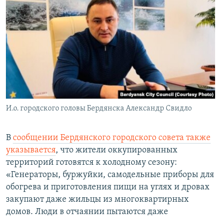
И.о. городского головы Бердянска Александр Свидло
В
сообщении Бердянского городского совета также
указывается
, что жители оккупированных
территорий готовятся к холодному сезону:
«Генераторы, буржуйки, самодельные приборы для
обогрева и приготовления пищи на углях и дровах
закупают даже жильцы из многоквартирных
домов. Люди в отчаянии пытаются даже