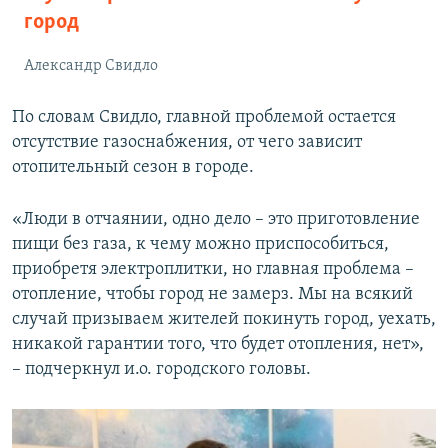
город
Александр Свидло
По словам Свидло, главной проблемой остается
отсутствие газоснабжения, от чего зависит
отопительный сезон в городе.
«Люди в отчаянии, одно дело – это приготовление
пищи без газа, к чему можно приспособиться,
приобретя электроплитки, но главная проблема –
отопление, чтобы город не замерз. Мы на всякий
случай призываем жителей покинуть город, уехать,
никакой гарантии того, что будет отопления, нет»,
– подчеркнул и.о. городского головы.