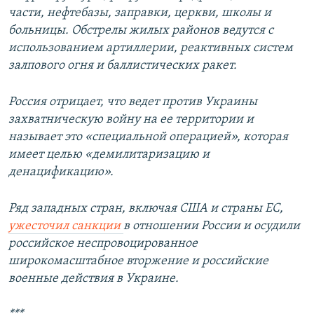
части, нефтебазы, заправки, церкви, школы и
больницы. Обстрелы жилых районов ведутся с
использованием артиллерии, реактивных систем
залпового огня и баллистических ракет.
Россия отрицает, что ведет против Украины
захватническую войну на ее территории и
называет это «специальной операцией», которая
имеет целью «демилитаризацию и
денацификацию».
Ряд западных стран, включая США и страны ЕС,
ужесточил санкции
в отношении России и осудили
российское неспровоцированное
широкомасштабное вторжение и российские
военные действия в Украине.