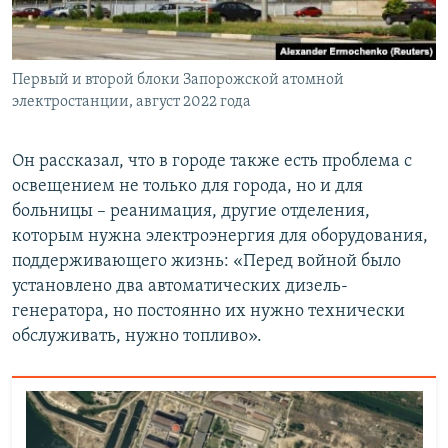
Первый и второй блоки Запорожской атомной
электростанции, август 2022 года
Он рассказал, что в городе также есть проблема с
освещением не только для города, но и для
больницы – реанимация, другие отделения,
которым нужна электроэнергия для оборудования,
поддерживающего жизнь: «Перед войной было
установлено два автоматических дизель-
генератора, но постоянно их нужно технически
обслуживать, нужно топливо».