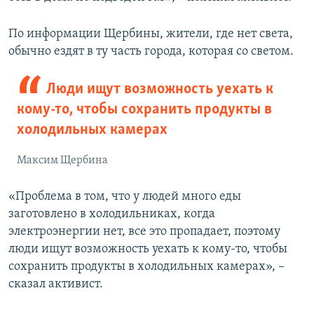
По информации Щербины, жители, где нет света,
обычно ездят в ту часть города, которая со светом.
Люди ищут возможность уехать к
кому-то, чтобы сохранить продукты в
холодильных камерах
Максим Щербина
«Проблема в том, что у людей много еды
заготовлено в холодильниках, когда
электроэнергии нет, все это пропадает, поэтому
люди ищут возможность уехать к кому-то, чтобы
сохранить продукты в холодильных камерах», –
сказал активист.