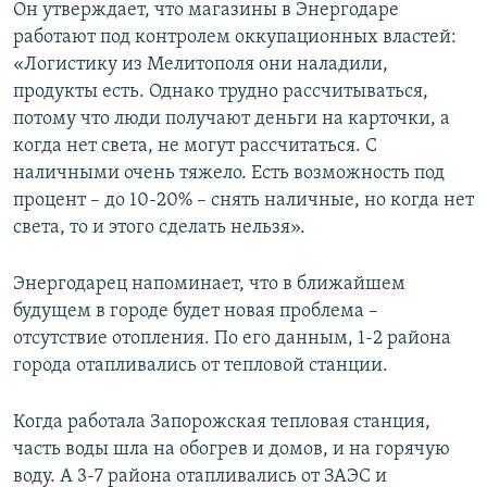
Он утверждает, что магазины в Энергодаре
работают под контролем оккупационных властей:
«Логистику из Мелитополя они наладили,
продукты есть. Однако трудно рассчитываться,
потому что люди получают деньги на карточки, а
когда нет света, не могут рассчитаться. С
наличными очень тяжело. Есть возможность под
процент – до 10-20% – снять наличные, но когда нет
света, то и этого сделать нельзя».
Энергодарец напоминает, что в ближайшем
будущем в городе будет новая проблема –
отсутствие отопления. По его данным, 1-2 района
города отапливались от тепловой станции.
Когда работала Запорожская тепловая станция,
часть воды шла на обогрев и домов, и на горячую
воду. А 3-7 района отапливались от ЗАЭС и