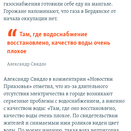
газоснабжения готовили себе еду на мангале.
Горожане напоминают, что газа в Бердянске от
начала оккупации нет.
Там, где водоснабжение
восстановлено, качество воды очень
плохое
Александр Свидло
Александр Свидло в комментарии «Новостям
Приазовья» отметил, что из-за длительного
отсутствия электричества в городе возникают
серьезные проблемы с водоснабжением, а именно
с качеством воды: «Там, где оно восстановлено,
качество воды очень плохое. По свидетельствам
жителей и снимаемым ими роликов виден цвет
воды. По моему мнению, такая вода непригодна