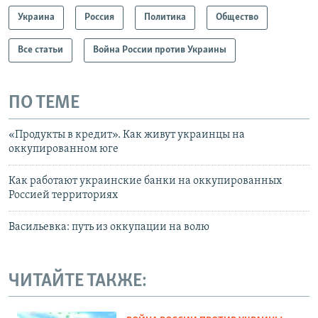
Украина
Россия
Политика
Общество
Все статьи
Война России против Украины
ПО ТЕМЕ
«Продукты в кредит». Как живут украинцы на
оккупированном юге
Как работают украинские банки на оккупированных
Россией территориях
Васильевка: путь из оккупации на волю
ЧИТАЙТЕ ТАКЖЕ: