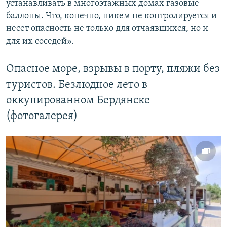
устанавливать в многоэтажных домах газовые
баллоны. Что, конечно, никем не контролируется и
несет опасность не только для отчаявшихся, но и
для их соседей».
Опасное море, взрывы в порту, пляжи без
туристов. Безлюдное лето в
оккупированном Бердянске
(фотогалерея)