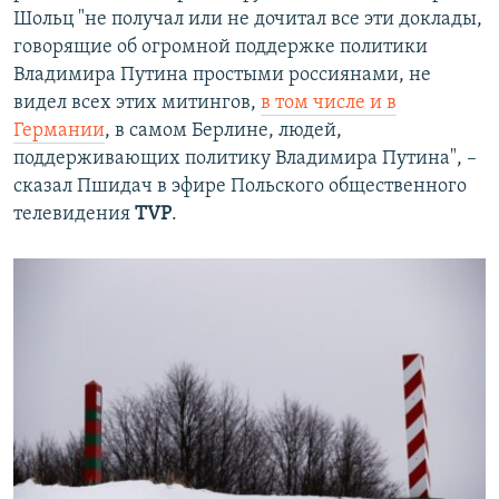
Шольц "не получал или не дочитал все эти доклады,
говорящие об огромной поддержке политики
Владимира Путина простыми россиянами, не
видел всех этих митингов,
в том числе и в
Германии
, в самом Берлине, людей,
поддерживающих политику Владимира Путина", –
сказал Пшидач в эфире Польского общественного
телевидения
TVP
.