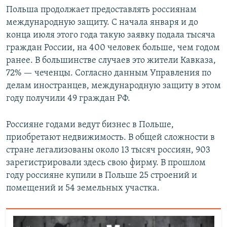
Польша продолжает предоставлять россиянам
международную защиту. С начала января и до
конца июля этого года такую заявку подала тысяча
граждан России, на 400 человек больше, чем годом
ранее. В большинстве случаев это жители Кавказа,
72% — чеченцы. Согласно данным Управления по
делам иностранцев, международную защиту в этом
году получили 49 граждан РФ.
Россияне годами ведут бизнес в Польше,
приобретают недвижимость. В общей сложности в
стране легализованы около 13 тысяч россиян, 903
зарегистрировали здесь свою фирму. В прошлом
году россияне купили в Польше 25 строений и
помещений и 54 земельных участка.