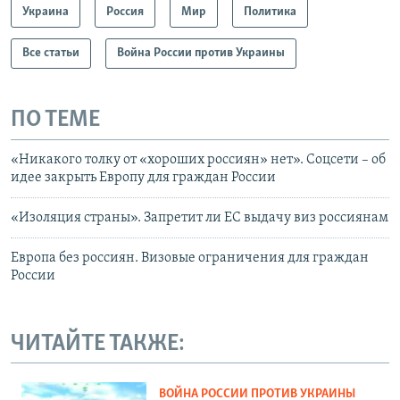
Украина
Россия
Мир
Политика
Все статьи
Война России против Украины
ПО ТЕМЕ
«Никакого толку от «хороших россиян» нет». Соцсети – об
идее закрыть Европу для граждан России
«Изоляция страны». Запретит ли ЕС выдачу виз россиянам
Европа без россиян. Визовые ограничения для граждан
России
ЧИТАЙТЕ ТАКЖЕ:
ВОЙНА РОССИИ ПРОТИВ УКРАИНЫ