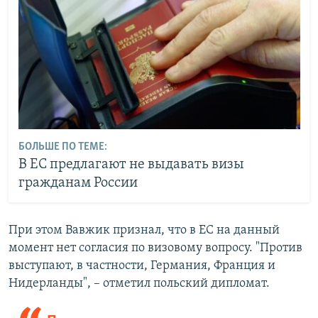
БОЛЬШЕ ПО ТЕМЕ:
В ЕС предлагают не выдавать визы
гражданам России
При этом Вавжик признал, что в ЕС на данный
момент нет согласия по визовому вопросу. "Против
выступают, в частности, Германия, Франция и
Нидерланды", – отметил польский дипломат.