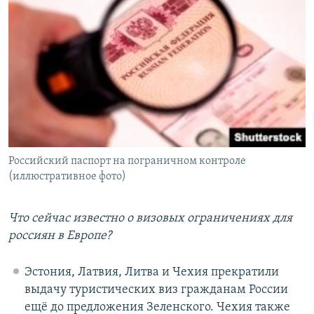
Российский паспорт на пограничном контроле
(иллюстративное фото)
Что сейчас известно о визовых ограничениях для
россиян в Европе?
Эстония, Латвия, Литва и Чехия прекратили
выдачу туристических виз гражданам России
ещё до предложения Зеленского. Чехия также