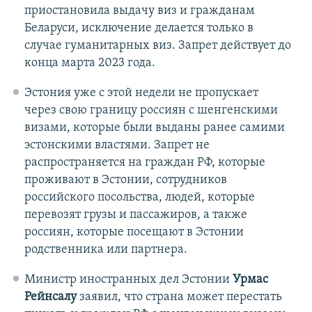
приостановила выдачу виз и гражданам
Беларуси, исключение делается только в
случае гуманитарных виз. Запрет действует до
конца марта 2023 года.
Эстония уже с этой недели не пропускает
через свою границу россиян с шенгенскими
визами, которые были выданы ранее самими
эстонскими властями. Запрет не
распространяется на граждан РФ, которые
проживают в Эстонии, сотрудников
российского посольства, людей, которые
перевозят грузы и пассажиров, а также
россиян, которые посещают в Эстонии
родственника или партнера.
Министр иностранных дел Эстонии
Урмас
Рейнсалу
заявил, что страна может перестать