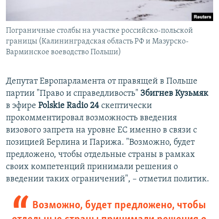
Пограничные столбы на участке российско-польской
границы (Калининградская область РФ и Мазурско-
Варминское воеводство Польши)
Депутат Европарламента от правящей в Польше
партии "Право и справедливость"
Збигнев Кузьмяк
в эфире
Polskie Radio 24
скептически
прокомментировал возможность введения
визового запрета на уровне ЕС именно в связи с
позицией Берлина и Парижа. "Возможно, будет
предложено, чтобы отдельные страны в рамках
своих компетенций принимали решения о
введении таких ограничений", – отметил политик.
Возможно, будет предложено, чтобы