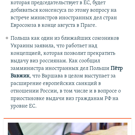
которая председательствует в ЕС, будет
добиваться консенсуса по этому вопросу на
встрече министров иностранных дел стран
Евросоюза в конце августа в Праге.
Польша как один из ближайших союзников
Украины заявила, что работает над
концепцией, которая позволит прекратить
выдачу виз россиянам. Как сообщил
замминистра иностранных дел Польши
Пётр
Вавжик
, что Варшава в целом выступает за
расширение европейских санкций в
отношении России, в том числе и в вопросе о
приостановке выдачи виз гражданам РФ на
уровне ЕС.