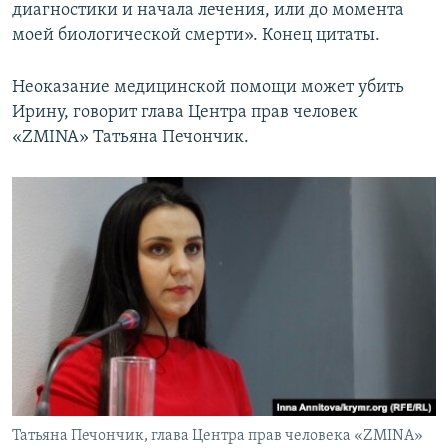
диагностики и начала лечения, или до момента
моей биологической смерти». Конец цитаты.
Неоказание медицинской помощи может убить
Ирину, говорит глава Центра прав человек
«ZMINA» Татьяна Печончик.
Татьяна Печончик, глава Центра прав человека «ZMINA»