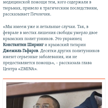
медицинской помощи тем, кого содержали в
тюрьмах, привело к трагическим последствиям,
рассказывает Печончик.
«Мы имеем уже и летальные случаи. Так, в
феврале в местах лишения свободы умерло двое
крымских полит узников. Это украинец
Константин Ширинг
и крымский татарин
Джемиль Гафаров
. Десятки других политузников
имеют серьезные заболевания, им не
предоставляется помощь», – рассказала глава
Центра «ZMINA».