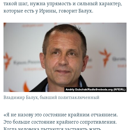
такой шаг, нужна упрямость и сильный характер,
которые есть у Ирины, говорит Балух.
Владимир Балух, бывший политзаключенный
«Я не назову это состояние крайним отчаянием.
Это больше состояние крайнего сопротивления.
Когда человека пытаются заставить жить