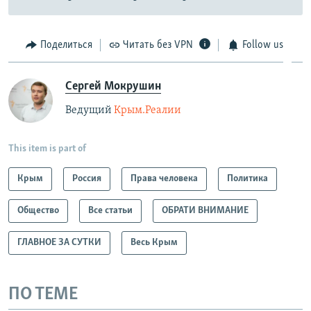
Поделиться
Читать без VPN
Follow us
Сергей Мокрушин
Ведущий
Крым.Реалии
This item is part of
Крым
Россия
Права человека
Политика
Общество
Все статьи
ОБРАТИ ВНИМАНИЕ
ГЛАВНОЕ ЗА СУТКИ
Весь Крым
ПО ТЕМЕ