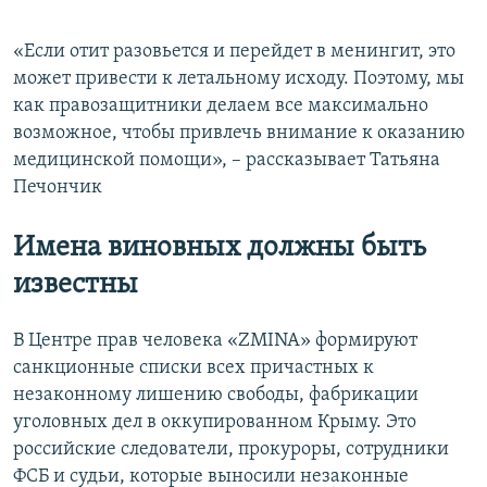
«Если отит разовьется и перейдет в менингит, это
может привести к летальному исходу. Поэтому, мы
как правозащитники делаем все максимально
возможное, чтобы привлечь внимание к оказанию
медицинской помощи», – рассказывает Татьяна
Печончик
Имена виновных должны быть
известны
В Центре прав человека «ZMINA» формируют
санкционные списки всех причастных к
незаконному лишению свободы, фабрикации
уголовных дел в оккупированном Крыму. Это
российские следователи, прокуроры, сотрудники
ФСБ и судьи, которые выносили незаконные