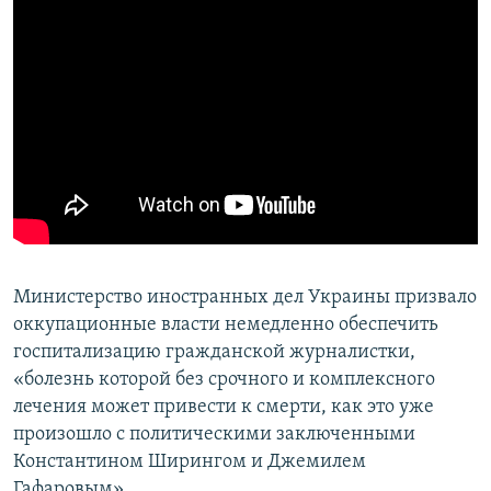
Министерство иностранных дел Украины призвало
оккупационные власти немедленно обеспечить
госпитализацию гражданской журналистки,
«болезнь которой без срочного и комплексного
лечения может привести к смерти, как это уже
произошло с политическими заключенными
Константином Ширингом и Джемилем
Гафаровым»