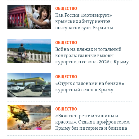
ОБЩЕСТВО
Как Россия «мотивирует»
крымских абитуриентов
поступать в вузы Украины
ОБЩЕСТВО
Война на пляжах и тотальный
контроль: главные вызовы
курортного сезона-2026 в Крыму
ОБЩЕСТВО
«Отдых с талонами на бензин»:
курортный сезон в Крыму
ОБЩЕСТВО
«Включен режим тишины и
красоты». Отдых в прифронтовом
Крыму без интернета и бензина