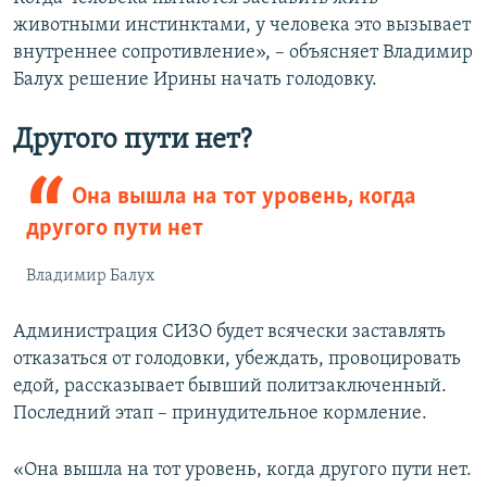
животными инстинктами, у человека это вызывает
внутреннее сопротивление», – объясняет Владимир
Балух решение Ирины начать голодовку.
Другого пути нет?
Она вышла на тот уровень, когда
другого пути нет
Владимир Балух
Администрация СИЗО будет всячески заставлять
отказаться от голодовки, убеждать, провоцировать
едой, рассказывает бывший политзаключенный.
Последний этап – принудительное кормление.
«Она вышла на тот уровень, когда другого пути нет.