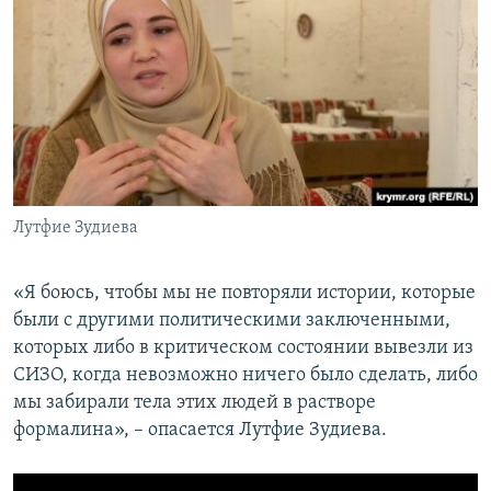
Лутфие Зудиева
«Я боюсь, чтобы мы не повторяли истории, которые
были с другими политическими заключенными,
которых либо в критическом состоянии вывезли из
СИЗО, когда невозможно ничего было сделать, либо
мы забирали тела этих людей в растворе
формалина», – опасается Лутфие Зудиева.