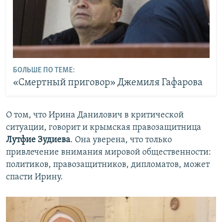
БОЛЬШЕ ПО ТЕМЕ:
«Смертный приговор» Джемиля Гафарова
О том, что Ирина Данилович в критической
ситуации, говорит и крымская правозащитница
Лутфие Зудиева
. Она уверена, что только
привлечение внимания мировой общественности:
политиков, правозащитников, дипломатов, может
спасти Ирину.