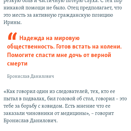
резкую боль и частичную потерю слуха. С тех пор
никакой помощи не было. Отец предполагает, что
это месть за активную гражданскую позицию
Ирины.
Надежда на мировую
общественность. Готов встать на колени.
Помогите спасти мне дочь от верной
смерти
Бронислав Данилович
«Как говорил один из следователей, тех, кто ее
пытал в подвалах, бил головой об стол, говорил – это
тебе за борьбу с ковидом. Есть мнение что ее
заказали чиновники от медицины», – говорит
Бронислав Данилович.