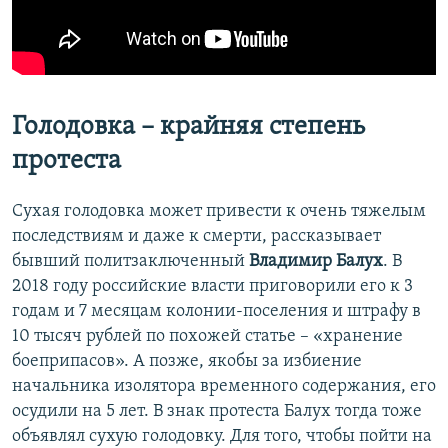
Голодовка – крайняя степень
протеста
Сухая голодовка может привести к очень тяжелым
последствиям и даже к смерти, рассказывает
бывший политзаключенный
Владимир Балух
. В
2018 году российские власти приговорили его к 3
годам и 7 месяцам колонии-поселения и штрафу в
10 тысяч рублей по похожей статье – «хранение
боеприпасов». А позже, якобы за избиение
начальника изолятора временного содержания, его
осудили на 5 лет. В знак протеста Балух тогда тоже
объявлял сухую голодовку. Для того, чтобы пойти на