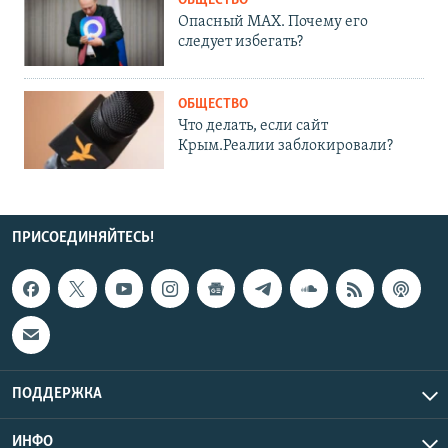
ОБЩЕСТВО
Опасный MAX. Почему его
следует избегать?
ОБЩЕСТВО
Что делать, если сайт
Крым.Реалии заблокировали?
ПРИСОЕДИНЯЙТЕСЬ!
ПОДДЕРЖКА
ИНФО