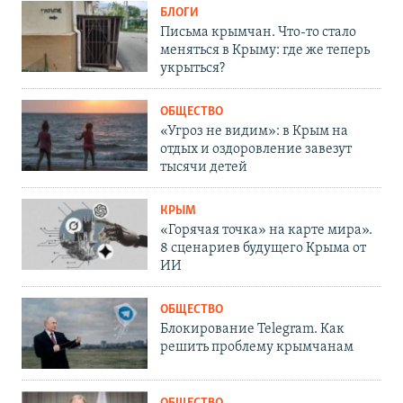
БЛОГИ
Письма крымчан. Что-то стало
меняться в Крыму: где же теперь
укрыться?
ОБЩЕСТВО
«Угроз не видим»: в Крым на
отдых и оздоровление завезут
тысячи детей
КРЫМ
«Горячая точка» на карте мира».
8 сценариев будущего Крыма от
ИИ
ОБЩЕСТВО
Блокирование Telegram. Как
решить проблему крымчанам