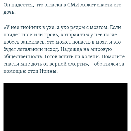
Он надеется, что огласка в СМИ может спасти его
дочь.
«У нее гнойник в ухе, а ухо рядом с мозгом. Если
пойдет гной или кровь, которая там у нее после
побоев запеклась, это может попасть в мозг, и это
будет летальный исход. Надежда на мировую
общественность. Готов встать на колени. Помогите
спасти мне дочь от верной смерти», – обратился за
помощью отец Ирины.