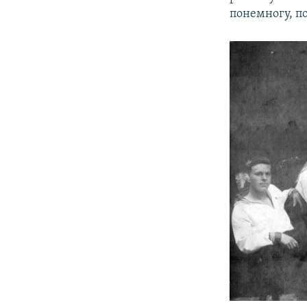
понемногу, п