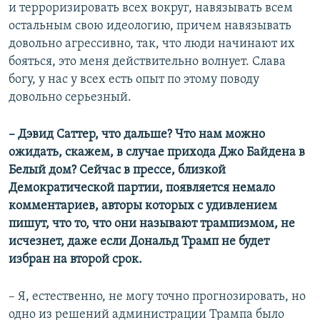
и терроризировать всех вокруг, навязывать всем
остальным свою идеологию, причем навязывать
довольно агрессивно, так, что люди начинают их
бояться, это меня действительно волнует. Слава
богу, у нас у всех есть опыт по этому поводу
довольно серьезный.
– Дэвид Саттер, что дальше? Что нам можно
ожидать, скажем, в случае прихода Джо Байдена в
Белый дом? Сейчас в прессе, близкой
Демократической партии, появляется немало
комментариев, авторы которых с удивлением
пишут, что то, что они называют трампизмом, не
исчезнет, даже если Дональд Трамп не будет
избран на второй срок.
– Я, естественно, не могу точно прогнозировать, но
одно из решений администрации Трампа было