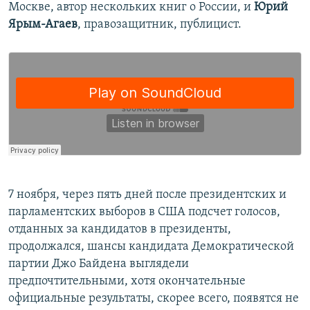
Москве, автор нескольких книг о России, и
Юрий
Ярым-Агаев
, правозащитник, публицист.
7 ноября, через пять дней после президентских и
парламентских выборов в США подсчет голосов,
отданных за кандидатов в президенты,
продолжался, шансы кандидата Демократической
партии Джо Байдена выглядели
предпочтительными, хотя окончательные
официальные результаты, скорее всего, появятся не