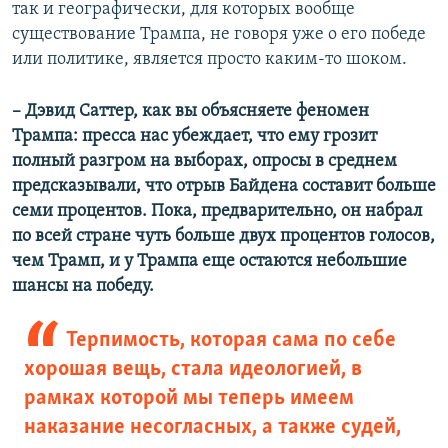
так и географически, для которых вообще
существование Трампа, не говоря уже о его победе
или политике, является просто каким-то шоком.
– Дэвид Саттер, как вы объясняете феномен
Трампа: пресса нас убеждает, что ему грозит
полный разгром на выборах, опросы в среднем
предсказывали, что отрыв Байдена составит больше
семи процентов. Пока, предварительно, он набрал
по всей стране чуть больше двух процентов голосов,
чем Трамп, и у Трампа еще остаются небольшие
шансы на победу.
Терпимость, которая сама по себе
хорошая вещь, стала идеологией, в
рамках которой мы теперь имеем
наказание несогласных, а также судей,