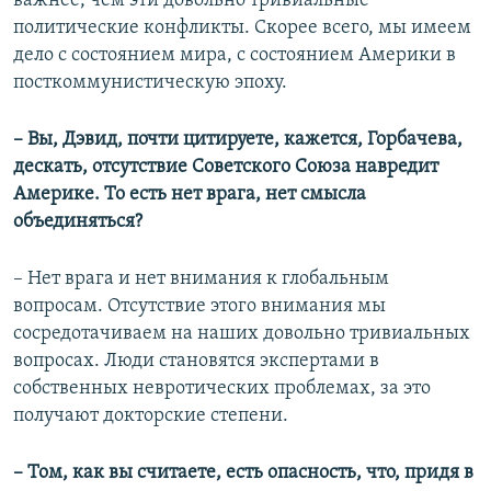
важнее, чем эти довольно тривиальные
политические конфликты. Скорее всего, мы имеем
дело с состоянием мира, с состоянием Америки в
посткоммунистическую эпоху.
– Вы, Дэвид, почти цитируете, кажется, Горбачева,
дескать, отсутствие Советского Союза навредит
Америке. То есть нет врага, нет смысла
объединяться?
– Нет врага и нет внимания к глобальным
вопросам. Отсутствие этого внимания мы
сосредотачиваем на наших довольно тривиальных
вопросах. Люди становятся экспертами в
собственных невротических проблемах, за это
получают докторские степени.
– Том, как вы считаете, есть опасность, что, придя в