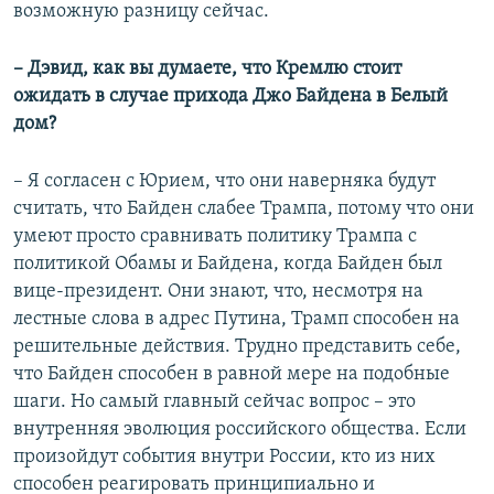
возможную разницу сейчас.
– Дэвид, как вы думаете, что Кремлю стоит
ожидать в случае прихода Джо Байдена в Белый
дом?
– Я согласен с Юрием, что они наверняка будут
считать, что Байден слабее Трампа, потому что они
умеют просто сравнивать политику Трампа с
политикой Обамы и Байдена, когда Байден был
вице-президент. Они знают, что, несмотря на
лестные слова в адрес Путина, Трамп способен на
решительные действия. Трудно представить себе,
что Байден способен в равной мере на подобные
шаги. Но самый главный сейчас вопрос – это
внутренняя эволюция российского общества. Если
произойдут события внутри России, кто из них
способен реагировать принципиально и