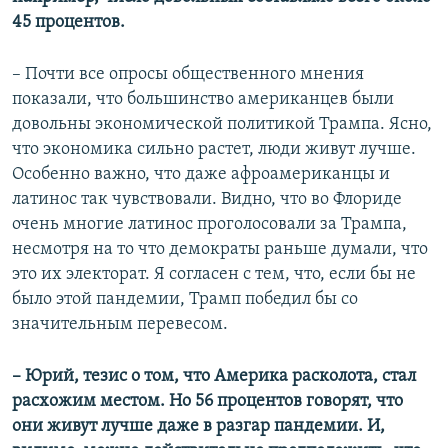
45 процентов.
– Почти все опросы общественного мнения
показали, что большинство американцев были
довольны экономической политикой Трампа. Ясно,
что экономика сильно растет, люди живут лучше.
Особенно важно, что даже афроамериканцы и
латинос так чувствовали. Видно, что во Флориде
очень многие латинос проголосовали за Трампа,
несмотря на то что демократы раньше думали, что
это их электорат. Я согласен с тем, что, если бы не
было этой пандемии, Трамп победил бы со
значительным перевесом.
– Юрий, тезис о том, что Америка расколота, стал
расхожим местом. Но 56 процентов говорят, что
они живут лучше даже в разгар пандемии. И,