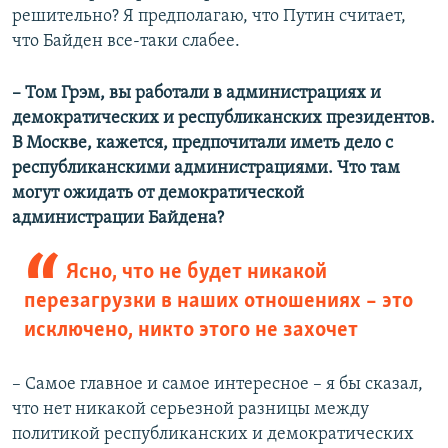
решительно? Я предполагаю, что Путин считает,
что Байден все-таки слабее.
– Том Грэм, вы работали в администрациях и
демократических и республиканских президентов.
В Москве, кажется, предпочитали иметь дело с
республиканскими администрациями. Что там
могут ожидать от демократической
администрации Байдена?
Ясно, что не будет никакой
перезагрузки в наших отношениях – это
исключено, никто этого не захочет
– Самое главное и самое интересное – я бы сказал,
что нет никакой серьезной разницы между
политикой республиканских и демократических