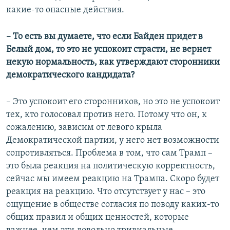
какие-то опасные действия.
– То есть вы думаете, что если Байден придет в
Белый дом, то это не успокоит страсти, не вернет
некую нормальность, как утверждают сторонники
демократического кандидата?
– Это успокоит его сторонников, но это не успокоит
тех, кто голосовал против него. Потому что он, к
сожалению, зависим от левого крыла
Демократической партии, у него нет возможности
сопротивляться. Проблема в том, что сам Трамп –
это была реакция на политическую корректность,
сейчас мы имеем реакцию на Трампа. Скоро будет
реакция на реакцию. Что отсутствует у нас – это
ощущение в обществе согласия по поводу каких-то
общих правил и общих ценностей, которые