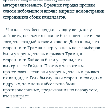
материализовались. В разных городах прошли
совсем небольшие и вполне мирные демонстрации
сторонников обоих кандидатов.
– Что касается беспорядков, я одну вещь хочу
добавить, почему их пока не было, опять же из-за
того, что каждый в своем коконе. Дело в том, что
сторонники Трампа в первую ночь после выборов
были уверены, что выигрывает Трамп, а
сторонники Байдена были уверены, что
выигрывает Байден. Поэтому чего же им
протестовать, если они уверены, что выигрывает
их кандидат. Если бы слушали сторонников одних
и других, то мнения абсолютно были
противоположные, предсказания по поводу того,
кто выиграет.