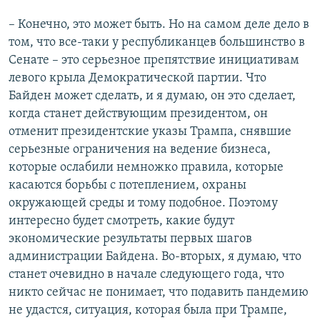
– Конечно, это может быть. Но на самом деле дело в
том, что все-таки у республиканцев большинство в
Сенате – это серьезное препятствие инициативам
левого крыла Демократической партии. Что
Байден может сделать, и я думаю, он это сделает,
когда станет действующим президентом, он
отменит президентские указы Трампа, снявшие
серьезные ограничения на ведение бизнеса,
которые ослабили немножко правила, которые
касаются борьбы с потеплением, охраны
окружающей среды и тому подобное. Поэтому
интересно будет смотреть, какие будут
экономические результаты первых шагов
администрации Байдена. Во-вторых, я думаю, что
станет очевидно в начале следующего года, что
никто сейчас не понимает, что подавить пандемию
не удастся, ситуация, которая была при Трампе,