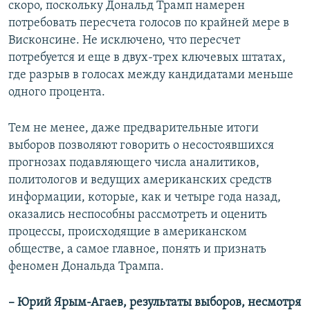
скоро, поскольку Дональд Трамп намерен
потребовать пересчета голосов по крайней мере в
Висконсине. Не исключено, что пересчет
потребуется и еще в двух-трех ключевых штатах,
где разрыв в голосах между кандидатами меньше
одного процента.
Тем не менее, даже предварительные итоги
выборов позволяют говорить о несостоявшихся
прогнозах подавляющего числа аналитиков,
политологов и ведущих американских средств
информации, которые, как и четыре года назад,
оказались неспособны рассмотреть и оценить
процессы, происходящие в американском
обществе, а самое главное, понять и признать
феномен Дональда Трампа.
– Юрий Ярым-Агаев, результаты выборов, несмотря