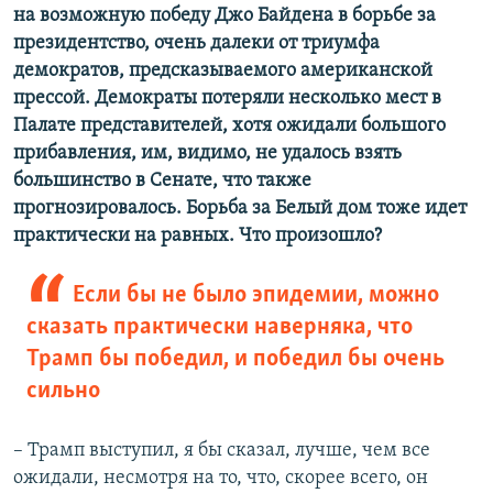
на возможную победу Джо Байдена в борьбе за
президентство, очень далеки от триумфа
демократов, предсказываемого американской
прессой. Демократы потеряли несколько мест в
Палате представителей, хотя ожидали большого
прибавления, им, видимо, не удалось взять
большинство в Сенате, что также
прогнозировалось. Борьба за Белый дом тоже идет
практически на равных. Что произошло?
Если бы не было эпидемии, можно
сказать практически наверняка, что
Трамп бы победил, и победил бы очень
сильно
– Трамп выступил, я бы сказал, лучше, чем все
ожидали, несмотря на то, что, скорее всего, он