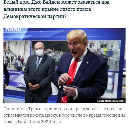
Белый дом, Джо Байден может оказаться под
влиянием этого крайне левого крыла
Демократической партии?
Оппоненты Трампа критиковали президента за то, что он
отказывался носить маску, в том числе во время посещения
завода Ford 21 мая 2020 года