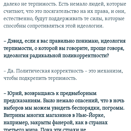
далеко не терпимость. Есть немало людей, которые
считают, что это посягательство на их права, и они,
естественно, будут поддерживать те силы, которые
способны сопротивляться этой идеологии.
– Дэвид, если я вас правильно понимаю, идеология
терпимости, о которой вы говорите, проще говоря,
идеология радикальной поликорректности?
– Да. Политическая корректность – это механизм,
чтобы подкрепить терпимость.
– Юрий, возвращаясь к предвыборным
предсказаниям. Было немало опасений, что в ночь
выборов мы можем увидеть беспорядки, погромы.
Витрины многих магазинов в Нью-Йорке,
например, закрыты фанерой, как в странах
третьего мира. Пока эти страхи не