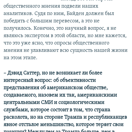
общественного мнения подвели наших
аналитиков. Судя по ним, Байден должен был
победить с большим перевесом, а это не
получилось. Конечно, это научный вопрос, я не
являюсь экспертом в этой области, но мне кажется,
что это уже ясно, что опросы общественного
мнения не улавливают всю сущность нашей жизни
на этом этапе.
– Дэвид Саттер, но не возникает ли более
интересный вопрос: об объективности
представления об американском обществе,
создаваемого, назовем их так, американскими
центральными СМИ и социологическими
службами, которое состоит в том, что страна
расколота, но на стороне Трампа и республиканцев
явное отсталое меньшинство, которое теряет свои