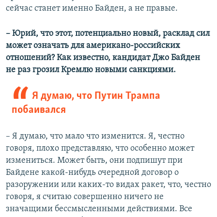
сейчас станет именно Байден, а не правые.
– Юрий, что этот, потенциально новый, расклад сил
может означать для американо-российских
отношений? Как известно, кандидат Джо Байден
не раз грозил Кремлю новыми санкциями.
Я думаю, что Путин Трампа
побаивался
– Я думаю, что мало что изменится. Я, честно
говоря, плохо представляю, что особенно может
измениться. Может быть, они подпишут при
Байдене какой-нибудь очередной договор о
разоружении или каких-то видах ракет, что, честно
говоря, я считаю совершенно ничего не
значащими бессмысленными действиями. Все