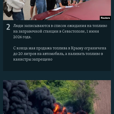
2
Люди записываются в список ожидания на топливо
на заправочной станции в Севастополе, 1 июня
2026 года.
С конца мая продажа топлива в Крыму ограничена
до 20 литров на автомобиль, а наливать топливо в
канистры запрещено