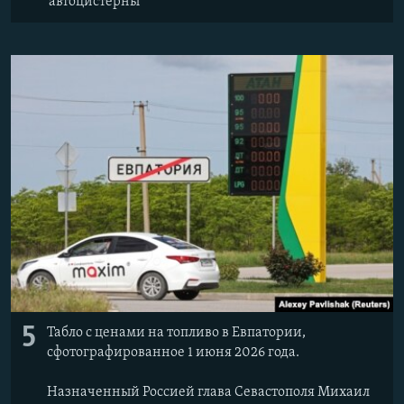
автоцистерны
5
Табло с ценами на топливо в Евпатории,
сфотографированное 1 июня 2026 года.
Назначенный Россией глава Севастополя Михаил