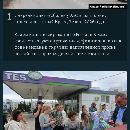
1
Очередь из автомобилей у АЗС в Евпатории,
аннексированный Крым, 3 июня 2026 года.
Кадры из аннексированного Россией Крыма
свидетельствуют об усилении дефицита топлива на
фоне кампании Украины, направленной против
российского производства и логистики топлива