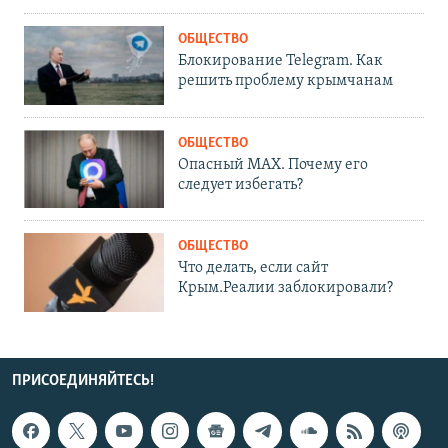
ОБЩЕСТВО
Блокирование Telegram. Как
решить проблему крымчанам
ОБЩЕСТВО
Опасный MAX. Почему его
следует избегать?
ОБЩЕСТВО
Что делать, если сайт
Крым.Реалии заблокировали?
ПРИСОЕДИНЯЙТЕСЬ!