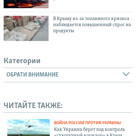
В Крыму из-за топливного кризиса
наблюдается повышенный спрос на
продукты
Категории
ОБРАТИ ВНИМАНИЕ
ЧИТАЙТЕ ТАКЖЕ:
ВОЙНА РОССИИ ПРОТИВ УКРАИНЫ
Как Украина берет под контроль
«сухопутный коридор» в Крым