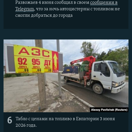
Развожаев 4 июня сообщил в своем
сообщении в
Telegram
, что за ночь автоцистерны с топливом не
смогли добраться до города
6
Табло с ценами на топливо в Евпатории 3 июня
2026 года.