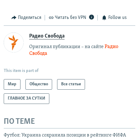
Поделиться
Читать без VPN
Follow us
Радио Свобода
Оригинал публикации – на сайте
Радио
Свобода
This item is part of
Мир
Общество
Все статьи
ГЛАВНОЕ ЗА СУТКИ
ПО ТЕМЕ
Футбол: Украина сохранила позиции в рейтинге ФИФА