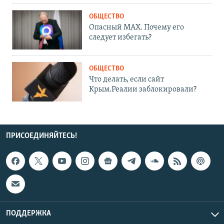
ОБЩЕСТВО
Опасный MAX. Почему его
следует избегать?
ОБЩЕСТВО
Что делать, если сайт
Крым.Реалии заблокировали?
ПРИСОЕДИНЯЙТЕСЬ!
ПОДДЕРЖКА