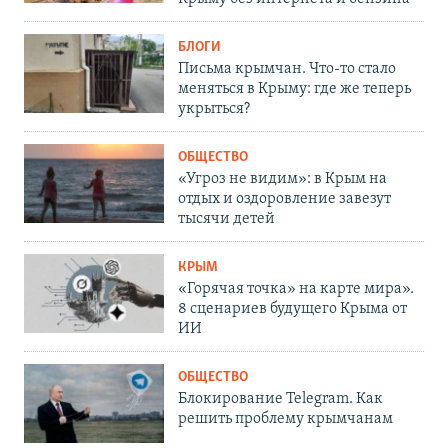
БЛОГИ
Письма крымчан. Что-то стало
меняться в Крыму: где же теперь
укрыться?
ОБЩЕСТВО
«Угроз не видим»: в Крым на
отдых и оздоровление завезут
тысячи детей
КРЫМ
«Горячая точка» на карте мира».
8 сценариев будущего Крыма от
ИИ
ОБЩЕСТВО
Блокирование Telegram. Как
решить проблему крымчанам