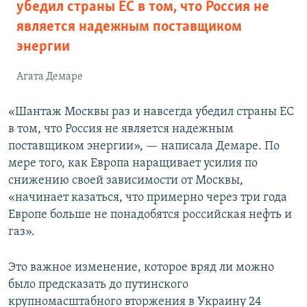
убедил страны ЕС в том, что Россия не
является надежным поставщиком
энергии
Агата Демаре
«Шантаж Москвы раз и навсегда убедил страны ЕС
в том, что Россия не является надежным
поставщиком энергии», — написала Демаре. По
мере того, как Европа наращивает усилия по
снижению своей зависимости от Москвы,
«начинает казаться, что примерно через три года
Европе больше не понадобятся российская нефть и
газ».
Это важное изменение, которое вряд ли можно
было предсказать до путинского
крупномасштабного вторжения в Украину 24