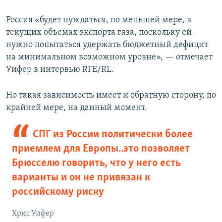
Россия «будет нуждаться, по меньшей мере, в
текущих объемах экспорта газа, поскольку ей
нужно попытаться удержать бюджетный дефицит
на минимальном возможном уровне», — отмечает
Уифер в интервью RFE/RL.
Но такая зависимость имеет и обратную сторону, по
крайней мере, на данный момент.
СПГ из России политически более
приемлем для Европы… это позволяет
Брюсселю говорить, что у него есть
варианты и он не привязан к
российскому риску
Крис Уифер