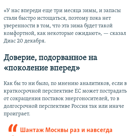
«У нас впереди еще три месяца зимы, и запасы
стали быстро истощаться, поэтому пока нет
уверенности в том, что эта зима будет такой
комфортной, как некоторые ожидают», — сказал
Диас 20 декабря.
Доверие, подорванное на
«поколение вперед»
Как бы то ни было, по мнению аналитиков, если в
краткосрочной перспективе ЕС может пострадать
от сокращения поставок энергоносителей, то в
долгосрочной перспективе Россия так или иначе
проиграет.
Шантаж Москвы раз и навсегда