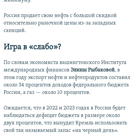
минимуму.
Россия продает свою нефть с большой скидкой
относительно рыночной цены из-за западных
санкций.
Игра в «слабо»?
По словам экономиста вашингтонского Института
международных финансов
Элины Рыбаковой
, в
этом году экспорт нефти и нефтепродуктов составил
около 34 процентов доходов федерального бюджета
России, а газ — около 10 процентов.
Ожидается, что в 2022 и 2023 годах в России будет
наблюдаться дефицит бюджета в размере около
двух процентов, что вынудит Кремль использовать
свой так называемый запас «на черный день».