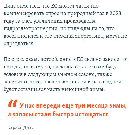
Диас отмечает, что ЕС может частично
компенсировать спрос на природный газ в 2023
году за счет увеличения производства
гидроэлектроэнергии, но надежды на то, что
восстановится и его атомная энергетика, могут не
оправдаться.
По его словам, потребление в ЕС сильно зависит от
погоды, поэтому то, насколько тяжелыми будут
условия в следующем зимнем сезоне, также
зависит от того, насколько теплой или холодной
будет оставшаяся часть нынешней зимы.
У нас впереди еще три месяца зимы,
и запасы стали быстро истощаться
Карлос Диас