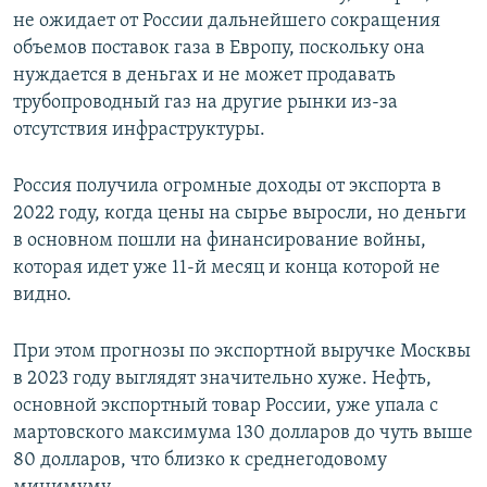
не ожидает от России дальнейшего сокращения
объемов поставок газа в Европу, поскольку она
нуждается в деньгах и не может продавать
трубопроводный газ на другие рынки из-за
отсутствия инфраструктуры.
Россия получила огромные доходы от экспорта в
2022 году, когда цены на сырье выросли, но деньги
в основном пошли на финансирование войны,
которая идет уже 11-й месяц и конца которой не
видно.
При этом прогнозы по экспортной выручке Москвы
в 2023 году выглядят значительно хуже. Нефть,
основной экспортный товар России, уже упала с
мартовского максимума 130 долларов до чуть выше
80 долларов, что близко к среднегодовому