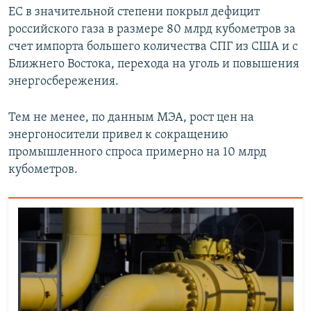
ЕС в значительной степени покрыл дефицит
российского газа в размере 80 млрд кубометров за
счет импорта большего количества СПГ из США и с
Ближнего Востока, перехода на уголь и повышения
энергосбережения.
Тем не менее, по данным МЭА, рост цен на
энергоносители привел к сокращению
промышленного спроса примерно на 10 млрд
кубометров.