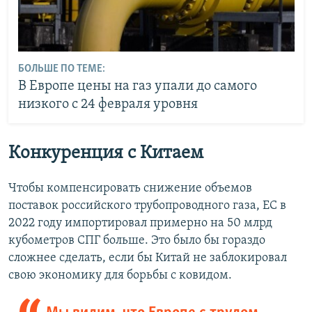
БОЛЬШЕ ПО ТЕМЕ:
В Европе цены на газ упали до самого
низкого с 24 февраля уровня
Конкуренция с Китаем
Чтобы компенсировать снижение объемов
поставок российского трубопроводного газа, ЕС в
2022 году импортировал примерно на 50 млрд
кубометров СПГ больше. Это было бы гораздо
сложнее сделать, если бы Китай не заблокировал
свою экономику для борьбы с ковидом.