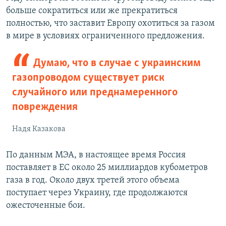
больше сократиться или же прекратиться
полностью, что заставит Европу охотиться за газом
в мире в условиях ограниченного предложения.
Думаю, что в случае с украинским
газопроводом существует риск
случайного или преднамеренного
повреждения
Надя Казакова
По данным МЭА, в настоящее время Россия
поставляет в ЕС около 25 миллиардов кубометров
газа в год. Около двух третей этого объема
поступает через Украину, где продолжаются
ожесточенные бои.