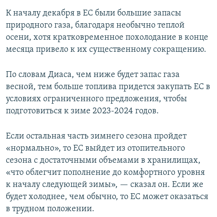
К началу декабря в ЕС были большие запасы
природного газа, благодаря необычно теплой
осени, хотя кратковременное похолодание в конце
месяца привело к их существенному сокращению.
По словам Диаса, чем ниже будет запас газа
весной, тем больше топлива придется закупать ЕС в
условиях ограниченного предложения, чтобы
подготовиться к зиме 2023-2024 годов.
Если остальная часть зимнего сезона пройдет
«нормально», то ЕС выйдет из отопительного
сезона с достаточными объемами в хранилищах,
«что облегчит пополнение до комфортного уровня
к началу следующей зимы», — сказал он. Если же
будет холоднее, чем обычно, то ЕС может оказаться
в трудном положении.