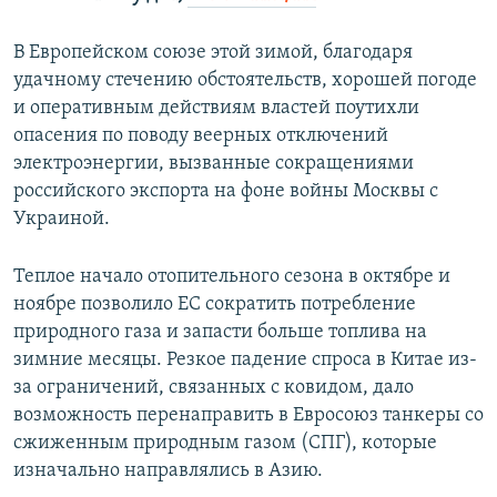
В Европейском союзе этой зимой, благодаря
удачному стечению обстоятельств, хорошей погоде
и оперативным действиям властей поутихли
опасения по поводу веерных отключений
электроэнергии, вызванные сокращениями
российского экспорта на фоне войны Москвы с
Украиной.
Теплое начало отопительного сезона в октябре и
ноябре позволило ЕС сократить потребление
природного газа и запасти больше топлива на
зимние месяцы. Резкое падение спроса в Китае из-
за ограничений, связанных с ковидом, дало
возможность перенаправить в Евросоюз танкеры со
сжиженным природным газом (СПГ), которые
изначально направлялись в Азию.