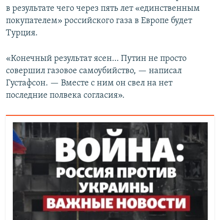
в результате чего через пять лет «единственным
покупателем» российского газа в Европе будет
Турция.
«Конечный результат ясен… Путин не просто
совершил газовое самоубийство, — написал
Густафсон. — Вместе с ним он свел на нет
последние полвека согласия».