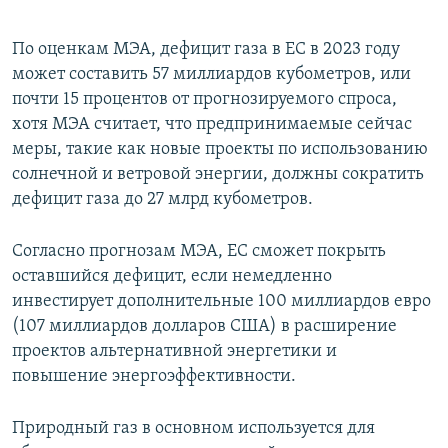
По оценкам МЭА, дефицит газа в ЕС в 2023 году
может составить 57 миллиардов кубометров, или
почти 15 процентов от прогнозируемого спроса,
хотя МЭА считает, что предпринимаемые сейчас
меры, такие как новые проекты по использованию
солнечной и ветровой энергии, должны сократить
дефицит газа до 27 млрд кубометров.
Согласно прогнозам МЭА, ЕС сможет покрыть
оставшийся дефицит, если немедленно
инвестирует дополнительные 100 миллиардов евро
(107 миллиардов долларов США) в расширение
проектов альтернативной энергетики и
повышение энергоэффективности.
Природный газ в основном используется для