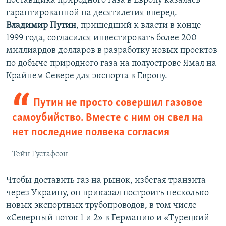
поставщика природного газа в Европу казалась
гарантированной на десятилетия вперед.
Владимир Путин
, пришедший к власти в конце
1999 года, согласился инвестировать более 200
миллиардов долларов в разработку новых проектов
по добыче природного газа на полуострове Ямал на
Крайнем Севере для экспорта в Европу.
Путин не просто совершил газовое
самоубийство. Вместе с ним он свел на
нет последние полвека согласия
Тейн Густафсон
Чтобы доставить газ на рынок, избегая транзита
через Украину, он приказал построить несколько
новых экспортных трубопроводов, в том числе
«Северный поток 1 и 2» в Германию и «Турецкий