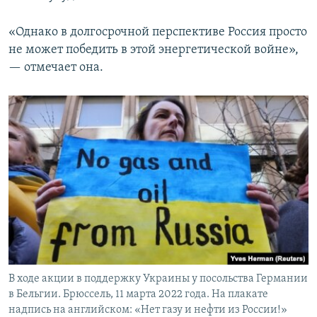
«Однако в долгосрочной перспективе Россия просто
не может победить в этой энергетической войне»,
— отмечает она.
В ходе акции в поддержку Украины у посольства Германии
в Бельгии. Брюссель, 11 марта 2022 года. На плакате
надпись на английском: «Нет газу и нефти из России!»