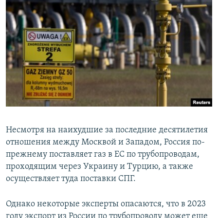
Несмотря на наихудшие за последние десятилетия
отношения между Москвой и Западом, Россия по-
прежнему поставляет газ в ЕС по трубопроводам,
проходящим через Украину и Турцию, а также
осуществляет туда поставки СПГ.
Однако некоторые эксперты опасаются, что в 2023
году экспорт из России по трубопроводу может еще