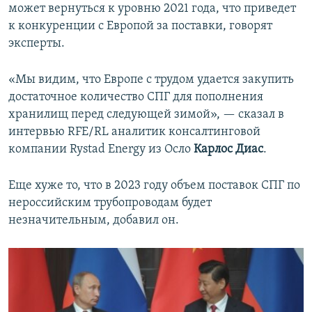
может вернуться к уровню 2021 года, что приведет
к конкуренции с Европой за поставки, говорят
эксперты.
«Мы видим, что Европе с трудом удается закупить
достаточное количество СПГ для пополнения
хранилищ перед следующей зимой», — сказал в
интервью RFE/RL аналитик консалтинговой
компании Rystad Energy из Осло
Карлос Диас
.
Еще хуже то, что в 2023 году объем поставок СПГ по
нероссийским трубопроводам будет
незначительным, добавил он.