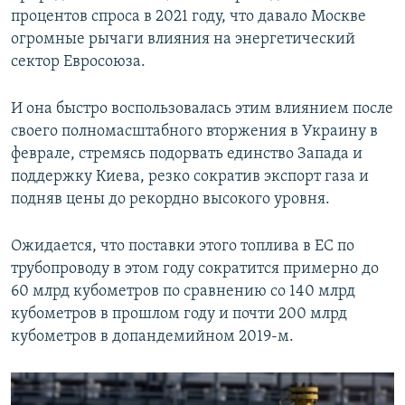
процентов спроса в 2021 году, что давало Москве
огромные рычаги влияния на энергетический
сектор Евросоюза.
И она быстро воспользовалась этим влиянием после
своего полномасштабного вторжения в Украину в
феврале, стремясь подорвать единство Запада и
поддержку Киева, резко сократив экспорт газа и
подняв цены до рекордно высокого уровня.
Ожидается, что поставки этого топлива в ЕС по
трубопроводу в этом году сократится примерно до
60 млрд кубометров по сравнению со 140 млрд
кубометров в прошлом году и почти 200 млрд
кубометров в допандемийном 2019-м.