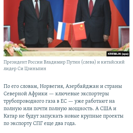
Президент России Владимир Путин (слева) и китайский
лидер Си Цзиньпин
По его словам, Норвегия, Азербайджан и страны
Северной Африки — ключевые экспортеры
трубопроводного газа в ЕС — уже работают на
полную или почти полную мощность. А США и
Катар не будут запускать новые крупные проекты
по экспорту СПГ еще два года.