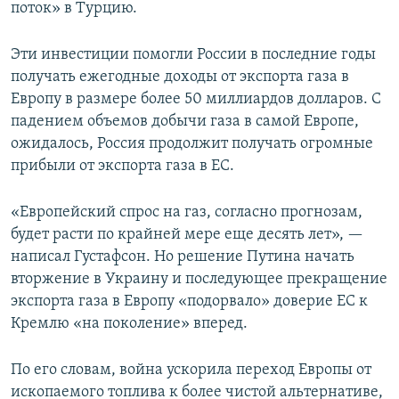
поток» в Турцию.
Эти инвестиции помогли России в последние годы
получать ежегодные доходы от экспорта газа в
Европу в размере более 50 миллиардов долларов. С
падением объемов добычи газа в самой Европе,
ожидалось, Россия продолжит получать огромные
прибыли от экспорта газа в ЕС.
«Европейский спрос на газ, согласно прогнозам,
будет расти по крайней мере еще десять лет», —
написал Густафсон. Но решение Путина начать
вторжение в Украину и последующее прекращение
экспорта газа в Европу «подорвало» доверие ЕС к
Кремлю «на поколение» вперед.
По его словам, война ускорила переход Европы от
ископаемого топлива к более чистой альтернативе,