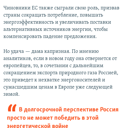
Чиновники ЕС также сыграли свою роль, призвав
страны сокращать потребление, повышать
энергоэффективность и увеличивать поставки
альтернативных источников энергии, чтобы
компенсировать падение предложения.
Но удача — дама капризная. По мнению
аналитиков, если в новом году она отвернется от
европейцев, то, в сочетании с дальнейшим
сокращением экспорта природного газа Россией,
это приведет к нехватке энергоносителей и
сумасшедшим ценам в Европе уже следующей
зимой.
В долгосрочной перспективе Россия
просто не может победить в этой
энергетической войне