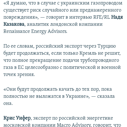
«Я думаю, что в случае с украинским газопроводом
существует риск случайного или преднамеренного
повреждения», — говорит в интервью RFE/RL
Надя
Казакова
, аналитик лондонской компании
Renaissance Energy Advisors.
По ее словам, российский экспорт через Турцию
будет продолжаться, если только Кремль не решит,
что полное прекращение подачи трубопроводного
газа в ЕС целесообразно с политической и военной
точек зрения.
«Они будут продолжать качать до тех пор, пока
полностью не выложатся в Украине», — сказала
она.
Крис Уифер
, эксперт по российской энергетике
московской компании Macro Advisory, говорит, что