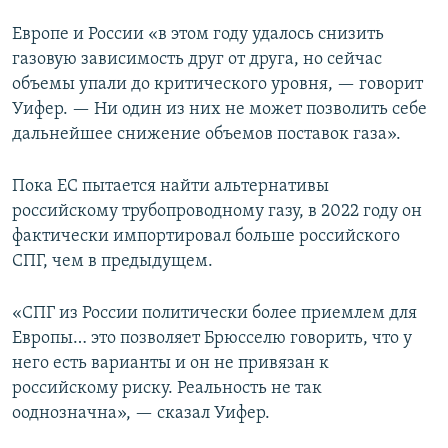
Европе и России «в этом году удалось снизить
газовую зависимость друг от друга, но сейчас
объемы упали до критического уровня, — говорит
Уифер. — Ни один из них не может позволить себе
дальнейшее снижение объемов поставок газа».
Пока ЕС пытается найти альтернативы
российскому трубопроводному газу, в 2022 году он
фактически импортировал больше российского
СПГ, чем в предыдущем.
«СПГ из России политически более приемлем для
Европы… это позволяет Брюсселю говорить, что у
него есть варианты и он не привязан к
российскому риску. Реальность не так
ооднозначна», — сказал Уифер.