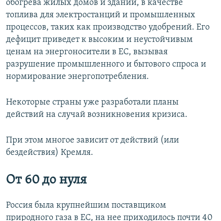
обогрева жилых домов и зданий, в качестве
топлива для электростанций и промышленных
процессов, таких как производство удобрений. Его
дефицит приведет к высоким и неустойчивым
ценам на энергоносители в ЕС, вызывая
разрушение промышленного и бытового спроса и
нормирование энергопотребления.
Некоторые страны уже разработали планы
действий на случай возникновения кризиса.
При этом многое зависит от действий (или
бездействия) Кремля.
От 60 до нуля
Россия была крупнейшим поставщиком
природного газа в ЕС, на нее приходилось почти 40