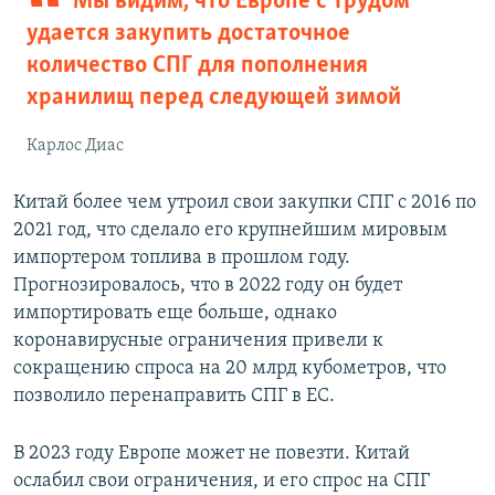
Мы видим, что Европе с трудом
удается закупить достаточное
количество СПГ для пополнения
хранилищ перед следующей зимой
Карлос Диас
Китай более чем утроил свои закупки СПГ с 2016 по
2021 год, что сделало его крупнейшим мировым
импортером топлива в прошлом году.
Прогнозировалось, что в 2022 году он будет
импортировать еще больше, однако
коронавирусные ограничения привели к
сокращению спроса на 20 млрд кубометров, что
позволило перенаправить СПГ в ЕС.
В 2023 году Европе может не повезти. Китай
ослабил свои ограничения, и его спрос на СПГ