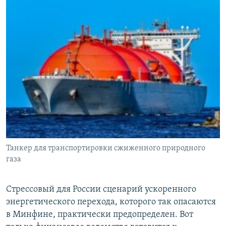
Танкер для транспортировки сжиженного природного
газа
Стрессовый для России сценарий ускоренного
энергетического перехода, которого так опасаются
в Минфине, практически предопределен. Вот