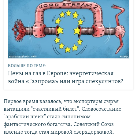
БОЛЬШЕ ПО ТЕМЕ:
Цены на газ в Европе: энергетическая
война «Газпрома» или игра спекулянтов?
Первое время казалось, что экспортеры сырья
вытащили "счастливый билет". Словосочетание
"арабский шейх" стало синонимом
фантастического богатства. Советский Союз
именно тогда стал мировой сверхдержавой.