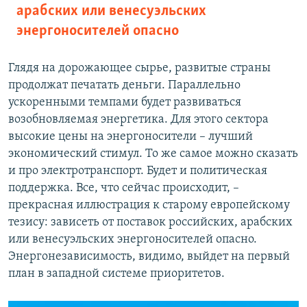
арабских или венесуэльских
энергоносителей опасно
Глядя на дорожающее сырье, развитые страны
продолжат печатать деньги. Параллельно
ускоренными темпами будет развиваться
возобновляемая энергетика. Для этого сектора
высокие цены на энергоносители – лучший
экономический стимул. То же самое можно сказать
и про электротранспорт. Будет и политическая
поддержка. Все, что сейчас происходит, –
прекрасная иллюстрация к старому европейскому
тезису: зависеть от поставок российских, арабских
или венесуэльских энергоносителей опасно.
Энергонезависимость, видимо, выйдет на первый
план в западной системе приоритетов.