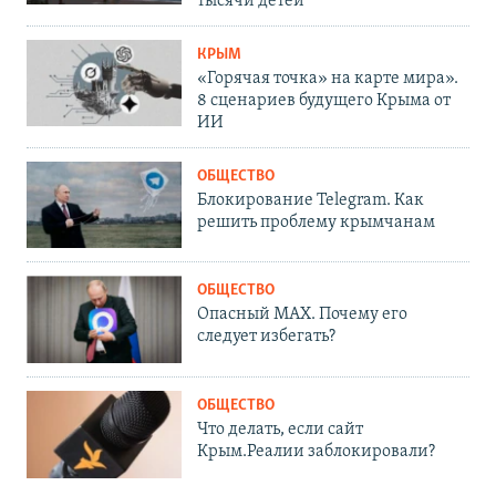
тысячи детей
КРЫМ
«Горячая точка» на карте мира».
8 сценариев будущего Крыма от
ИИ
ОБЩЕСТВО
Блокирование Telegram. Как
решить проблему крымчанам
ОБЩЕСТВО
Опасный MAX. Почему его
следует избегать?
ОБЩЕСТВО
Что делать, если сайт
Крым.Реалии заблокировали?