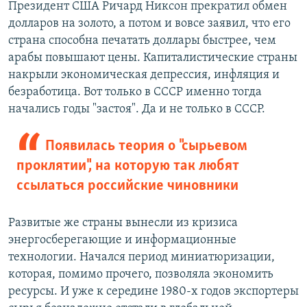
Президент США Ричард Никсон прекратил обмен
долларов на золото, а потом и вовсе заявил, что его
страна способна печатать доллары быстрее, чем
арабы повышают цены. Капиталистические страны
накрыли экономическая депрессия, инфляция и
безработица. Вот только в СССР именно тогда
начались годы "застоя". Да и не только в СССР.
Появилась теория о "сырьевом
проклятии", на которую так любят
ссылаться российские чиновники
Развитые же страны вынесли из кризиса
энергосберегающие и информационные
технологии. Начался период миниатюризации,
которая, помимо прочего, позволяла экономить
ресурсы. И уже к середине 1980-х годов экспортеры