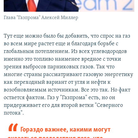
Глава "Газпрома" Алексей Миллер
Тут еще можно было бы добавить, что спрос на газ
во всем мире растет еще и благодаря борьбе с
глобальным потеплением. Из всех углеводородов
именно это топливо наименее вредное с точки
зрения выбросов парниковых газов. Так что
многие страны рассматривают газовую энергетику
как переходный вариант от угля и нефти к
возобновляемым источникам. Все это так. Но факт
остается фактом. Газ у "Газпрома" есть, но он
придерживает его для второй ветки "Северного
потока".
Гораздо важнее, какими могут