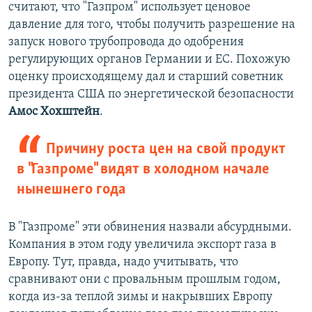
считают, что "Газпром" использует ценовое
давление для того, чтобы получить разрешение на
запуск нового трубопровода до одобрения
регулирующих органов Германии и ЕС. Похожую
оценку происходящему дал и старший советник
президента США по энергетической безопасности
Амос Хохштейн
.
Причину роста цен на свой продукт
в "Газпроме" видят в холодном начале
нынешнего года
В "Газпроме" эти обвинения назвали абсурдными.
Компания в этом году увеличила экспорт газа в
Европу. Тут, правда, надо учитывать, что
сравнивают они с провальным прошлым годом,
когда из-за теплой зимы и накрывших Европу