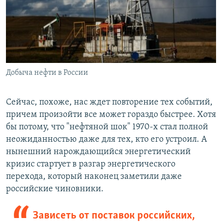
Добыча нефти в России
Сейчас, похоже, нас ждет повторение тех событий,
причем произойти все может гораздо быстрее. Хотя
бы потому, что "нефтяной шок" 1970-х стал полной
неожиданностью даже для тех, кто его устроил. А
нынешний нарождающийся энергетический
кризис стартует в разгар энергетического
перехода, который наконец заметили даже
российские чиновники.
Зависеть от поставок российских,