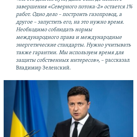
завершения «Северного потока-2» остается 1%
работ. Одно дело – построить газопровод, а
другое – запустить его, на это нужно время.
Необходимо соблюдать нормы
международного права и международные
энергетические стандарты. Нужно учитывать
также гарантии. Мы используем время для
защиты собственных интересов»,
– рассказал
Владимир Зеленский.