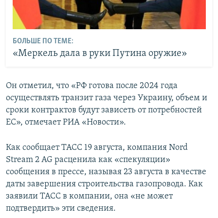
БОЛЬШЕ ПО ТЕМЕ:
«Меркель дала в руки Путина оружие»
Он отметил, что «РФ готова после 2024 года
осуществлять транзит газа через Украину, объем и
сроки контрактов будут зависеть от потребностей
ЕС», отмечает РИА «Новости».
Как сообщает ТАСС 19 августа, компания Nord
Stream 2 AG расценила как «спекуляции»
сообщения в прессе, называя 23 августа в качестве
даты завершения строительства газопровода. Как
заявили ТАСС в компании, она «не может
подтвердить» эти сведения.