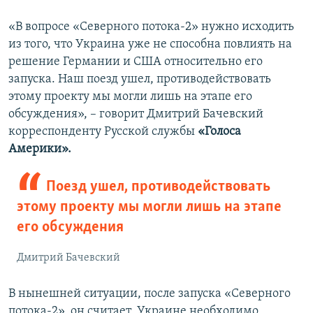
«В вопросе «Северного потока-2» нужно исходить
из того, что Украина уже не способна повлиять на
решение Германии и США относительно его
запуска. Наш поезд ушел, противодействовать
этому проекту мы могли лишь на этапе его
обсуждения», – говорит Дмитрий Бачевский
корреспонденту Русской службы
«Голоса
Америки».
Поезд ушел, противодействовать
этому проекту мы могли лишь на этапе
его обсуждения
Дмитрий Бачевский
В нынешней ситуации, после запуска «Северного
потока-2», он считает, Украине необходимо