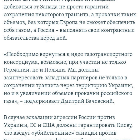
добиваться от Запада не просто гарантий
сохранения некоторого транзита, а прокачки таких
объемов, без которых Европа не сможет обеспечить
себя газом, а Россия – выполнять свои контрактные
обязательства перед ней.
«Необходимо вернуться к идее газотранспортного
консорциума, возможно, при участии не только
Германии, но и Польши. Мы должны
заинтересовать западных партнеров не только в
сохранении транзита через территорию Украины,
но и в увеличении объемов прокачки российского
газа», – подчеркивает Дмитрий Бачевский.
В случае эскалации агрессии России против
Украины, ЕС и США должны гарантировать Киеву,
что введут «убийственные» санкции против