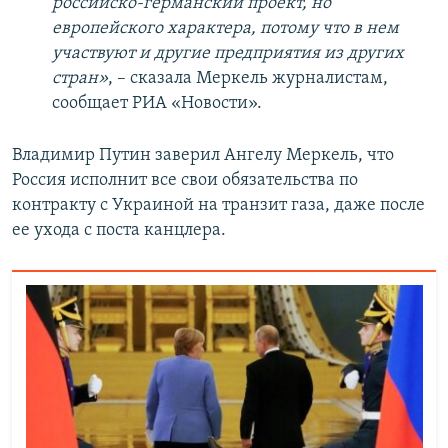
российско-германский проект, но
европейского характера, потому что в нем
участвуют и другие предприятия из других
стран»
, – сказала Меркель журналистам,
сообщает РИА «Новости».
Владимир Путин заверил Ангелу Меркель, что
Россия исполнит все свои обязательства по
контракту с Украиной на транзит газа, даже после
ее ухода с поста канцлера.