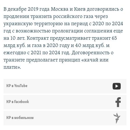
В декабре 2019 года Москва и Киев договорились о
продлении транзита российского газа через
украинскую территорию на период с 2020 по 2024
год с возможностью пролонгации соглашения еще
на 10 лет. Контракт предусматривает транзит 65
млрд куб. м газа в 2020 году и 40 млрд куб. м
ежегодно с 2021 по 2024 год. Договоренность о
транзите предполагает принцип «качай или
плати».
КР в YouTube
КР в Facebook
КР в мобильном