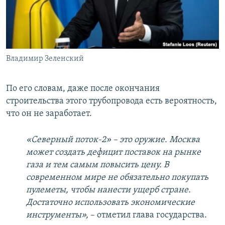
Владимир Зеленский
По его словам, даже после окончания
строительства этого трубопровода есть вероятность,
что он не заработает.
«Северный поток-2» – это оружие. Москва
может создать дефицит поставок на рынке
газа и тем самым повысить цену. В
современном мире не обязательно покупать
пулеметы, чтобы нанести ущерб стране.
Достаточно использовать экономические
инструменты»,
– отметил глава государства.