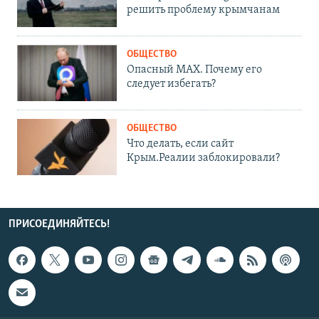
решить проблему крымчанам
ОБЩЕСТВО
Опасный MAX. Почему его
следует избегать?
ОБЩЕСТВО
Что делать, если сайт
Крым.Реалии заблокировали?
ПРИСОЕДИНЯЙТЕСЬ!