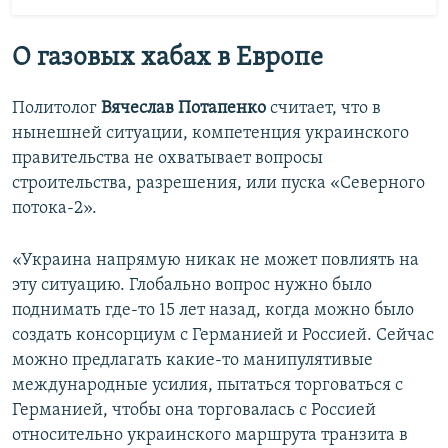
О газовых хабах в Европе
Политолог
Вячеслав Потапенко
считает, что в
нынешней ситуации, компетенция украинского
правительства не охватывает вопросы
строительства, разрешения, или пуска «Северного
потока-2».
«Украина напрямую никак не может повлиять на
эту ситуацию. Глобально вопрос нужно было
поднимать где-то 15 лет назад, когда можно было
создать консорциум с Германией и Россией. Сейчас
можно предлагать какие-то манипулятивые
международные усилия, пытаться торговаться с
Германией, чтобы она торговалась с Россией
относительно украинского маршрута транзита в