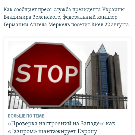
Как сообщает пресс-служба президента Украины
Владимира Зеленского, федеральный канцлер
Германии Ангела Меркель посетит Киев 22 августа.
БОЛЬШЕ ПО ТЕМЕ:
«Проверка настроений на Западе»: как
«Газпром» шантажирует Европу