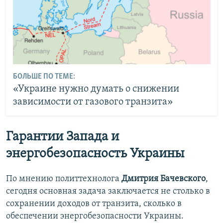
БОЛЬШЕ ПО ТЕМЕ:
«Украине нужно думать о снижении
зависимости от газового транзита»
Гарантии Запада и
энергобезопасность Украины
По мнению политтехнолога
Дмитрия Бачевского
,
сегодня основная задача заключается не столько в
сохранении доходов от транзита, сколько в
обеспечении энергобезопасности Украины.