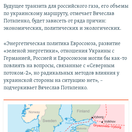
Будущее транзита для российского газа, его объемы
по украинскому маршруту, отмечает Вячеслав
Потапенко, будет зависеть от ряда причин:
экономических, политических и экологических.
«Энергетическая политика Евросоюза, развитие
«зеленой энергетики», отношения Украины с
Германией, Россией и Евросоюзом могли бы как-то
повлиять на вопросы, связанные с «Северным
потоком-2», но радикальных методов влияния у
украинской стороны на ситуацию нет», –
подчеркивает Вячеслав Потапенко.