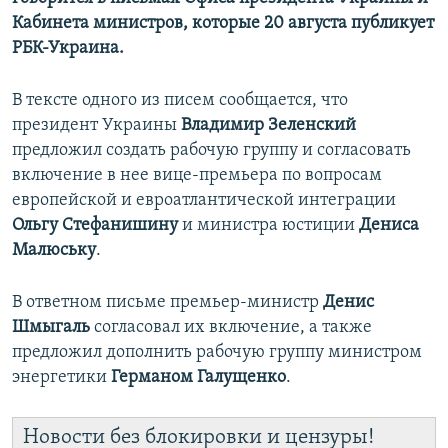
Кабинета министров, которые 20 августа публикует
РБК-Украина.
В тексте одного из писем сообщается, что
президент Украины
Владимир Зеленский
предложил создать рабочую группу и согласовать
включение в нее вице-премьера по вопросам
европейской и евроатлантической интеграции
Ольгу Стефанишину
и министра юстиции
Дениса
Малюську
.
В ответном письме премьер-министр
Денис
Шмыгаль
согласовал их включение, а также
предложил дополнить рабочую группу министром
энергетики
Германом Галущенко
.
Новости без блокировки и цензуры!