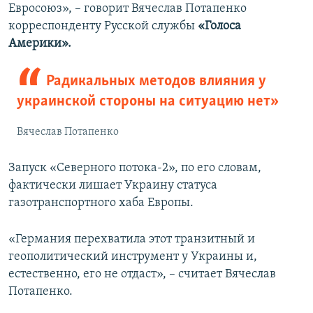
Евросоюз», – говорит Вячеслав Потапенко
корреспонденту Русской службы
«Голоса
Америки».
Радикальных методов влияния у
украинской стороны на ситуацию нет»
Вячеслав Потапенко
Запуск «Северного потока-2», по его словам,
фактически лишает Украину статуса
газотранспортного хаба Европы.
«Германия перехватила этот транзитный и
геополитический инструмент у Украины и,
естественно, его не отдаст», – считает Вячеслав
Потапенко.