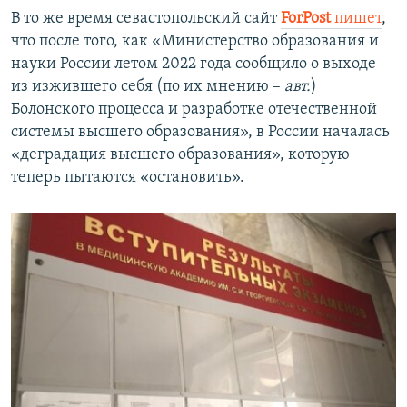
В то же время севастопольский сайт
ForPost
пишет
,
что после того, как «Министерство образования и
науки России летом 2022 года сообщило о выходе
из изжившего себя (по их мнению –
авт.
)
Болонского процесса и разработке отечественной
системы высшего образования», в России началась
«деградация высшего образования», которую
теперь пытаются «остановить».