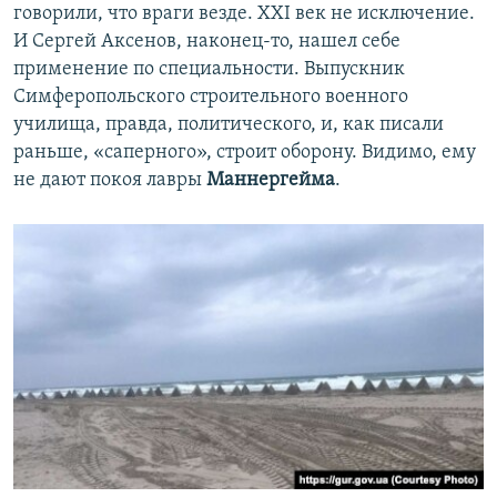
говорили, что враги везде. ХХІ век не исключение.
И Сергей Аксенов, наконец-то, нашел себе
применение по специальности. Выпускник
Симферопольского строительного военного
училища, правда, политического, и, как писали
раньше, «саперного», строит оборону. Видимо, ему
не дают покоя лавры
Маннергейма
.