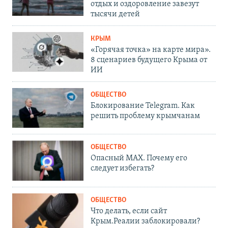
отдых и оздоровление завезут
тысячи детей
КРЫМ
«Горячая точка» на карте мира».
8 сценариев будущего Крыма от
ИИ
ОБЩЕСТВО
Блокирование Telegram. Как
решить проблему крымчанам
ОБЩЕСТВО
Опасный MAX. Почему его
следует избегать?
ОБЩЕСТВО
Что делать, если сайт
Крым.Реалии заблокировали?