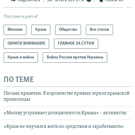
This item is part of
Мнение
Крым
Общество
Все статьи
ОБРАТИ ВНИМАНИЕ
ГЛАВНОЕ ЗА СУТКИ
Крым и война
Война России против Украины
ПО ТЕМЕ
Письма крымчан: В королевстве кривых зеркал крымской
пропаганды
«Москву устраивает дотационность Крыма» – активисты
«Крым не научился жить по средствам и зарабатывать»