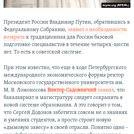
Президент России Владимир Путин, обратившись к
Федеральному Собранию,
заявил о необходимости
возврата
к традиционная для России базовой
подготовке специалистов в течение четырех-шести
лет. То есть к советской системе.
При этом известно, что еще в ходе Петербургского
международного экономического форума ректор
Московского государственного университета им.
М. В. Ломоносова
Виктор Садовничий
заявил
, что
бакалавриат и магистратуру следует сохранить в
новой системе образования. А это говорит о том,
что Сергей Додонов заботится совсем не о знаниях
и умениях студентов, а просто строит новую
«дымовую завесу» в своей отрасли. Понятно одно –