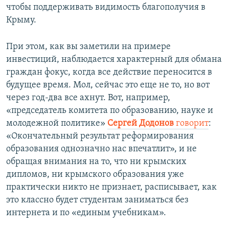
чтобы поддерживать видимость благополучия в
Крыму.
При этом, как вы заметили на примере
инвестиций, наблюдается характерный для обмана
граждан фокус, когда все действие переносится в
будущее время. Мол, сейчас это еще не то, но вот
через год-два все ахнут. Вот, например,
«председатель комитета по образованию, науке и
молодежной политике»
Сергей Додонов
говорит
:
«Окончательный результат реформирования
образования однозначно нас впечатлит», и не
обращая внимания на то, что ни крымских
дипломов, ни крымского образования уже
практически никто не признает, расписывает, как
это классно будет студентам заниматься без
интернета и по «единым учебникам».