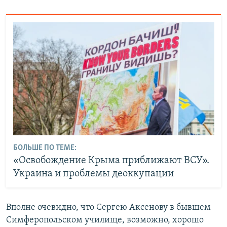
БОЛЬШЕ ПО ТЕМЕ:
«Освобождение Крыма приближают ВСУ».
Украина и проблемы деоккупации
Вполне очевидно, что Сергею Аксенову в бывшем
Симферопольском училище, возможно, хорошо