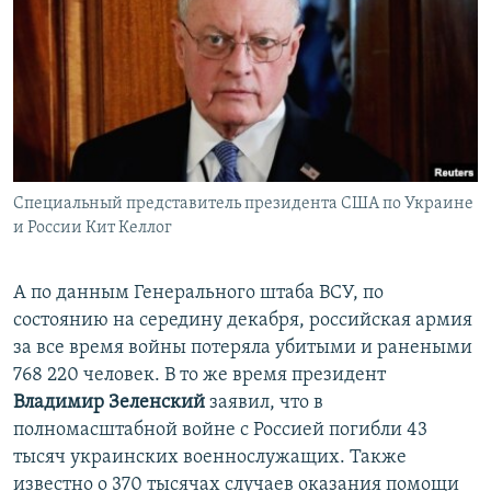
Специальный представитель президента США по Украине
и России Кит Келлог
А по данным Генерального штаба ВСУ, по
состоянию на середину декабря, российская армия
за все время войны потеряла убитыми и ранеными
768 220 человек. В то же время президент
Владимир Зеленский
заявил, что в
полномасштабной войне с Россией погибли 43
тысяч украинских военнослужащих. Также
известно о 370 тысячах случаев оказания помощи