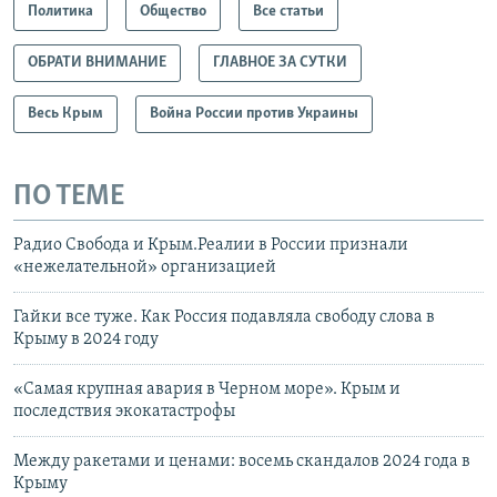
Политика
Общество
Все статьи
ОБРАТИ ВНИМАНИЕ
ГЛАВНОЕ ЗА СУТКИ
Весь Крым
Война России против Украины
ПО ТЕМЕ
Радио Свобода и Крым.Реалии в России признали
«нежелательной» организацией
Гайки все туже. Как Россия подавляла свободу слова в
Крыму в 2024 году
«Самая крупная авария в Черном море». Крым и
последствия экокатастрофы
Между ракетами и ценами: восемь скандалов 2024 года в
Крыму