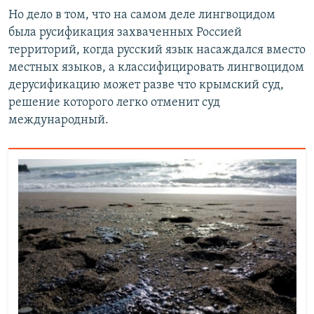
Но дело в том, что на самом деле лингвоцидом
была русификация захваченных Россией
территорий, когда русский язык насаждался вместо
местных языков, а классифицировать лингвоцидом
дерусификацию может разве что крымский суд,
решение которого легко отменит суд
международный.