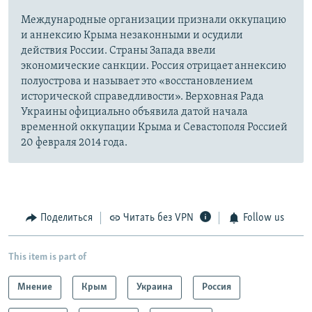
Международные организации признали оккупацию
и аннексию Крыма незаконными и осудили
действия России. Страны Запада ввели
экономические санкции. Россия отрицает аннексию
полуострова и называет это «восстановлением
исторической справедливости». Верховная Рада
Украины официально объявила датой начала
временной оккупации Крыма и Севастополя Россией
20 февраля 2014 года.
Поделиться
Читать без VPN
Follow us
This item is part of
Мнение
Крым
Украина
Россия