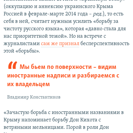
(оккупацию и аннексию украинского Крыма
Россией в феврале-марте 2014 года –
ред.
), то есть
себя в ней, считает нужным усилить «борьбу за
чистоту русского языка», которая «давно стала для
нас приоритетной темой». Но на встрече с
журналистами
сам же признал
бесперспективность
этой «борьбы».
Мы бьем по поверхности – видим
иностранные надписи и разбираемся с
их владельцем
Владимир Константинов
«Зачастую борьба с иностранными названиями в
Крыму напоминает борьбу Дон Кихота с
ветряными мельницами. Порой в роли Дон