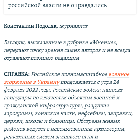
российской власти не оправдались
Константин Подоляк
, журналист
Взгляды, высказанные в рубрике «Мнение»,
передают точку зрения самих авторов и не всегда
отражают позицию редакции
СПРАВКА:
Российское полномасштабное
военное
вторжение в Украину
продолжается с утра 24
февраля 2022 года. Российские войска наносят
авиаудары по ключевым объектам военной и
гражданской инфраструктуры, разрушая
аэродромы, воинские части, нефтебазы, заправки,
церкви, школы и больницы. Обстрелы жилых
районов ведутся с использованием артиллерии,
реактивных систем залпового огня и