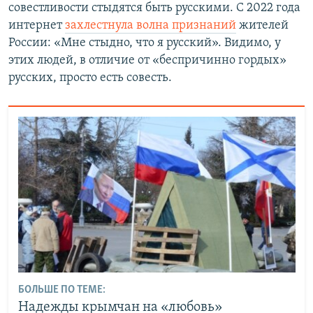
совестливости стыдятся быть русскими. С 2022 года
интернет
захлестнула волна признаний
жителей
России: «Мне стыдно, что я русский». Видимо, у
этих людей, в отличие от «беспричинно гордых»
русских, просто есть совесть.
БОЛЬШЕ ПО ТЕМЕ:
Надежды крымчан на «любовь»