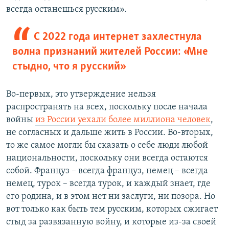
всегда останешься русским».
С 2022 года интернет захлестнула
волна признаний жителей России: «Мне
стыдно, что я русский»
Во-первых, это утверждение нельзя
распространять на всех, поскольку после начала
войны
из России уехали более миллиона человек
,
не согласных и дальше жить в России. Во-вторых,
то же самое могли бы сказать о себе люди любой
национальности, поскольку они всегда остаются
собой. Француз – всегда француз, немец – всегда
немец, турок – всегда турок, и каждый знает, где
его родина, и в этом нет ни заслуги, ни позора. Но
вот только как быть тем русским, которых сжигает
стыд за развязанную войну, и которые из-за своей