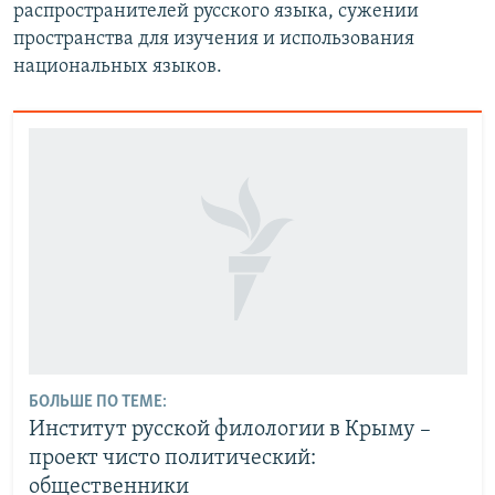
распространителей русского языка, сужении
пространства для изучения и использования
национальных языков.
БОЛЬШЕ ПО ТЕМЕ:
Институт русской филологии в Крыму –
проект чисто политический:
общественники