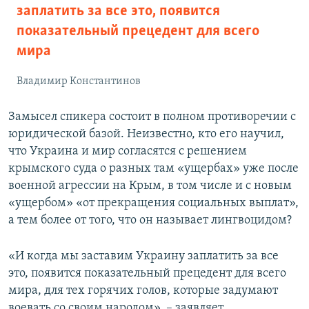
заплатить за все это, появится
показательный прецедент для всего
мира
Владимир Константинов
Замысел спикера состоит в полном противоречии с
юридической базой. Неизвестно, кто его научил,
что Украина и мир согласятся с решением
крымского суда о разных там «ущербах» уже после
военной агрессии на Крым, в том числе и с новым
«ущербом» «от прекращения социальных выплат»,
а тем более от того, что он называет лингвоцидом?
«И когда мы заставим Украину заплатить за все
это, появится показательный прецедент для всего
мира, для тех горячих голов, которые задумают
воевать со своим народом», – заявляет