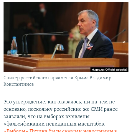
Спикер российского парламента Крыма Владимир
Константинов
Это утверждение, как оказалось, ни на чем не
основано, поскольку российские же СМИ ранее
заявляли, что на выборах выявлены
«фальсификации невиданных масштабов.
«Выборы» Путина были самыми нечестными в