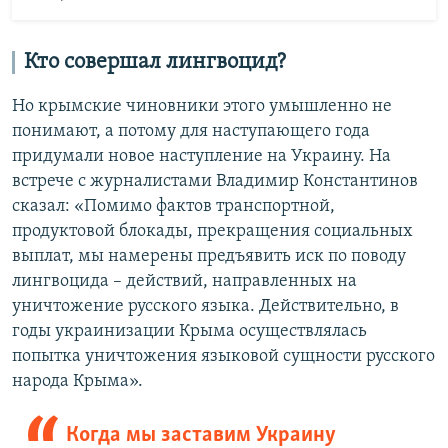
Кто совершал лингвоцид?
Но крымские чиновники этого умышленно не
понимают, а потому для наступающего года
придумали новое наступление на Украину. На
встрече с журналистами Владимир Константинов
сказал: «Помимо фактов транспортной,
продуктовой блокады, прекращения социальных
выплат, мы намерены предъявить иск по поводу
лингвоцида – действий, направленных на
уничтожение русского языка. Действительно, в
годы украинизации Крыма осуществлялась
попытка уничтожения языковой сущности русского
народа Крыма».
Когда мы заставим Украину