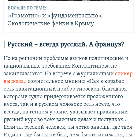
БОЛЬШЕ ПО ТЕМЕ:
«Грамотно» и «фундаментально».
Экологические фейки в Крыму
Русский – всегда русский. А француз?
Но на решении проблемы языков политические и
национальные требования Константинова не
заканчиваются. На встрече с журналистами
спикер
высказал
сомнительное мнение: «Как в корабле
есть навигационный прибор гироскоп, благодаря
которому судно придерживается проложенного
курса, так и в русском человеке есть нечто, что
всегда, на генном уровне, указывает правильный
русский курс во всех важных делах и поступках...
Если ты русский человек, ты четко знаешь, где твоя
Родина. Где бы ты ни был, чем бы ни занимался, ты