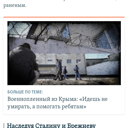
раненым.
БОЛЬШЕ ПО ТЕМЕ:
Военнопленный из Крыма: «Идешь не
умирать, а помогать ребятам»
Наследуя Сталину и Брежневу