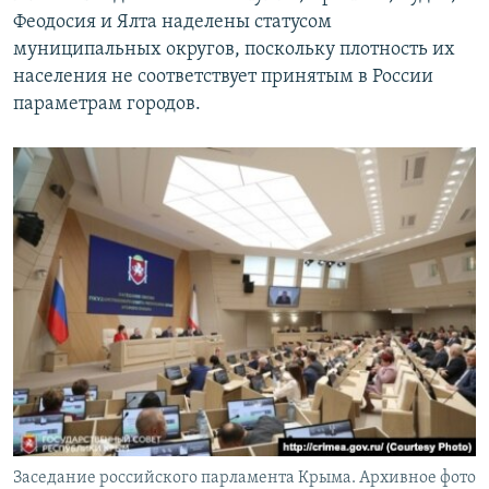
Феодосия и Ялта наделены статусом
муниципальных округов, поскольку плотность их
населения не соответствует принятым в России
параметрам городов.
Заседание российского парламента Крыма. Архивное фото