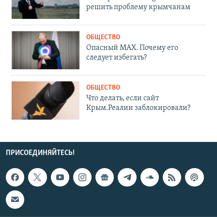
решить проблему крымчанам
ОБЩЕСТВО
Опасный MAX. Почему его
следует избегать?
ОБЩЕСТВО
Что делать, если сайт
Крым.Реалии заблокировали?
ПРИСОЕДИНЯЙТЕСЬ!