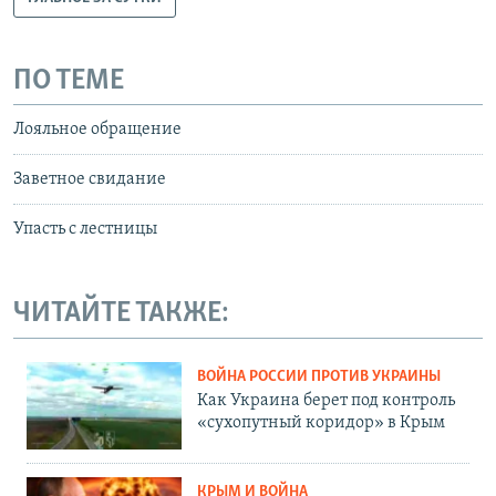
ПО ТЕМЕ
Лояльное обращение
Заветное свидание
Упасть с лестницы
ЧИТАЙТЕ ТАКЖЕ:
ВОЙНА РОССИИ ПРОТИВ УКРАИНЫ
Как Украина берет под контроль
«сухопутный коридор» в Крым
КРЫМ И ВОЙНА