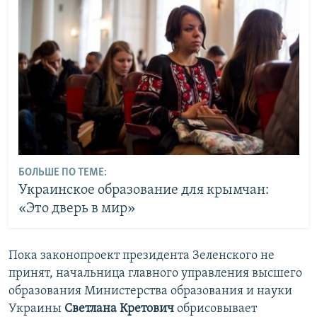
БОЛЬШЕ ПО ТЕМЕ:
Украинское образование для крымчан:
«Это дверь в мир»
Пока законопроект президента Зеленского не
принят, начальница главного управления высшего
образования Министерства образования и науки
Украины
Светлана Кретович
обрисовывает