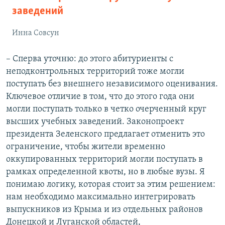
заведений
Инна Совсун
– Сперва уточню: до этого абитуриенты с
неподконтрольных территорий тоже могли
поступать без внешнего независимого оценивания.
Ключевое отличие в том, что до этого года они
могли поступать только в четко очерченный круг
высших учебных заведений. Законопроект
президента Зеленского предлагает отменить это
ограничение, чтобы жители временно
оккупированных территорий могли поступать в
рамках определенной квоты, но в любые вузы. Я
понимаю логику, которая стоит за этим решением:
нам необходимо максимально интегрировать
выпускников из Крыма и из отдельных районов
Донецкой и Луганской областей,