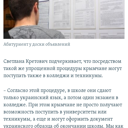
Абитуриент у доски объявлений
Светлана Кретович подчеркивает, что посредством
такой же упрощенной процедуры крымчане могут
поступать также в колледжи и техникумы.
– Согласно этой процедуре, в школе они сдают
только украинский язык, а потом один экзамен в
колледже. При этом крымчане не просто получают
возможность поступить в университеты или
техникумы, а еще и могут оформить документ
украинского образца об окончании школы. Мы как