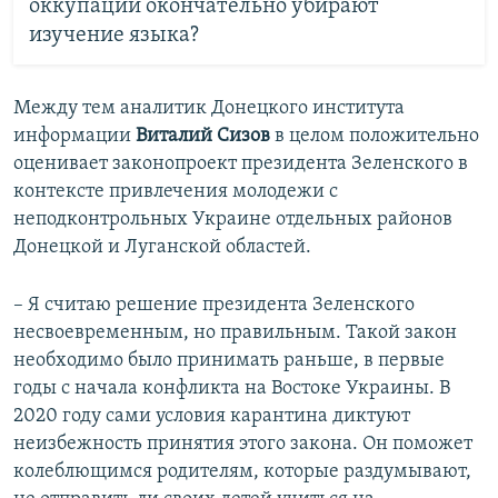
оккупации окончательно убирают
изучение языка?
Между тем аналитик Донецкого института
информации
Виталий Сизов
в целом положительно
оценивает законопроект президента Зеленского в
контексте привлечения молодежи с
неподконтрольных Украине отдельных районов
Донецкой и Луганской областей.
– Я считаю решение президента Зеленского
несвоевременным, но правильным. Такой закон
необходимо было принимать раньше, в первые
годы с начала конфликта на Востоке Украины. В
2020 году сами условия карантина диктуют
неизбежность принятия этого закона. Он поможет
колеблющимся родителям, которые раздумывают,