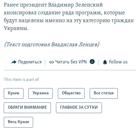
Ранее президент Владимир Зеленский
анонсировал создание ряда программ, которые
будут нацелены именно на эту категорию граждан
Украины.
(Текст подготовил Владислав Ленцев)
Поделиться
Читать без VPN
Follow us
This item is part of
Крым
Украина
Общество
Все статьи
ОБРАТИ ВНИМАНИЕ
ГЛАВНОЕ ЗА СУТКИ
Весь Крым