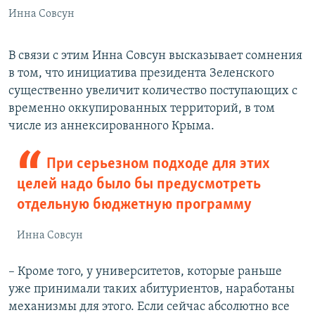
Инна Совсун
В связи с этим Инна Совсун высказывает сомнения
в том, что инициатива президента Зеленского
существенно увеличит количество поступающих с
временно оккупированных территорий, в том
числе из аннексированного Крыма.
При серьезном подходе для этих
целей надо было бы предусмотреть
отдельную бюджетную программу
Инна Совсун
– Кроме того, у университетов, которые раньше
уже принимали таких абитуриентов, наработаны
механизмы для этого. Если сейчас абсолютно все