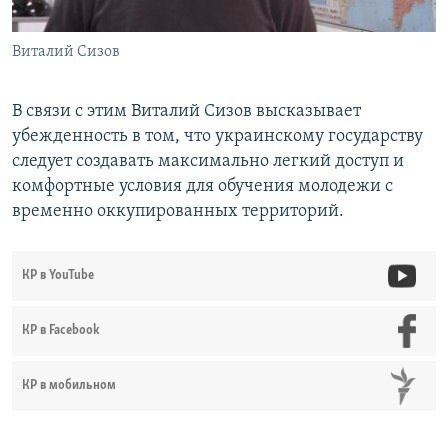
Виталий Сизов
В связи с этим Виталий Сизов высказывает
убежденность в том, что украинскому государству
следует создавать максимально легкий доступ и
комфортные условия для обучения молодежи с
временно оккупированных территорий.
КР в YouTube
КР в Facebook
КР в мобильном