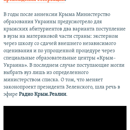
В годы после аннексии Крыма Министерство
образования Украины предусмотрело для
крымских абитуриентов два варианта поступление
в вузы на материковой части страны: экстерном
через школу со сдачей внешнего независимого
оценивания и по упрощенной процедуре через
специальные образовательные центры «Крым–
Украина». В последнем случае поступающие могли
выбрать вуз лишь из определенного
министерством списка. О том, что меняет
законопроект президента Зеленского, шла речь в
эфире
Радио Крым.Реалии
.