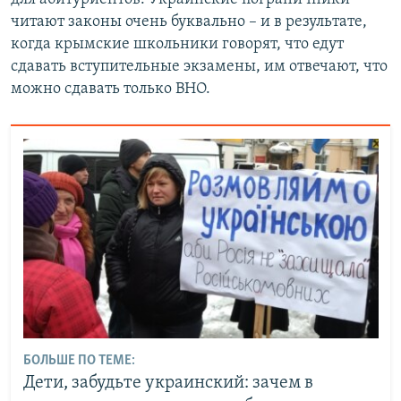
читают законы очень буквально – и в результате,
когда крымские школьники говорят, что едут
сдавать вступительные экзамены, им отвечают, что
можно сдавать только ВНО.
БОЛЬШЕ ПО ТЕМЕ:
Дети, забудьте украинский: зачем в