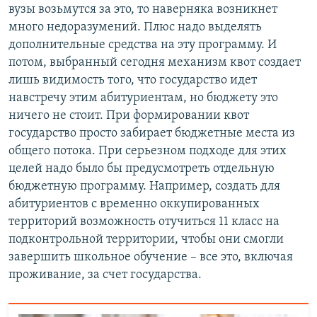
вузы возьмутся за это, то наверняка возникнет
много недоразумений. Плюс надо выделять
дополнительные средства на эту программу. И
потом, выбранный сегодня механизм квот создает
лишь видимость того, что государство идет
навстречу этим абитуриентам, но бюджету это
ничего не стоит. При формировании квот
государство просто забирает бюджетные места из
общего потока. При серьезном подходе для этих
целей надо было бы предусмотреть отдельную
бюджетную программу. Например, создать для
абитуриентов с временно оккупированных
территорий возможность отучиться 11 класс на
подконтрольной территории, чтобы они смогли
завершить школьное обучение – все это, включая
проживание, за счет государства.