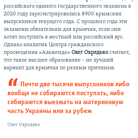
российского единого государственного экзамена в
2020 году зарегистрировались 8900 крымских
выпускников текущего года. С прошлого года эти
экзамены обязательны для крымчан, если они
хотят поступить в местный или российский вуз.
Однако аналитик Центра гражданского
просвещения «Альменда»
Олег Охредько
считает,
что такое высшее образование – не лучший
вариант для крымчан по разным причинам.
Почти две тысячи выпускников либо
вообще не собираются поступать, либо
собираются выезжать на материковую
часть Украины или за рубеж
Олег Охредько