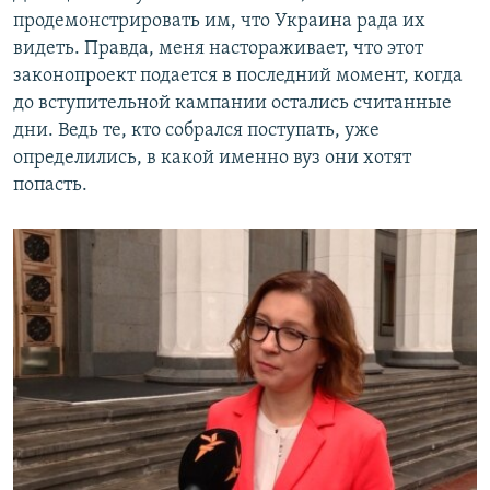
продемонстрировать им, что Украина рада их
видеть. Правда, меня настораживает, что этот
законопроект подается в последний момент, когда
до вступительной кампании остались считанные
дни. Ведь те, кто собрался поступать, уже
определились, в какой именно вуз они хотят
попасть.