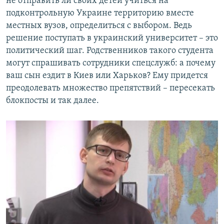
не отправить ли своих детей учиться на
подконтрольную Украине территорию вместе
местных вузов, определиться с выбором. Ведь
решение поступать в украинский университет – это
политический шаг. Родственников такого студента
могут спрашивать сотрудники спецслужб: а почему
ваш сын ездит в Киев или Харьков? Ему придется
преодолевать множество препятствий – пересекать
блокпосты и так далее.