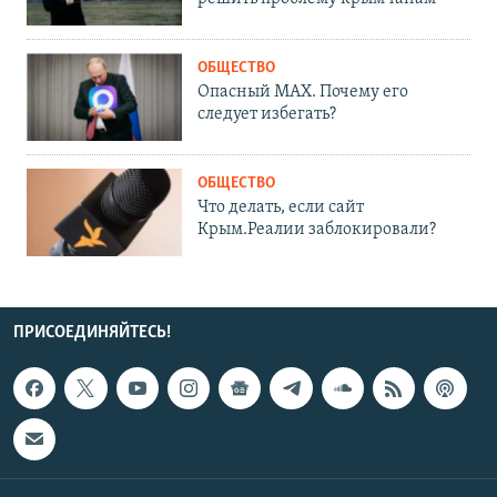
ОБЩЕСТВО
Опасный MAX. Почему его
следует избегать?
ОБЩЕСТВО
Что делать, если сайт
Крым.Реалии заблокировали?
ПРИСОЕДИНЯЙТЕСЬ!