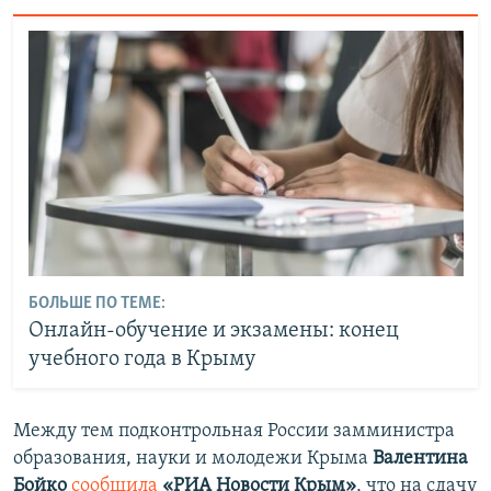
БОЛЬШЕ ПО ТЕМЕ:
Онлайн-обучение и экзамены: конец
учебного года в Крыму
Между тем подконтрольная России замминистра
образования, науки и молодежи Крыма
Валентина
Бойко
сообщила
«РИА Новости Крым»
, что на сдачу