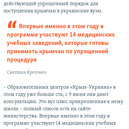
действующий упрощенный порядок для
поступления крымчан в украинские вузы.
Впервые именно в этом году в
программе участвуют 14 медицинских
учебных заведений, которые готовы
принимать крымчан по упрощенной
процедуре
Светлана Кретович
– Образовательных центров «Крым–Украина» в
этом году уже больше ста, с 9 июня они дают
консультации. Это вуз плюс прикрепленная к нему
школа – полный список есть на сайте
министерства. Впервые именно в этом году в
программе участвуют 14 медицинских учебных