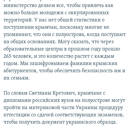
министерство делаем все, чтобы привлечь как
можно больше молодежи с оккупированных
территорий. У нас нет общей статистики о
поступлении крымчан, поскольку многие не
упоминают, что они с полуострова, когда поступают
на общих основаниях. Могу сказать, что через
образовательные центры в прошлом году прошло
265 человек, и это количество растет с каждым
годом. Мы зашифровываем фамилии крымских
абитуриентов, чтобы обеспечить безопасность им и
их семьям.
По словам Светланы Кретович, крымчане с
дипломами российских вузов на полуострове могут
пройти на материковой части Украины процедуру
аттестации со сдачей соответствующих экзаменов,
чтобы получить документ украинского образца.