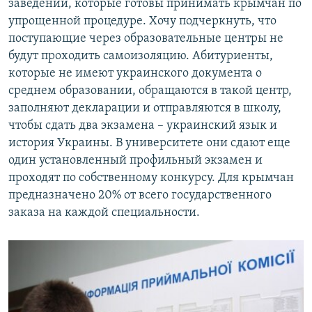
заведений, которые готовы принимать крымчан по
упрощенной процедуре. Хочу подчеркнуть, что
поступающие через образовательные центры не
будут проходить самоизоляцию. Абитуриенты,
которые не имеют украинского документа о
среднем образовании, обращаются в такой центр,
заполняют декларации и отправляются в школу,
чтобы сдать два экзамена – украинский язык и
история Украины. В университете они сдают еще
один установленный профильный экзамен и
проходят по собственному конкурсу. Для крымчан
предназначено 20% от всего государственного
заказа на каждой специальности.