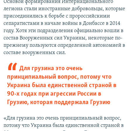
Основой формирования Интернационального
легиона стали иностранные добровольцы, которые
присоединились к борьбе с пророссийскими
сепаратистами в начале войны в Донбассе в 2014
году. Хотя эти подразделения официально вошли в
состав Вооруженных сил Украины, некоторые по-
прежнему пользуются определенной автономией в
составе вооруженных сил.
Для грузина это очень
принципиальный вопрос, потому что
Украина была единственной страной в
90-х годах при агрессии России в
Грузию, которая поддержала Грузию
«Для грузина это очень принципиальный вопрос,
потому что Украина была единственной страной в