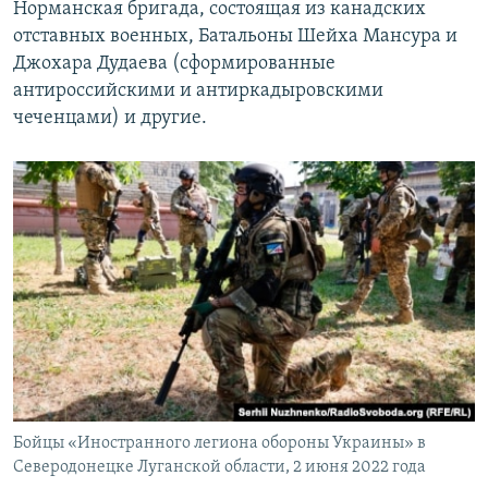
Норманская бригада, состоящая из канадских
отставных военных, Батальоны Шейха Мансура и
Джохара Дудаева (сформированные
антироссийскими и антиркадыровскими
чеченцами) и другие.
Бойцы «Иностранного легиона обороны Украины» в
Северодонецке Луганской области, 2 июня 2022 года