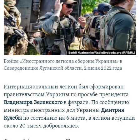
Бойцы «Иностранного легиона обороны Украины» в
Северодонецке Луганской области, 2 июня 2022 года
Интернациональный легион был сформирован
правительством Украины по просьбе президента
Владимира Зеленского
в феврале. По сообщению
министра иностранных дел Украины
Дмитрия
Кулебы
по состоянию на 6 марта, в легион вступили
около 20 тысяч добровольцев.