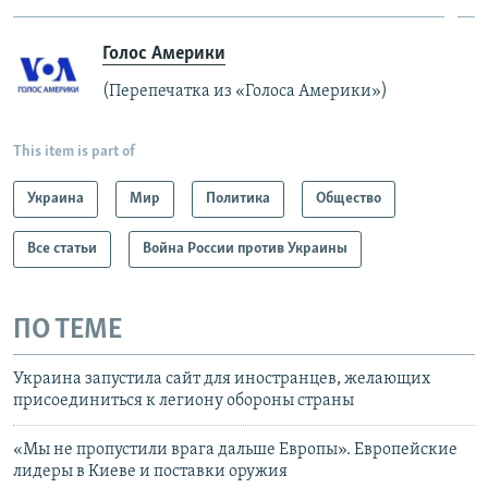
Голос Америки
(Перепечатка из «Голоса Америки»)
This item is part of
Украина
Мир
Политика
Общество
Все статьи
Война России против Украины
ПО ТЕМЕ
Украина запустила сайт для иностранцев, желающих
присоединиться к легиону обороны страны
«Мы не пропустили врага дальше Европы». Европейские
лидеры в Киеве и поставки оружия