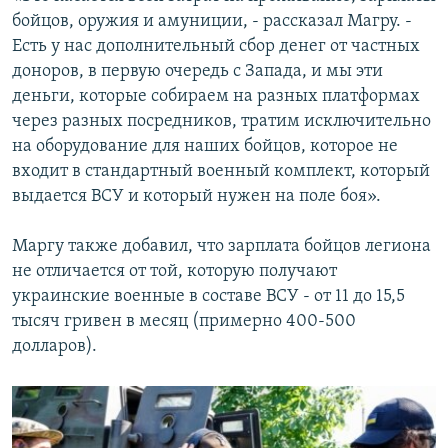
бойцов, оружия и амуниции, - рассказал Магру. -
Есть у нас дополнительный сбор денег от частных
доноров, в первую очередь с Запада, и мы эти
деньги, которые собираем на разных платформах
через разных посредников, тратим исключительно
на оборудование для наших бойцов, которое не
входит в стандартный военный комплект, который
выдается ВСУ и который нужен на поле боя».
Маргу также добавил, что зарплата бойцов легиона
не отличается от той, которую получают
украинские военные в составе ВСУ - от 11 до 15,5
тысяч гривен в месяц (примерно 400-500
долларов).