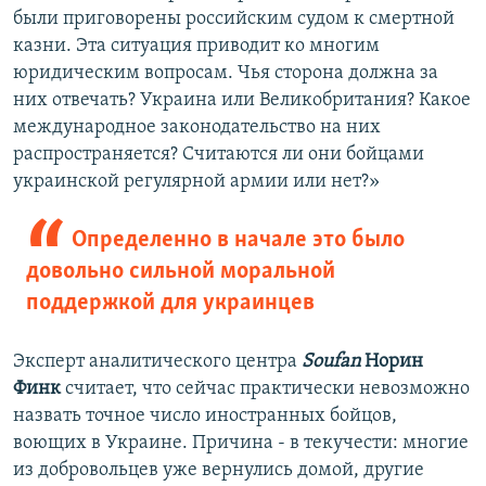
были приговорены российским судом к смертной
казни. Эта ситуация приводит ко многим
юридическим вопросам. Чья сторона должна за
них отвечать? Украина или Великобритания? Какое
международное законодательство на них
распространяется? Считаются ли они бойцами
украинской регулярной армии или нет?»
Определенно в начале это было
довольно сильной моральной
поддержкой для украинцев
Эксперт аналитического центра
Soufan
Норин
Финк
считает, что сейчас практически невозможно
назвать точное число иностранных бойцов,
воющих в Украине. Причина - в текучести: многие
из добровольцев уже вернулись домой, другие