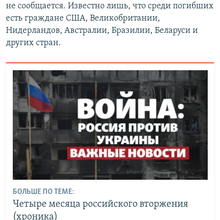
не сообщается. Известно лишь, что среди погибших
есть граждане США, Великобритании,
Нидерландов, Австралии, Бразилии, Беларуси и
других стран.
БОЛЬШЕ ПО ТЕМЕ:
Четыре месяца российского вторжения
(хроника)