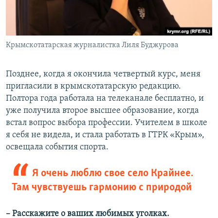
Крымскотатарская журналистка Лиля Буджурова
Позднее, когда я окончила четвертый курс, меня
пригласили в крымскотатарскую редакцию.
Полтора года работала на телеканале бесплатно, и
уже получила второе высшее образование, когда
встал вопрос выбора профессии. Учителем в школе
я себя не видела, и стала работать в ГТРК «Крым»,
освещала события спорта.
Я очень люблю свое село Крайнее.
Там чувствуешь гармонию с природой
– Расскажите о ваших любимых уголках.