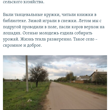
сельского хозяйства.
Были танцевальные кружки, читали книжки в
библиотеке. Зимой играли в снежки. Летом мы с
подругой проводили в поле, пасли коров верхом на
лошадях. Осенью молодежь ездила собирать
урожай. Жизнь текла размеренно. Такое село –
скромное и доброе.