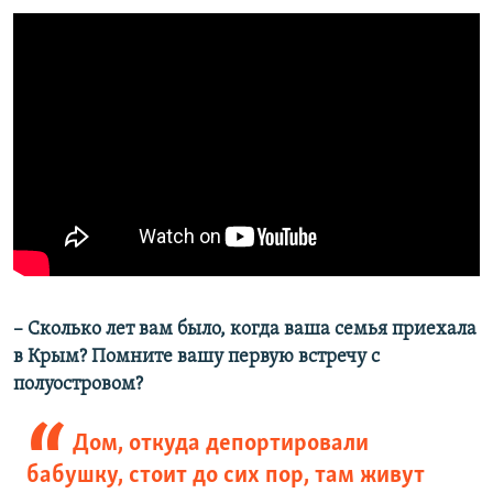
– Сколько лет вам было, когда ваша семья приехала
в Крым? Помните вашу первую встречу с
полуостровом?
Дом, откуда депортировали
бабушку, стоит до сих пор, там живут