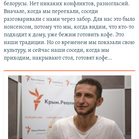
белорусы. Нет никаких конфликтов, разногласий.
Вначале, когда мы переехали, соседи
разговаривали с нами через забор. Для нас это было
нонсенсом, потому что мы, когда видим, что кто-то
подходит к дому, уже бежим готовить кофе. Это
наши традиции. Но со временем мы показали свою
культуру, и сейчас наши соседи, когда мы
приходим, накрывают стол, готовят кофе…