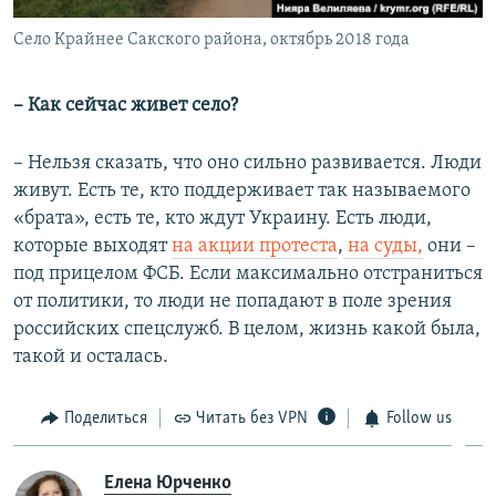
Село Крайнее Сакского района, октябрь 2018 года
– Как сейчас живет село?
– Нельзя сказать, что оно сильно развивается. Люди
живут. Есть те, кто поддерживает так называемого
«брата», есть те, кто ждут Украину. Есть люди,
которые выходят
на акции протеста
,
на суды,
они –
под прицелом ФСБ. Если максимально отстраниться
от политики, то люди не попадают в поле зрения
российских спецслужб. В целом, жизнь какой была,
такой и осталась.
Поделиться
Читать без VPN
Follow us
Елена Юрченко