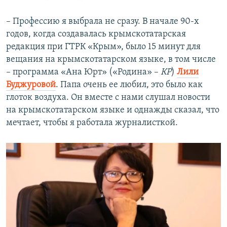
– Профессию я выбрала не сразу. В начале 90-х
годов, когда создавалась крымскотатарская
редакция при ГТРК «Крым», было 15 минут для
вещания на крымскотатарском языке, в том числе
– программа «Ана Юрт» («Родина» –
КР
)
Лили
Буджуровой
. Папа очень ее любил, это было как
глоток воздуха. Он вместе с нами слушал новости
на крымскотатарском языке и однажды сказал, что
мечтает, чтобы я работала журналисткой.