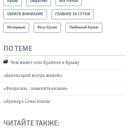
Крым
Общество
Все статьи
ОБРАТИ ВНИМАНИЕ
ГЛАВНОЕ ЗА СУТКИ
Интервью
Весь Крым
Любимый Крым
ПО ТЕМЕ
Чем живет село Крайнее в Крыму
«Бахчисарай всегда живой»
«Феодосию... заменить нельзя»
«Бункер» Севастополь
ЧИТАЙТЕ ТАКЖЕ: