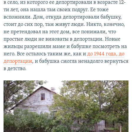
в село, из которого ее депортировали в возрасте 12-
ти лет, она нашла там своих подруг. Ее тоже
вспомнили. Дом, откуда депортировали бабушку,
стоит до сих пор, там живут люди. Никто, конечно,
не претендовал на этот дом, все понимали, что
простые люди не виноваты в депортации. Новые
жильцы разрешили маме и бабушке посмотреть на
него. Все осталось таким же, как и
до 1944 года, до
депортации
, и бабушка смогла ненадолго вернуться
в детство.