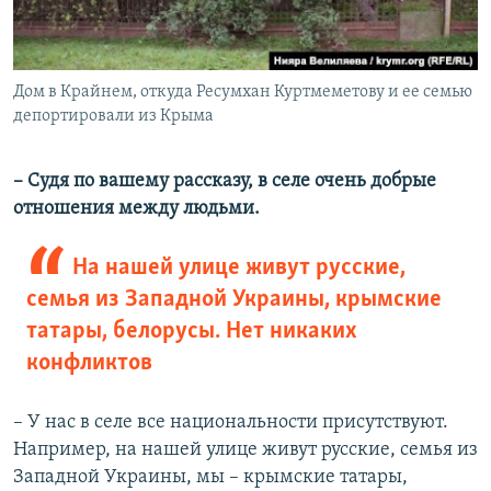
Дом в Крайнем, откуда Ресумхан Куртмеметову и ее семью
депортировали из Крыма
– Судя по вашему рассказу, в селе очень добрые
отношения между людьми.
На нашей улице живут русские,
семья из Западной Украины, крымские
татары, белорусы. Нет никаких
конфликтов
– У нас в селе все национальности присутствуют.
Например, на нашей улице живут русские, семья из
Западной Украины, мы – крымские татары,