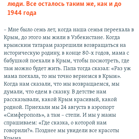
люди. Все осталось таким же, как и до
1944 года
– Мне было семь лет, когда наша семья переехала в
Крым, до этого мы жили в Узбекистане. Когда
крымским татарам разрешили возвращаться на
историческую родину, в конце 80-х годов, мама с
бабушкой поехали в Крым, чтобы посмотреть, где
там можно будет жить. Папа тогда сказал: «Раз уж
мама поехала, то мы точно вернемся в Крым».
Когда нам сказали, что мы возвращаемся, мы
думали, что едем в сказку. В детстве нам
рассказывали, какой Крым красивый, какой
родной. Приехали мы 24 августа в аэропорт
«Симферополь», а там – степи. И мы у мамы
спрашиваем: «Где сказка, о которой нам
говорили?». Позднее мы увидели все красоты
Крыма.