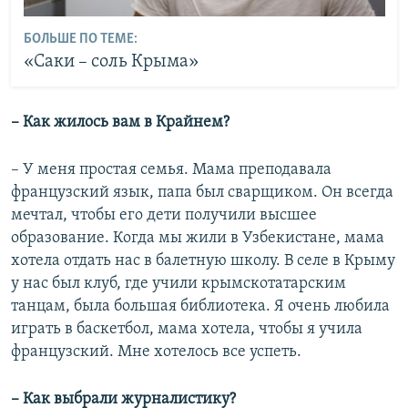
БОЛЬШЕ ПО ТЕМЕ:
«Саки – соль Крыма»
– Как жилось вам в Крайнем?
– У меня простая семья. Мама преподавала
французский язык, папа был сварщиком. Он всегда
мечтал, чтобы его дети получили высшее
образование. Когда мы жили в Узбекистане, мама
хотела отдать нас в балетную школу. В селе в Крыму
у нас был клуб, где учили крымскотатарским
танцам, была большая библиотека. Я очень любила
играть в баскетбол, мама хотела, чтобы я учила
французский. Мне хотелось все успеть.
– Как выбрали журналистику?