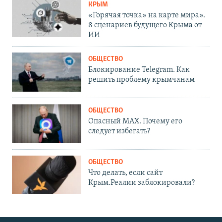
КРЫМ
«Горячая точка» на карте мира».
8 сценариев будущего Крыма от
ИИ
ОБЩЕСТВО
Блокирование Telegram. Как
решить проблему крымчанам
ОБЩЕСТВО
Опасный MAX. Почему его
следует избегать?
ОБЩЕСТВО
Что делать, если сайт
Крым.Реалии заблокировали?