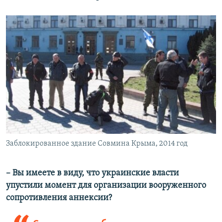
Заблокированное здание Совмина Крыма, 2014 год
– Вы имеете в виду, что украинские власти
упустили момент для организации вооруженного
сопротивления аннексии?