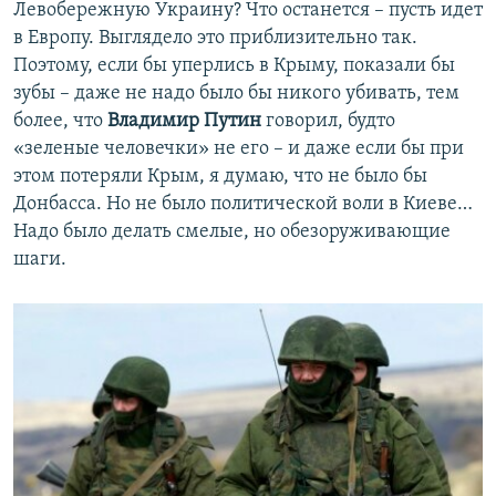
Левобережную Украину? Что останется – пусть идет
в Европу. Выглядело это приблизительно так.
Поэтому, если бы уперлись в Крыму, показали бы
зубы – даже не надо было бы никого убивать, тем
более, что
Владимир Путин
говорил, будто
«зеленые человечки» не его – и даже если бы при
этом потеряли Крым, я думаю, что не было бы
Донбасса. Но не было политической воли в Киеве…
Надо было делать смелые, но обезоруживающие
шаги.