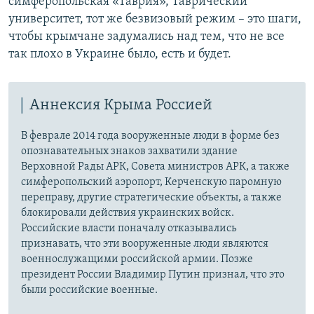
симферопольская «Таврия», Таврический
университет, тот же безвизовый режим – это шаги,
чтобы крымчане задумались над тем, что не все
так плохо в Украине было, есть и будет.
Аннексия Крыма Россией
В феврале 2014 года вооруженные люди в форме без
опознавательных знаков захватили здание
Верховной Рады АРК, Совета министров АРК, а также
симферопольский аэропорт, Керченскую паромную
переправу, другие стратегические объекты, а также
блокировали действия украинских войск.
Российские власти поначалу отказывались
признавать, что эти вооруженные люди являются
военнослужащими российской армии. Позже
президент России Владимир Путин признал, что это
были российские военные.