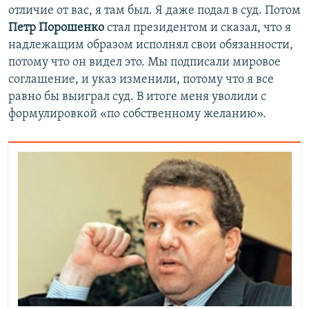
отличие от вас, я там был. Я даже подал в суд. Потом
Петр Порошенко
стал президентом и сказал, что я
надлежащим образом исполнял свои обязанности,
потому что он видел это. Мы подписали мировое
соглашение, и указ изменили, потому что я все
равно бы выиграл суд. В итоге меня уволили с
формулировкой «по собственному желанию».