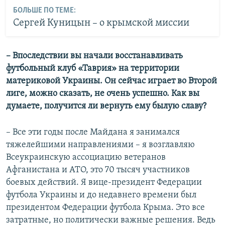
БОЛЬШЕ ПО ТЕМЕ:
Сергей Куницын – о крымской миссии
– Впоследствии вы начали восстанавливать
футбольный клуб «Таврия» на территории
материковой Украины. Он сейчас играет во Второй
лиге, можно сказать, не очень успешно. Как вы
думаете, получится ли вернуть ему былую славу?
– Все эти годы после Майдана я занимался
тяжелейшими направлениями – я возглавляю
Всеукраинскую ассоциацию ветеранов
Афганистана и АТО, это 70 тысяч участников
боевых действий. Я вице-президент Федерации
футбола Украины и до недавнего времени был
президентом Федерации футбола Крыма. Это все
затратные, но политически важные решения. Ведь