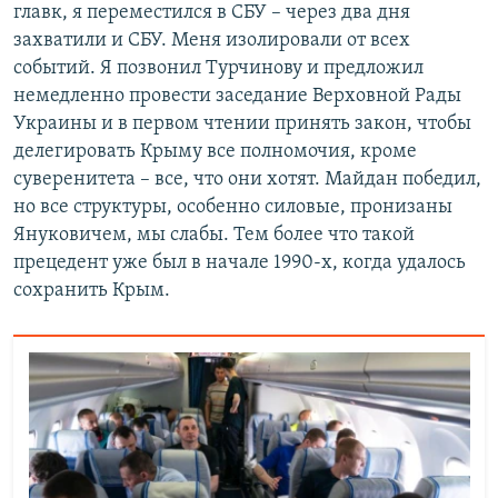
главк, я переместился в СБУ – через два дня
захватили и СБУ. Меня изолировали от всех
событий. Я позвонил Турчинову и предложил
немедленно провести заседание Верховной Рады
Украины и в первом чтении принять закон, чтобы
делегировать Крыму все полномочия, кроме
суверенитета – все, что они хотят. Майдан победил,
но все структуры, особенно силовые, пронизаны
Януковичем, мы слабы. Тем более что такой
прецедент уже был в начале 1990-х, когда удалось
сохранить Крым.