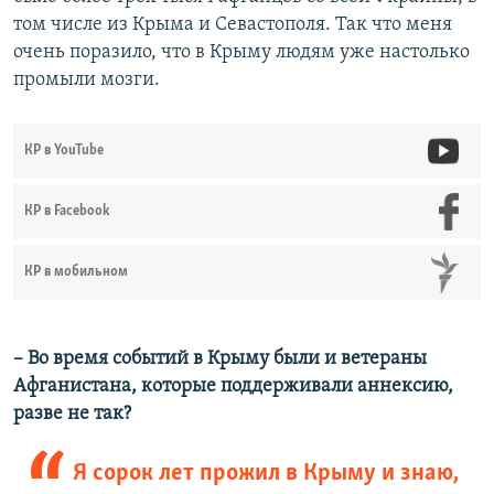
том числе из Крыма и Севастополя. Так что меня
очень поразило, что в Крыму людям уже настолько
промыли мозги.
КР в YouTube
КР в Facebook
КР в мобильном
– Во время событий в Крыму были и ветераны
Афганистана, которые поддерживали аннексию,
разве не так?
Я сорок лет прожил в Крыму и знаю,