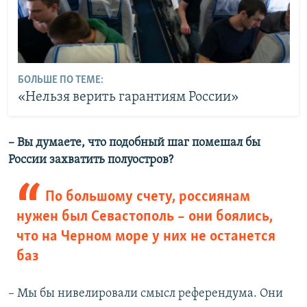
БОЛЬШЕ ПО ТЕМЕ:
«Нельзя верить гарантиям России»
– Вы думаете, что подобный шаг помешал бы
России захватить полуостров?
По большому счету, россиянам
нужен был Севастополь – они боялись,
что на Черном море у них не останется
баз
– Мы бы нивелировали смысл референдума. Они