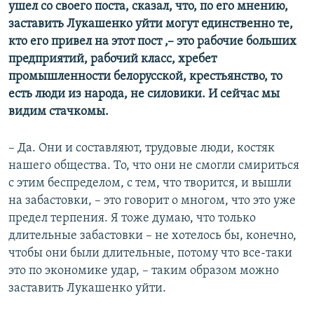
ушел со своего поста, сказал, что, по его мнению,
заставить Лукашенко уйти могут единственно те,
кто его привел на этот пост ,–​ это рабочие больших
предприятий, рабочий класс, хребет
промышленности белорусской, крестьянство, то
есть люди из народа, не силовики. И сейчас мы
видим стачкомы.
– Да. Они и составляют, трудовые люди, костяк
нашего общества. То, что они не смогли смириться
с этим беспределом, с тем, что творится, и вышли
на забастовки, – это говорит о многом, что это уже
предел терпения. Я тоже думаю, что только
длительные забастовки – не хотелось бы, конечно,
чтобы они были длительные, потому что все-таки
это по экономике удар, – таким образом можно
заставить Лукашенко уйти.