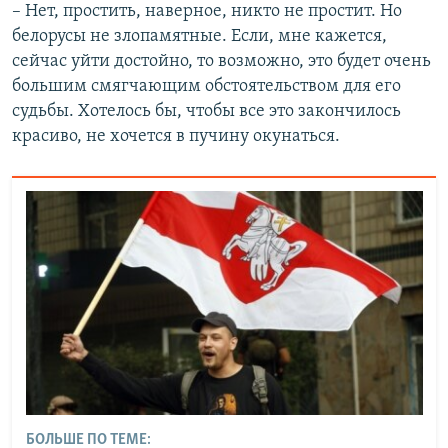
– Нет, простить, наверное, никто не простит. Но
белорусы не злопамятные. Если, мне кажется,
сейчас уйти достойно, то возможно, это будет очень
большим смягчающим обстоятельством для его
судьбы. Хотелось бы, чтобы все это закончилось
красиво, не хочется в пучину окунаться.
БОЛЬШЕ ПО ТЕМЕ: