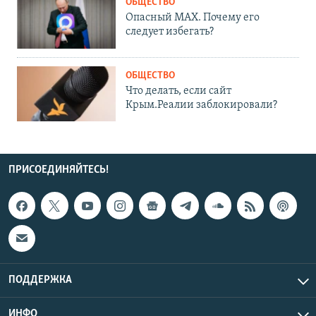
ОБЩЕСТВО
Опасный MAX. Почему его
следует избегать?
ОБЩЕСТВО
Что делать, если сайт
Крым.Реалии заблокировали?
ПРИСОЕДИНЯЙТЕСЬ!
ПОДДЕРЖКА
ИНФО