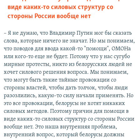
виде каких-то силовых структур со
стороны России вообще нет
– Я не думаю, что Владимир Путин мог бы сказать
слова, которые ничего не значат. Но мы понимаем,
что поводов для ввода какой-то "помощи", ОМОНа
или кого-то еще не будет. Потому что у нас сугубо
мирные протесты, никто из белорусских людей не
хочет силового решения вопроса. Мы понимаем,
что могут быть такие тайные провокации со
стороны властей, чтобы дать толчок, чтобы люди
разозлились, какую-то силу начали применять. Но
это все провокации, белорусы не хотят никаких
силовых методов. Поэтому причин для помощи в
виде каких-то силовых структур со стороны России
вообще нет. Это наша внутренняя проблема,
внутренний вопрос, который белорусы должны