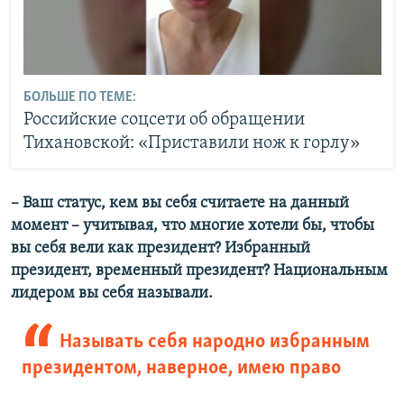
БОЛЬШЕ ПО ТЕМЕ:
Российские соцсети об обращении
Тихановской: «Приставили нож к горлу»
–​ Ваш статус, кем вы себя считаете на данный
момент – учитывая, что многие хотели бы, чтобы
вы себя вели как президент? Избранный
президент, временный президент? Национальным
лидером вы себя называли.
Называть себя народно избранным
президентом, наверное, имею право