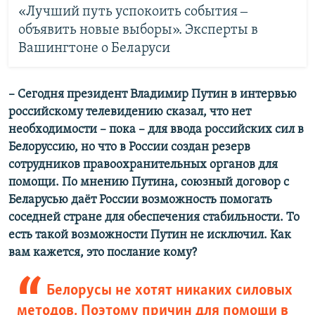
«Лучший путь успокоить события ‒
объявить новые выборы». Эксперты в
Вашингтоне о Беларуси
–​ Сегодня президент Владимир Путин в интервью
российскому телевидению сказал, что нет
необходимости –​ пока –​ для ввода российских сил в
Белоруссию, но что в России создан резерв
сотрудников правоохранительных органов для
помощи. По мнению Путина, союзный договор с
Беларусью даёт России возможность помогать
соседней стране для обеспечения стабильности. То
есть такой возможности Путин не исключил. Как
вам кажется, это послание кому?
Белорусы не хотят никаких силовых
методов. Поэтому причин для помощи в