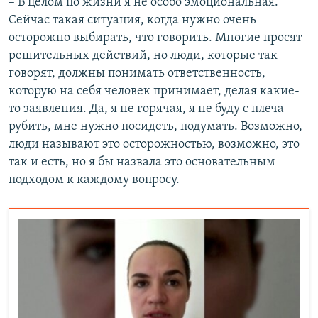
– В целом по жизни я не особо эмоциональная.
Сейчас такая ситуация, когда нужно очень
осторожно выбирать, что говорить. Многие просят
решительных действий, но люди, которые так
говорят, должны понимать ответственность,
которую на себя человек принимает, делая какие-
то заявления. Да, я не горячая, я не буду с плеча
рубить, мне нужно посидеть, подумать. Возможно,
люди называют это осторожностью, возможно, это
так и есть, но я бы назвала это основательным
подходом к каждому вопросу.