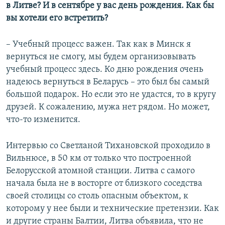
в Литве? И в сентябре у вас день рождения. Как бы
вы хотели его встретить?
– Учебный процесс важен. Так как в Минск я
вернуться не смогу, мы будем организовывать
учебный процесс здесь. Ко дню рождения очень
надеюсь вернуться в Беларусь – это был бы самый
большой подарок. Но если это не удастся, то в кругу
друзей. К сожалению, мужа нет рядом. Но может,
что-то изменится.
Интервью со Светланой Тихановской проходило в
Вильнюсе, в 50 км от только что построенной
Белорусской атомной станции. Литва с самого
начала была не в восторге от близкого соседства
своей столицы со столь опасным объектом, к
которому у нее были и технические претензии. Как
и другие страны Балтии, Литва объявила, что не