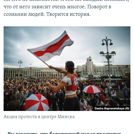
что от него зависит очень многое. Поворот в
сознании людей. Творится история.
Акция протеста в центре Минска