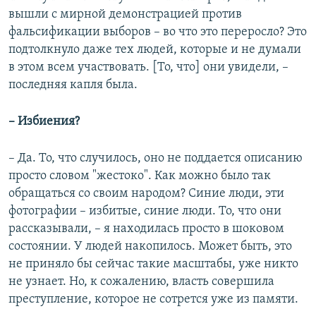
вышли с мирной демонстрацией против
фальсификации выборов – во что это переросло? Это
подтолкнуло даже тех людей, которые и не думали
в этом всем участвовать. [То, что] они увидели, –
последняя капля была.
–​ Избиения?
– Да. То, что случилось, оно не поддается описанию
просто словом "жестоко". Как можно было так
обращаться со своим народом? Синие люди, эти
фотографии – избитые, синие люди. То, что они
рассказывали, – я находилась просто в шоковом
состоянии. У людей накопилось. Может быть, это
не приняло бы сейчас такие масштабы, уже никто
не узнает. Но, к сожалению, власть совершила
преступление, которое не сотрется уже из памяти.