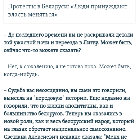
Протесты в Беларуси: «Люди принуждают
власть меняться»
–​ До последнего времени вы не раскрывали детали
той ужасной ночи и переезда в Литву. Может быть,
сейчас что-то можете сказать?
– Нет, к сожалению, я не готова пока. Может быть,
когда-нибудь.
–​ Судьба вас неожиданно, вы сами это говорили,
вынесла на "передовую" истории. Еще недавно вы
говорили, что по жизни аполитичны, как и
большинство белорусов. Теперь вы оказались в
новой роли, как и весь белорусский народ, который
на глазах обретает национальное самосознание.
Светлана Алексиевич недавно сказала: "Меня не