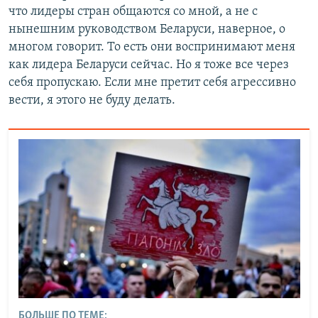
что лидеры стран общаются со мной, а не с
нынешним руководством Беларуси, наверное, о
многом говорит. То есть они воспринимают меня
как лидера Беларуси сейчас. Но я тоже все через
себя пропускаю. Если мне претит себя агрессивно
вести, я этого не буду делать.
БОЛЬШЕ ПО ТЕМЕ: