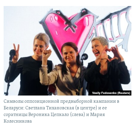
Символы оппозиционной предвыборной кампании в
Беларуси: Светлана Тихановская (в центре) и ее
соратницы Вероника Цепкало (слева) и Мария
Колесникова