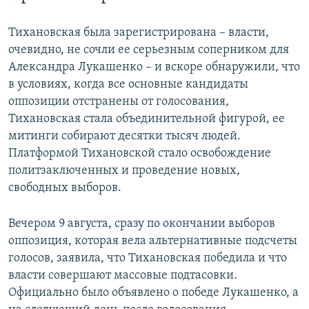
Тихановская была зарегистрирована – власти,
очевидно, не сочли ее серьезным соперником для
Александра Лукашенко – и вскоре обнаружили, что
в условиях, когда все основные кандидаты
оппозиции отстранены от голосования,
Тихановская стала объединительной фигурой, ее
митинги собирают десятки тысяч людей.
Платформой Тихановской стало освобождение
политзаключенных и проведение новых,
свободных выборов.
Вечером 9 августа, сразу по окончании выборов
оппозиция, которая вела альтернативные подсчеты
голосов, заявила, что Тихановская победила и что
власти совершают массовые подтасовки.
Официально было объявлено о победе Лукашенко, а