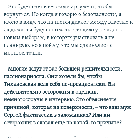
– Это будет очень весомый аргумент, чтобы
вернуться. Но когда я говорю о безопасности, я
имею в виду, что начнется диалог между властью и
людьми и я буду понимать, что дело уже идет к
новым выборам, в которых участвовать я не
планирую, но я пойму, что мы сдвинулись с
мертвой точки.
– Многие ждут от вас большей решительности,
пассионарности. Они хотели бы, чтобы
Тихановская вела себя по-президентски. Вы
действительно осторожны в оценках,
немногословны в интервью. Это объясняется
причиной, которая на поверхности, –​ что ваш муж
Сергей фактически в заложниках? Или вы
осторожны в словах еще по какой-то причине?