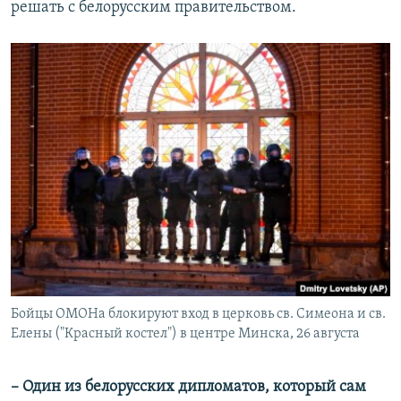
решать с белорусским правительством.
Бойцы ОМОНа блокируют вход в церковь св. Симеона и св.
Елены ("Красный костел") в центре Минска, 26 августа
–​ Один из белорусских дипломатов, который сам