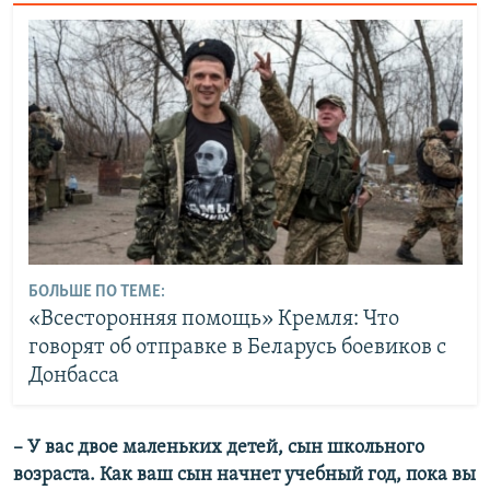
БОЛЬШЕ ПО ТЕМЕ:
«Всесторонняя помощь» Кремля: Что
говорят об отправке в Беларусь боевиков с
Донбасса
–​ У вас двое маленьких детей, сын школьного
возраста. Как ваш сын начнет учебный год, пока вы