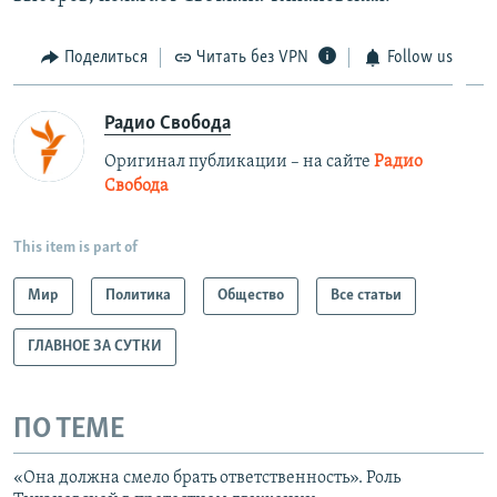
Поделиться
Читать без VPN
Follow us
Радио Свобода
Оригинал публикации – на сайте
Радио
Свобода
This item is part of
Мир
Политика
Общество
Все статьи
ГЛАВНОЕ ЗА СУТКИ
ПО ТЕМЕ
«Она должна смело брать ответственность». Роль