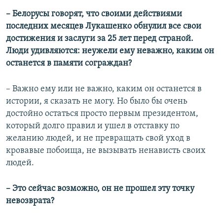
–​ Белорусы говорят, что своими действиями
последних месяцев Лукашенко обнулил все свои
достижения и заслуги за 25 лет перед страной.
Люди удивляются: неужели ему неважно, каким он
останется в памяти сограждан?
– Важно ему или не важно, каким он останется в
истории, я сказать не могу. Но было бы очень
достойно остаться просто первым президентом,
который долго правил и ушел в отставку по
желанию людей, и не превращать свой уход в
кровавые побоища, не вызывать ненависть своих
людей.
–​ Это сейчас возможно, он не прошел эту точку
невозврата?