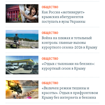
ОБЩЕСТВО
Как Россия «мотивирует»
крымских абитуриентов
поступать в вузы Украины
ОБЩЕСТВО
Война на пляжах и тотальный
контроль: главные вызовы
курортного сезона-2026 в Крыму
ОБЩЕСТВО
«Отдых с талонами на бензин»:
курортный сезон в Крыму
ОБЩЕСТВО
«Включен режим тишины и
красоты». Отдых в прифронтовом
Крыму без интернета и бензина