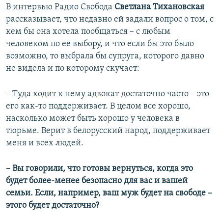
В интервью Радио Свобода
Светлана Тихановская
рассказывает, что недавно ей задали вопрос о том, с
кем бы она хотела пообщаться – с любым
человеком по ее выбору, и что если бы это было
возможно, то выбрала бы супруга, которого давно
не видела и по которому скучает:
– Туда ходит к нему адвокат достаточно часто – это
его как-то поддерживает. В целом все хорошо,
насколько может быть хорошо у человека в
тюрьме. Верит в белорусский народ, поддерживает
меня и всех людей.
– Вы говорили, что готовы вернуться, когда это
будет более-менее безопасно для вас и вашей
семьи. Если, например, ваш муж будет на свободе –
этого будет достаточно?