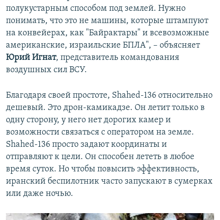
полукустарным способом под землей. Нужно
понимать, что это не машины, которые штампуют
на конвейерах, как "Байрактары" и всевозможные
американские, израильские БПЛА", – объясняет
Юрий Игнат
, представитель командования
воздушных сил ВСУ.
Благодаря своей простоте, Shahed-136 относительно
дешевый. Это дрон-камикадзе. Он летит только в
одну сторону, у него нет дорогих камер и
возможности связаться с оператором на земле.
Shahed-136 просто задают координаты и
отправляют к цели. Он способен лететь в любое
время суток. Но чтобы повысить эффективность,
иранский беспилотник часто запускают в сумерках
или даже ночью.