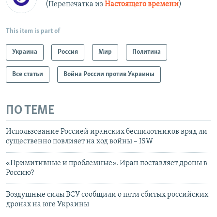
(Перепечатка из
Настоящего времени
)
This item is part of
Украина
Россия
Мир
Политика
Все статьи
Война России против Украины
ПО ТЕМЕ
Использование Россией иранских беспилотников вряд ли
существенно повлияет на ход войны – ISW
«Примитивные и проблемные». Иран поставляет дроны в
Россию?
Воздушные силы ВСУ сообщили о пяти сбитых российских
дронах на юге Украины