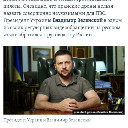
пилоты. Очевидно, что иранские дроны нельзя
назвать совершенно неуязвимыми для ПВО.
Президент Украины
Владимир Зеленский
в одном
из своих регулярных видеообращений на русском
языке обратился к руководству России.
Президент Украины Владимир Зеленский