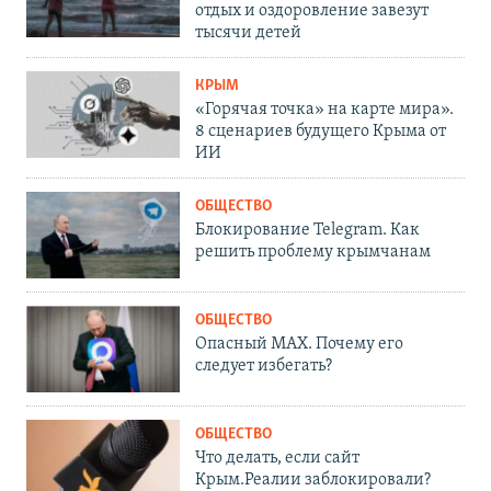
отдых и оздоровление завезут
тысячи детей
КРЫМ
«Горячая точка» на карте мира».
8 сценариев будущего Крыма от
ИИ
ОБЩЕСТВО
Блокирование Telegram. Как
решить проблему крымчанам
ОБЩЕСТВО
Опасный MAX. Почему его
следует избегать?
ОБЩЕСТВО
Что делать, если сайт
Крым.Реалии заблокировали?