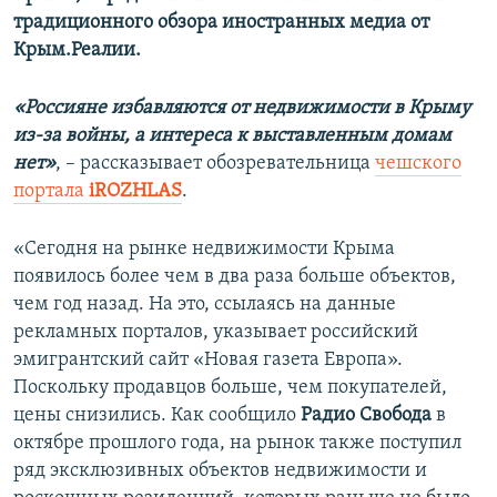
традиционного обзора иностранных медиа от
Крым.Реалии.
«Россияне избавляются от недвижимости в Крыму
из-за войны, а интереса к выставленным домам
нет»
, – рассказывает обозревательница
чешского
портала
iROZHLAS
.
«Сегодня на рынке недвижимости Крыма
появилось более чем в два раза больше объектов,
чем год назад. На это, ссылаясь на данные
рекламных порталов, указывает российский
эмигрантский сайт «Новая газета Европа».
Поскольку продавцов больше, чем покупателей,
цены снизились. Как сообщило
Радио Свобода
в
октябре прошлого года, на рынок также поступил
ряд эксклюзивных объектов недвижимости и