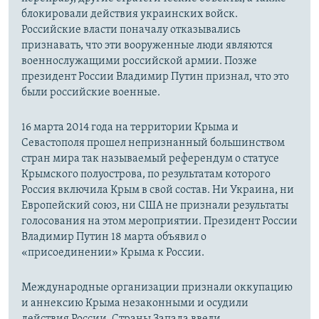
блокировали действия украинских войск.
Российские власти поначалу отказывались
признавать, что эти вооруженные люди являются
военнослужащими российской армии. Позже
президент России Владимир Путин признал, что это
были российские военные.
16 марта 2014 года на территории Крыма и
Севастополя прошел непризнанный большинством
стран мира так называемый референдум о статусе
Крымского полуострова, по результатам которого
Россия включила Крым в свой состав. Ни Украина, ни
Европейский союз, ни США не признали результаты
голосования на этом мероприятии. Президент России
Владимир Путин 18 марта объявил о
«присоединении» Крыма к России.
Международные организации признали оккупацию
и аннексию Крыма незаконными и осудили