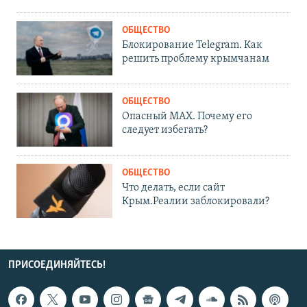
ОБЩЕСТВО
Блокирование Telegram. Как
решить проблему крымчанам
ОБЩЕСТВО
Опасный MAX. Почему его
следует избегать?
ОБЩЕСТВО
Что делать, если сайт
Крым.Реалии заблокировали?
ПРИСОЕДИНЯЙТЕСЬ!