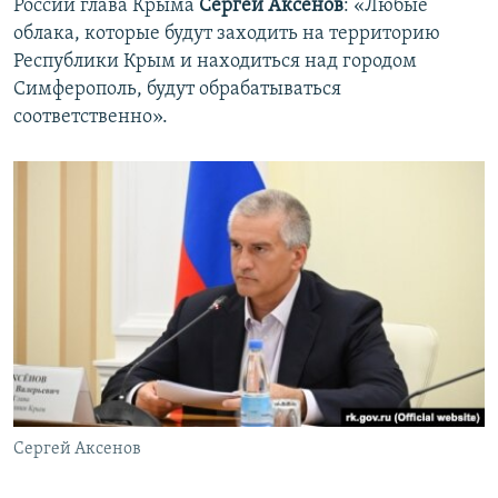
России глава Крыма
Сергей Аксенов
:
«Любые
облака, которые будут заходить на территорию
Республики Крым и находиться над городом
Симферополь, будут обрабатываться
соответственно».
Сергей Аксенов