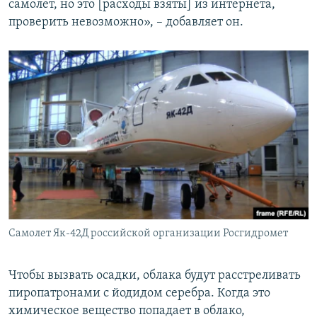
самолет, но это [расходы взяты] из интернета,
проверить невозможно», – добавляет он.
Самолет Як-42Д российской организации Росгидромет
Чтобы вызвать осадки, облака будут расстреливать
пиропатронами с йодидом серебра. Когда это
химическое вещество попадает в облако,