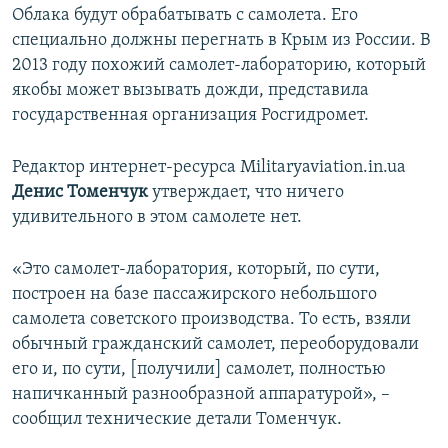
Облака будут обрабатывать с самолета. Его
специально должны перегнать в Крым из России. В
2013 году похожий самолет-лабораторию, который
якобы может вызывать дожди, представила
государственная организация Росгидромет.
Редактор интернет-ресурса Militaryaviation.in.ua
Денис Томенчук
утверждает, что ничего
удивительного в этом самолете нет.
«Это самолет-лаборатория, который, по сути,
построен на базе пассажирского небольшого
самолета советского производства. То есть, взяли
обычный гражданский самолет, переоборудовали
его и, по сути, [получили] самолет, полностью
напичканный разнообразной аппаратурой», –
сообщил технические детали Томенчук.