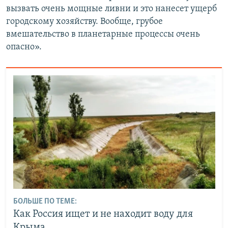
вызвать очень мощные ливни и это нанесет ущерб
городскому хозяйству. Вообще, грубое
вмешательство в планетарные процессы очень
опасно».
БОЛЬШЕ ПО ТЕМЕ:
Как Россия ищет и не находит воду для
Крыма