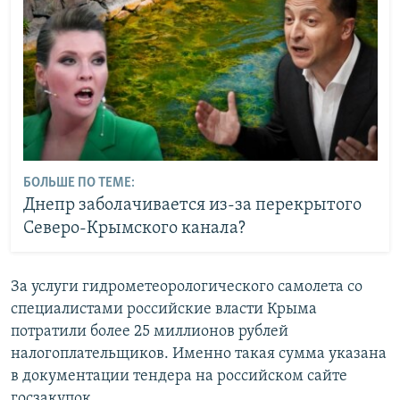
БОЛЬШЕ ПО ТЕМЕ:
Днепр заболачивается из-за перекрытого
Северо-Крымского канала?
За услуги гидрометеорологического самолета со
специалистами российские власти Крыма
потратили более
25 миллионов рублей
налогоплательщиков. Именно такая сумма указана
в документации тендера на российском сайте
госзакупок.