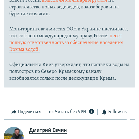
Власти России
выделили миллиарды рублей
на
строительство новых водоводов, водозаборов и на
бурение скважин.
Мониторинговая миссия ООН в Украине настаивает,
что, согласно международному праву, Россия
несет
полную ответственность за обеспечение населения
Крыма водой.
Официальный Киев утверждает, что поставки воды на
полуостров по Северо-Крымскому каналу
возобновятся только после деоккупации Крыма.
Поделиться
Читать без VPN
Follow us
Дмитрий Евчин