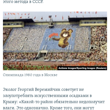
этого метода в СССР.
Олимпиада 1980 года в Москве
Эколог Георгий Веремийчик советует не
злоупотреблять искусственными осадками в
Крыму: «Какой-то район обязательно недополучит
влаги. Это однозначно. Кроме того, они могут