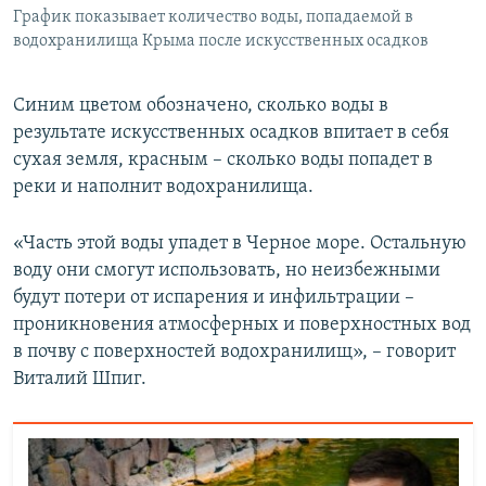
График показывает количество воды, попадаемой в
водохранилища Крыма после искусственных осадков
Синим цветом обозначено, сколько воды в
результате искусственных осадков впитает в себя
сухая земля, красным – сколько воды попадет в
реки и наполнит водохранилища.
«Часть этой воды упадет в Черное море. Остальную
воду они смогут использовать, но неизбежными
будут потери от испарения и инфильтрации –
проникновения атмосферных и поверхностных вод
в почву с поверхностей водохранилищ», – говорит
Виталий Шпиг.