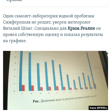
Один самолет-лаборатория водной проблемы
Симферополя не решит, уверен метеоролог
Виталий Шпиг. Специально для
Крым.Реалии
он
провел собственную оценку и показал результаты
на графике.