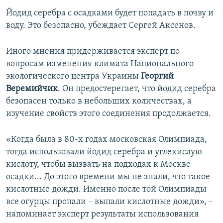
Йодид серебра с осадками будет попадать в почву и
воду. Это безопасно, убеждает Сергей Аксенов.
Иного мнения придерживается эксперт по
вопросам изменения климата Национального
экологического центра Украины
Георгий
Веремийчик
. Он предостерегает, что йодид серебра
безопасен только в небольших количествах, а
изучение свойств этого соединения продолжается.
«Когда была в 80-х годах московская Олимпиада,
тогда использовали йодид серебра и углекислую
кислоту, чтобы вызвать на подходах к Москве
осадки... До этого времени мы не знали, что такое
кислотные дожди. Именно после той Олимпиады
все огурцы пропали – выпали кислотные дожди», –
напоминает эксперт результаты использования