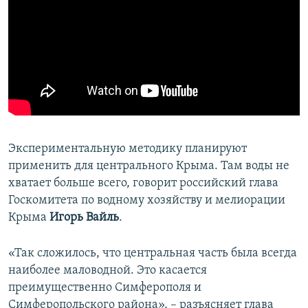
Экспериментальную методику планируют
применить для центрального Крыма. Там воды не
хватает больше всего, говорит российский глава
Госкомитета по водному хозяйству и мелиорации
Крыма
Игорь Вайль
.
«Так сложилось, что центральная часть была всегда
наиболее маловодной. Это касается
преимущественно Симферополя и
Симферопольского района», – разъясняет глава