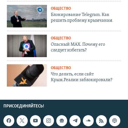
ОБЩЕСТВО
Блокирование Telegram. Как
решить проблему крымчанам
ОБЩЕСТВО
Опасный MAX. Почему его
следует избегать?
ОБЩЕСТВО
Что делать, если сайт
Крым.Реалии заблокировали?
ПРИСОЕДИНЯЙТЕСЬ!