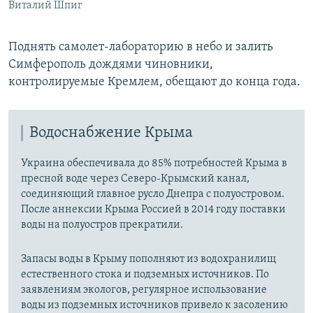
Виталий Шпиг
Поднять самолет-лабораторию в небо и залить
Симферополь дождями чиновники,
контролируемые Кремлем, обещают до конца года.
Водоснабжение Крыма
Украина обеспечивала до 85% потребностей Крыма в
пресной воде через Северо-Крымский канал,
соединяющий главное русло Днепра с полуостровом.
После аннексии Крыма Россией в 2014 году поставки
воды на полуостров прекратили.
Запасы воды в Крыму пополняют из водохранилищ
естественного стока и подземных источников. По
заявлениям экологов, регулярное использование
воды из подземных источников привело к засолению