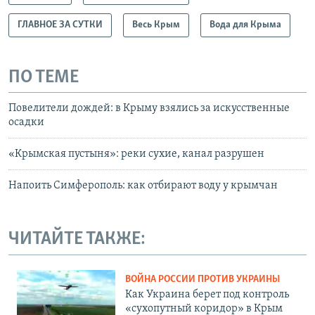
ГЛАВНОЕ ЗА СУТКИ
Весь Крым
Вода для Крыма
ПО ТЕМЕ
Повелители дождей: в Крыму взялись за искусственные
осадки
«Крымская пустыня»: реки сухие, канал разрушен
Напоить Симферополь: как отбирают воду у крымчан
ЧИТАЙТЕ ТАКЖЕ:
ВОЙНА РОССИИ ПРОТИВ УКРАИНЫ
Как Украина берет под контроль
«сухопутный коридор» в Крым