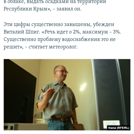
в облаке, выдать осадками на территории
Республики Крым», – заявил он.
Эти цифры существенно завышены, убежден
Виталий Шпиг. «Речь идет о 2%, максимум – 3%.
Существенно проблему водоснабжения это не
решит», – считает метеоролог.