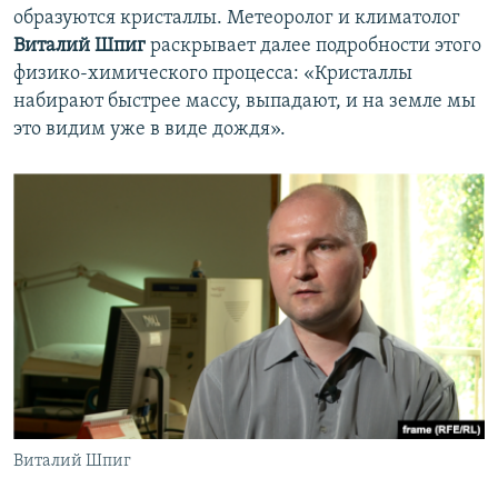
образуются кристаллы. Метеоролог и климатолог
Виталий Шпиг
раскрывает далее подробности этого
физико-химического процесса: «Кристаллы
набирают быстрее массу, выпадают, и на земле мы
это видим уже в виде дождя».
Виталий Шпиг