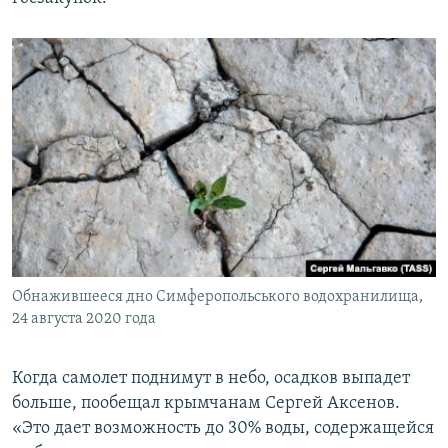
Обнажившееся дно Симферопольського водохранилища,
24 августа 2020 года
Когда самолет поднимут в небо, осадков выпадет
больше, пообещал крымчанам Сергей Аксенов.
«Это дает возможность до 30% воды, содержащейся