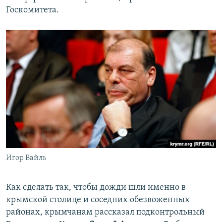
Госкомитета.
Игор Вайль
Как сделать так, чтобы дожди шли именно в
крымской столице и соседних обезвоженных
районах, крымчанам рассказал подконтрольный