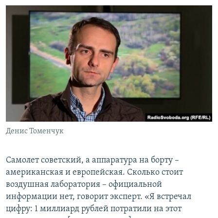
Денис Томенчук
Самолет советский, а аппаратура на борту –
американская и европейская. Сколько стоит
воздушная лаборатория – официальной
информации нет, говорит эксперт. «Я встречал
цифру: 1 миллиард рублей потратили на этот