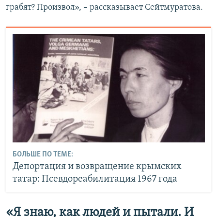
грабят? Произвол», – рассказывает Сейтмуратова.
БОЛЬШЕ ПО ТЕМЕ:
Депортация и возвращение крымских
татар: Псевдореабилитация 1967 года
«Я знаю, как людей и пытали. И