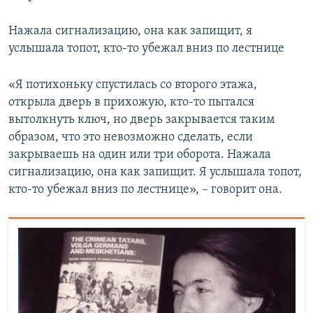
Нажала сигнализацию, она как запищит, я
услышала топот, кто-то убежал вниз по лестнице
«Я потихоньку спустилась со второго этажа,
открыла дверь в прихожую, кто-то пытался
вытолкнуть ключ, но дверь закрывается таким
образом, что это невозможно сделать, если
закрываешь на один или три оборота. Нажала
сигнализацию, она как запищит. Я услышала топот,
кто-то убежал вниз по лестнице», – говорит она.