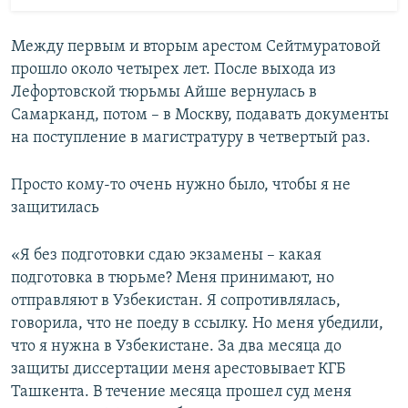
Между первым и вторым арестом Сейтмуратовой
прошло около четырех лет. После выхода из
Лефортовской тюрьмы Айше вернулась в
Самарканд, потом – в Москву, подавать документы
на поступление в магистратуру в четвертый раз.
Просто кому-то очень нужно было, чтобы я не
защитилась
«Я без подготовки сдаю экзамены – какая
подготовка в тюрьме? Меня принимают, но
отправляют в Узбекистан. Я сопротивлялась,
говорила, что не поеду в ссылку. Но меня убедили,
что я нужна в Узбекистане. За два месяца до
защиты диссертации меня арестовывает КГБ
Ташкента. В течение месяца прошел суд меня