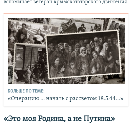
вспоминает ветеран крымскотатарского движения.
БОЛЬШЕ ПО ТЕМЕ:
«Операцию ... начать с рассветом 18.5.44...»
«Это моя Родина, а не Путина»