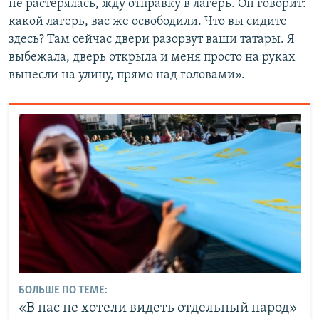
не растерялась, жду отправку в лагерь. Он говорит:
какой лагерь, вас же освободили. Что вы сидите
здесь? Там сейчас двери разорвут ваши татары. Я
выбежала, дверь открыла и меня просто на руках
вынесли на улицу, прямо над головами».
БОЛЬШЕ ПО ТЕМЕ:
«В нас не хотели видеть отдельный народ»