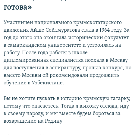
готова»
Участницей национального крымскотатарского
движения Айше Сейтмуратова стала в 1964 году. За
год до этого она окончила исторический факультет
в самаркандском университете и устроилась на
работу. После года работы в школе
дипломированная специалистка поехала в Москву
для поступления в аспирантуру, прошла конкурс, но
вместо Москвы ей рекомендовали продолжить
обучение в Узбекистане.
Вы не хотите пускать в историю крымскую татарку,
потому что опасаетесь. Тогда я выхожу отсюда, иду
к своему народу, и мы вместе будем бороться за
возвращение на Родину