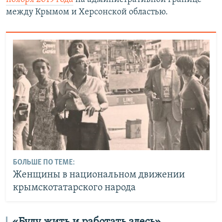
между Крымом и Херсонской областью.
БОЛЬШЕ ПО ТЕМЕ:
Женщины в национальном движении
крымскотатарского народа