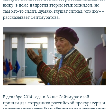
вижу: в доме напротив второй этаж нежилой, но
там кто-то сидит. Думаю, глушат сигнал, что ли?» –
рассказывает Сейтмуратова.
В декабре 2014 года к Айше Сейтмуратовой
пришли два сотрудника российской прокуратуры и