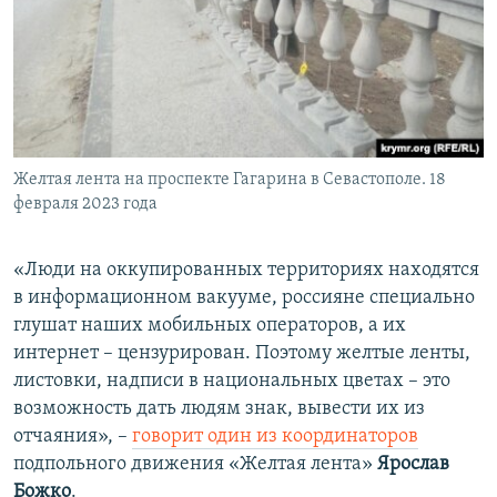
Желтая лента на проспекте Гагарина в Севастополе. 18
февраля 2023 года
«Люди на оккупированных территориях находятся
в информационном вакууме, россияне специально
глушат наших мобильных операторов, а их
интернет – цензурирован. Поэтому желтые ленты,
листовки, надписи в национальных цветах – это
возможность дать людям знак, вывести их из
отчаяния», –
говорит один из координаторов
подпольного движения «Желтая лента»
Ярослав
Божко
.