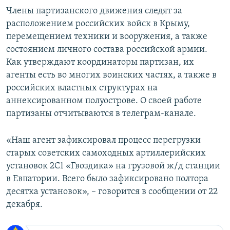
Члены партизанского движения следят за
расположением российских войск в Крыму,
перемещением техники и вооружения, а также
состоянием личного состава российской армии.
Как утверждают координаторы партизан, их
агенты есть во многих воинских частях, а также в
российских властных структурах на
аннексированном полуострове. О своей работе
партизаны отчитываются в телеграм-канале.
«Наш агент зафиксировал процесс перегрузки
старых советских самоходных артиллерийских
установок 2С1 «Гвоздика» на грузовой ж/д станции
в Евпатории. Всего было зафиксировано полтора
десятка установок», – говорится в сообщении от 22
декабря.