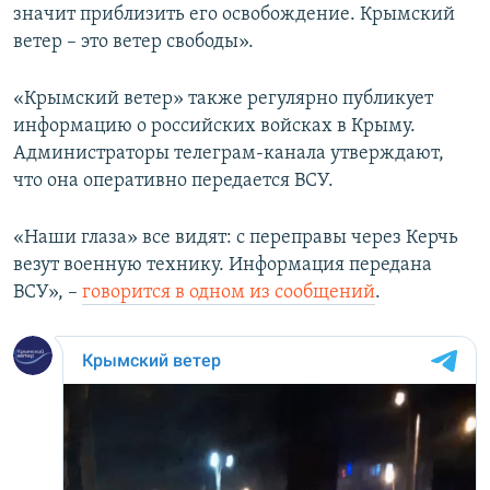
значит приблизить его освобождение. Крымский
ветер – это ветер свободы».
«Крымский ветер» также регулярно публикует
информацию о российских войсках в Крыму.
Администраторы телеграм-канала утверждают,
что она оперативно передается ВСУ.
«Наши глаза» все видят: с переправы через Керчь
везут военную технику. Информация передана
ВСУ», –
говорится в одном из сообщений
.