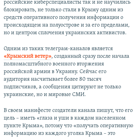
российские киберспециалисты так и не научились
блокировать, не только стали в Крыму одним из
средств оперативного получения информации о
происходящем на полуострове и за его пределами,
но и центром сплочения украинских активистов.
Одним из таких телеграм-каналов является
«Крымский ветер»
, созданный сразу после начала
полномасштабного военного вторжения
российской армии в Украину. Сейчас его
аудитория насчитывает более 80 тысяч
подписчиков, а сообщения цитируют не только
украинские, но и мировые СМИ.
В своем манифесте создатели канала пишут, что его
цель – иметь «глаза и уши в каждом населенном
пункте Крыма», потому что «получать оперативную
информацию из каждого уголка Крыма – это