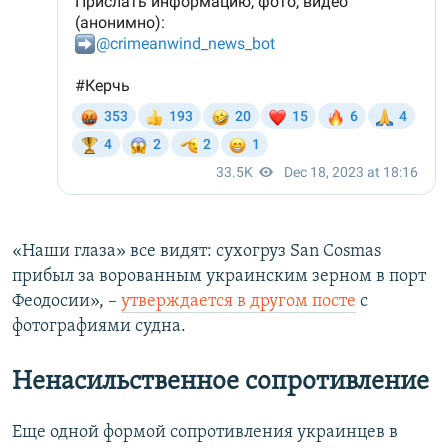
«Наши глаза» все видят: сухогруз San Cosmas
прибыл за ворованным украинским зерном в порт
Феодосии», –
утверждается в другом посте
с
фотографиями судна.
Ненасильственное сопротивление
Еще одной формой сопротивления украинцев в