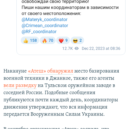
Накануне
«Атеш» обнаружил
место базирования
военной техники в Джанкое, также его агенты
вели разведку
на Тульском оружейном заводе в
соседней России. Подобные сообщения
публикуются почти каждый день, координаторы
движения утверждают, что вся информация
передается Вооруженным Силам Украины.