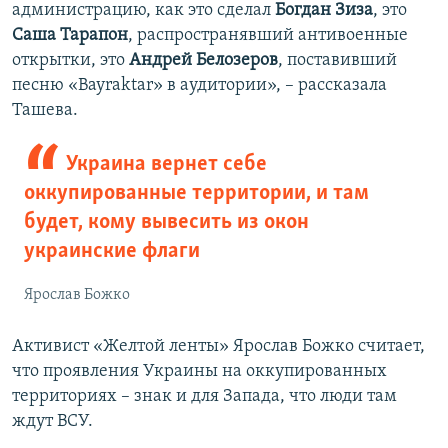
администрацию, как это сделал
Богдан Зиза
, это
Саша Тарапон
, распространявший антивоенные
открытки, это
Андрей Белозеров
, поставивший
песню «Bayraktar» в аудитории», – рассказала
Ташева.
Украина вернет себе
оккупированные территории, и там
будет, кому вывесить из окон
украинские флаги
Ярослав Божко
Активист «Желтой ленты» Ярослав Божко считает,
что проявления Украины на оккупированных
территориях – знак и для Запада, что люди там
ждут ВСУ.