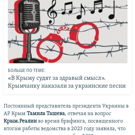
БОЛЬШЕ ПО ТЕМЕ:
«В Крыму судят за здравый смысл».
Крымчанку наказали за украинские песни
Постоянный представитель президента Украины в
АР Крым
Тамила Ташева
, отвечая на вопрос
Крым.Реалии
во время брифинга, посвященного
итогам работы ведомства в 2023 году заявила, что