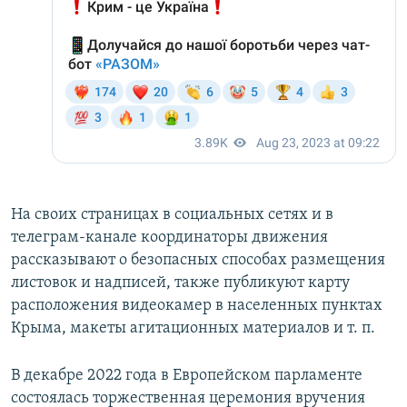
На своих страницах в социальных сетях и в
телеграм-канале координаторы движения
рассказывают о безопасных способах размещения
листовок и надписей, также публикуют карту
расположения видеокамер в населенных пунктах
Крыма, макеты агитационных материалов и т. п.
В декабре 2022 года в Европейском парламенте
состоялась торжественная церемония вручения