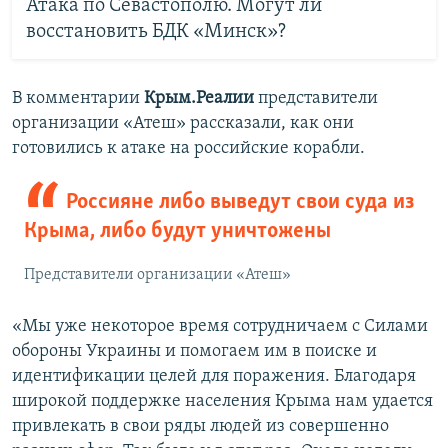
Атака по Севастополю. Могут ли
восстановить БДК «Минск»?
В комментарии
Крым.Реалии
представители
организации «Атеш» рассказали, как они
готовились к атаке на российские корабли.
Россияне либо выведут свои суда из
Крыма, либо будут уничтожены
Представители организации «Атеш»
«Мы уже некоторое время сотрудничаем с Силами
обороны Украины и помогаем им в поиске и
идентификации целей для поражения. Благодаря
широкой поддержке населения Крыма нам удается
привлекать в свои ряды людей из совершенно