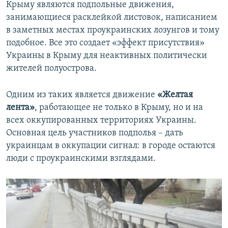
Крыму являются подпольные движения,
занимающиеся расклейкой листовок, написанием
в заметных местах проукраинских лозунгов и тому
подобное. Все это создает «эффект присутствия»
Украины в Крыму для неактивных политически
жителей полуострова.
Одним из таких является движение
«Желтая
лента»
, работающее не только в Крыму, но и на
всех оккупированных территориях Украины.
Основная цель участников подполья – дать
украинцам в оккупации сигнал: в городе остаются
люди с проукраинскими взглядами.