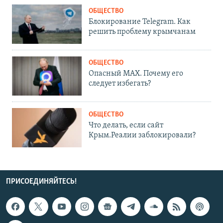
ОБЩЕСТВО
Блокирование Telegram. Как
решить проблему крымчанам
ОБЩЕСТВО
Опасный MAX. Почему его
следует избегать?
ОБЩЕСТВО
Что делать, если сайт
Крым.Реалии заблокировали?
ПРИСОЕДИНЯЙТЕСЬ!