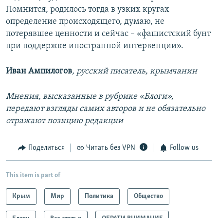
Помнится, родилось тогда в узких кругах
определение происходящего, думаю, не
потерявшее ценности и сейчас – «фашистский бунт
при поддержке иностранной интервенции».
Иван Ампилогов
, русский писатель, крымчанин
Мнения, высказанные в рубрике «Блоги»,
передают взгляды самих авторов и не обязательно
отражают позицию редакции
Поделиться
Читать без VPN
Follow us
This item is part of
Крым
Мир
Политика
Общество