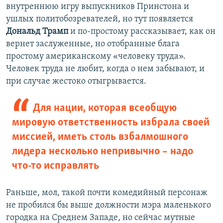
внутреннюю игру выпускников Принстона и
ушлых политобозревателей, но тут появляется
Дональд Трамп
и по-простому рассказывает, как он
вернет заслуженные, но отобранные блага
простому американскому «человеку труда».
Человек труда не любит, когда о нем забывают, и
при случае жестоко отыгрывается.
Для нации, которая всеобщую
мировую ответственность избрала своей
миссией, иметь столь взбалмошного
лидера несколько непривычно – надо
что-то исправлять
Раньше, мол, такой почти комедийный персонаж
не пробился бы выше должности мэра маленького
городка на Среднем Западе, но сейчас мутные