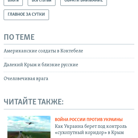
Блоги
Все статьи
ОБРАТИ ВНИМАНИЕ
ГЛАВНОЕ ЗА СУТКИ
ПО ТЕМЕ
Американские солдаты в Коктебеле
Далекий Крым и близкие русские
Очеловечивая врага
ЧИТАЙТЕ ТАКЖЕ:
ВОЙНА РОССИИ ПРОТИВ УКРАИНЫ
Как Украина берет под контроль
«сухопутный коридор» в Крым