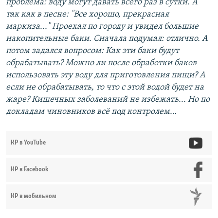
проблема: воду могут давать всего раз в сутки. А
так как в песне: "Все хорошо, прекрасная
маркиза..." Проехал по городу и увидел большие
накопительные баки. Сначала подумал: отлично. А
потом задался вопросом: Как эти баки будут
обрабатывать? Можно ли после обработки баков
использовать эту воду для приготовления пищи? А
если не обрабатывать, то что с этой водой будет на
жаре? Кишечных заболеваний не избежать... Но по
докладам чиновников всё под контролем…
КР в YouTube
КР в Facebook
КР в мобильном