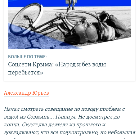
БОЛЬШЕ ПО ТЕМЕ:
Соцсети Крыма: «Народ и без воды
перебьется»
Александр Юрьев
Начал смотреть совещание по поводу проблем с
водой из Совмина... Плюнул. Не досмотрел до
конца. Сидят два деятеля из прошлого и
докладывают, что все подконтрольно, но небольшая