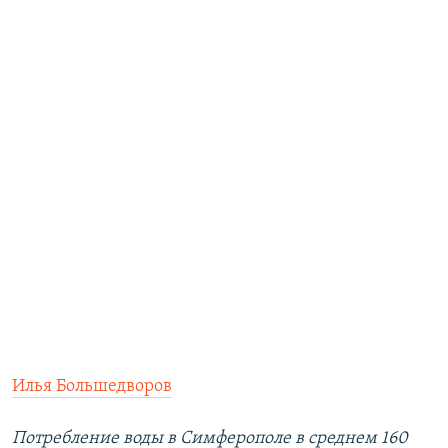
Илья Большедворов
Потребление воды в Симферополе в среднем 160