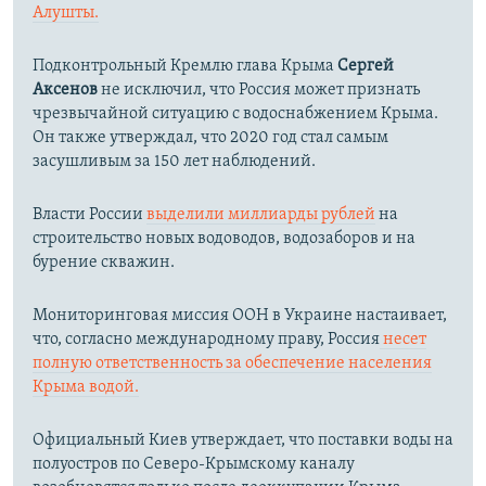
Алушты.
Подконтрольный Кремлю глава Крыма
Сергей
Аксенов
не исключил, что Россия может признать
чрезвычайной ситуацию с водоснабжением Крыма.
Он также утверждал, что 2020 год стал самым
засушливым за 150 лет наблюдений.​
Власти России
выделили миллиарды рублей
на
строительство новых водоводов, водозаборов и на
бурение скважин.
Мониторинговая миссия ООН в Украине настаивает,
что, согласно международному праву, Россия
несет
полную ответственность за обеспечение населения
Крыма водой.
Официальный Киев утверждает, что поставки воды на
полуостров по Северо-Крымскому каналу