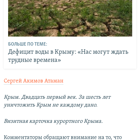
БОЛЬШЕ ПО ТЕМЕ:
Дефицит воды в Крыму: «Нас могут ждать
трудные времена»
Сергей Акимов Атаман
Крым. Двадцать первый век. За шесть лет
уничтожить Крым не каждому дано.
Визитная карточка курортного Крыма.
Комментаторы обращают внимание на то, что