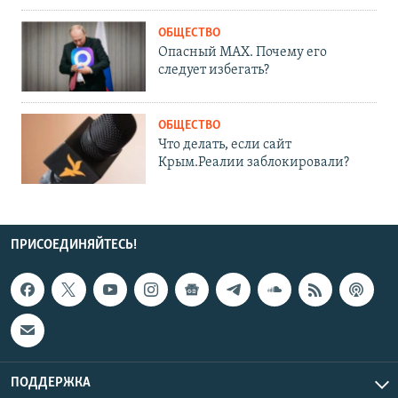
ОБЩЕСТВО
Опасный MAX. Почему его
следует избегать?
ОБЩЕСТВО
Что делать, если сайт
Крым.Реалии заблокировали?
ПРИСОЕДИНЯЙТЕСЬ!
ПОДДЕРЖКА