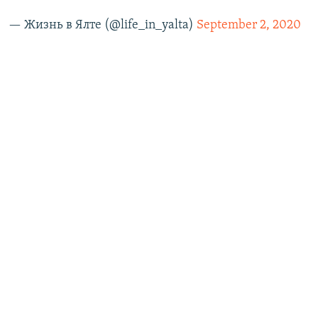
— Жизнь в Ялте (@life_in_yalta)
September 2, 2020