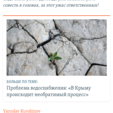
совесть в головах, за этот ужас ответственных!
БОЛЬШЕ ПО ТЕМЕ:
Проблема водоснабжения: «В Крыму
происходит необратимый процесс»
Yaroslav Kuvshinov