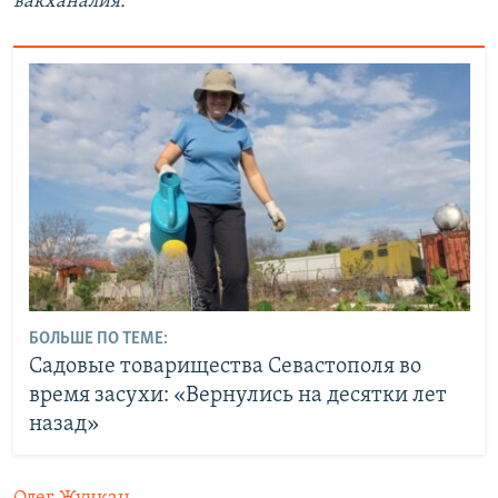
вакханалия.
БОЛЬШЕ ПО ТЕМЕ:
Садовые товарищества Севастополя во
время засухи: «Вернулись на десятки лет
назад»