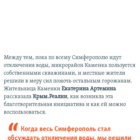
Между тем, пока по всему Симферополю идут
отключения воды, микрорайон Каменка пользуется
собственными скважинами, и местные жители
решили в меру сил помочь остальным горожанам.
Жительница Каменки
Екатерина Артемина
рассказала
Крым.Реалии
, как возникла эта
благотворительная инициатива и как ей можно
воспользоваться.
Когда весь Симферополь стал
обсуждать отключения воды, мы решили