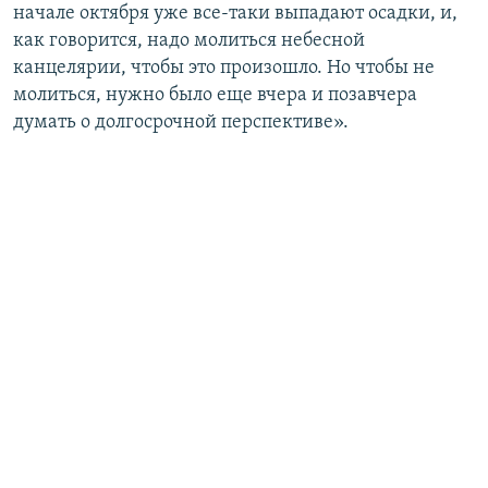
начале октября уже все-таки выпадают осадки, и,
как говорится, надо молиться небесной
канцелярии, чтобы это произошло. Но чтобы не
молиться, нужно было еще вчера и позавчера
думать о долгосрочной перспективе».