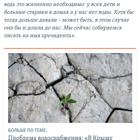
ведь это жизненно необходимо: у всех дети и
больные старики в домах а у нас нет воды. Хотя бы
тогда дольше давали – может быть, в этом случае
она бы и дошла до нас. Мы сейчас собираемся
писать на имя президента».
БОЛЬШЕ ПО ТЕМЕ:
Проблема водоснабжения: «В Крыму