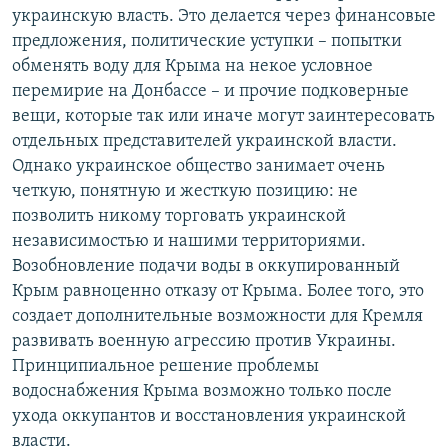
украинскую власть. Это делается через финансовые
предложения, политические уступки – попытки
обменять воду для Крыма на некое условное
перемирие на Донбассе – и прочие подковерные
вещи, которые так или иначе могут заинтересовать
отдельных представителей украинской власти.
Однако украинское общество занимает очень
четкую, понятную и жесткую позицию: не
позволить никому торговать украинской
независимостью и нашими территориями.
Возобновление подачи воды в оккупированный
Крым равноценно отказу от Крыма. Более того, это
создает дополнительные возможности для Кремля
развивать военную агрессию против Украины.
Принципиальное решение проблемы
водоснабжения Крыма возможно только после
ухода оккупантов и восстановления украинской
власти.