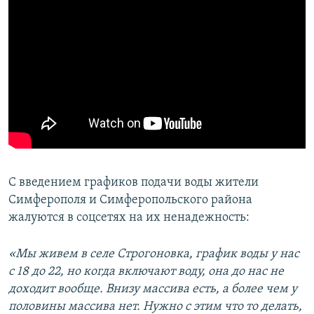
С введением графиков подачи воды жители
Симферополя и Симферопольского района
жалуются в соцсетях на их ненадежность:
«Мы живем в селе Строгоновка, график воды у нас
с 18 до 22, но когда включают воду, она до нас не
доходит вообще. Внизу массива есть, а более чем у
половины массива нет. Нужно с этим что то делать,