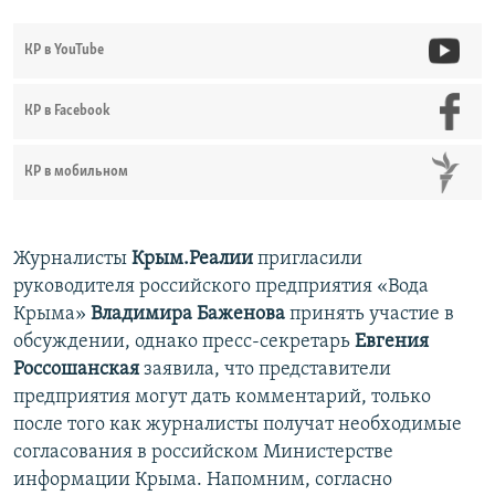
КР в YouTube
КР в Facebook
КР в мобильном
Журналисты
Крым.Реалии
пригласили
руководителя российского предприятия «Вода
Крыма»
Владимира Баженова
принять участие в
обсуждении, однако пресс-секретарь
Евгения
Россошанская
заявила, что представители
предприятия могут дать комментарий, только
после того как журналисты получат необходимые
согласования в российском Министерстве
информации Крыма. Напомним, согласно