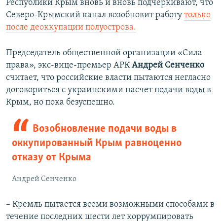
Республики Крым вновь и вновь подчеркивают, что
Северо-Крымский канал возобновит работу
только
после деоккупации полуострова.
Председатель общественной организации «Сила
права», экс-вице-премьер АРК
Андрей Сенченко
считает, что российские власти пытаются негласно
договориться с украинскими насчет подачи воды в
Крым, но пока безуспешно.
Возобновление подачи воды в
оккупированный Крым равноценно
отказу от Крыма
Андрей Сенченко
– Кремль пытается всеми возможными способами в
течение последних шести лет коррумпировать