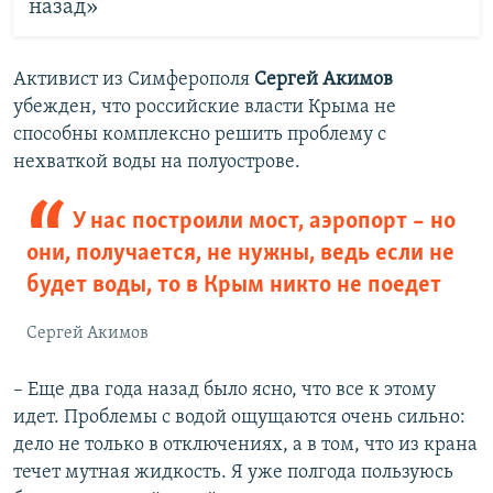
назад»
Активист из Симферополя
Сергей Акимов
убежден, что российские власти Крыма не
способны комплексно решить проблему с
нехваткой воды на полуострове.
У нас построили мост, аэропорт – но
они, получается, не нужны, ведь если не
будет воды, то в Крым никто не поедет
Сергей Акимов
– Еще два года назад было ясно, что все к этому
идет. Проблемы с водой ощущаются очень сильно:
дело не только в отключениях, а в том, что из крана
течет мутная жидкость. Я уже полгода пользуюсь