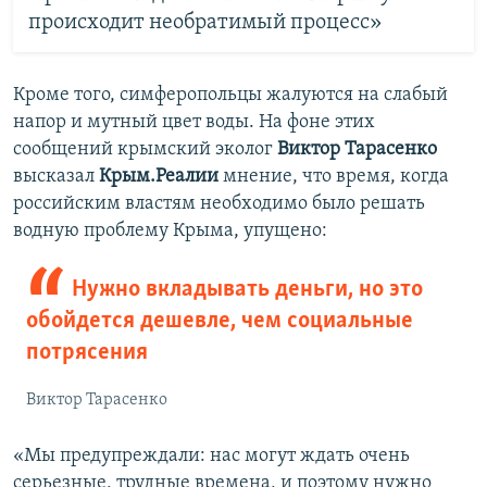
происходит необратимый процесс»
Кроме того, симферопольцы жалуются на слабый
напор и мутный цвет воды. На фоне этих
сообщений крымский эколог
Виктор Тарасенко
высказал
Крым.Реалии
мнение, что время, когда
российским властям необходимо было решать
водную проблему Крыма, упущено:
Нужно вкладывать деньги, но это
обойдется дешевле, чем социальные
потрясения
Виктор Тарасенко
«Мы предупреждали: нас могут ждать очень
серьезные, трудные времена, и поэтому нужно