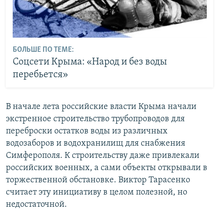
БОЛЬШЕ ПО ТЕМЕ:
Соцсети Крыма: «Народ и без воды
перебьется»
В начале лета российские власти Крыма начали
экстренное строительство трубопроводов для
переброски остатков воды из различных
водозаборов и водохранилищ для снабжения
Симферополя. К строительству даже привлекали
российских военных, а сами объекты открывали в
торжественной обстановке. Виктор Тарасенко
считает эту инициативу в целом полезной, но
недостаточной.