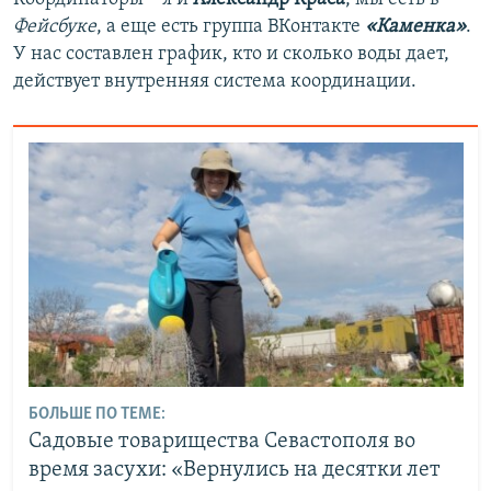
Фейсбуке
, а еще есть группа ВКонтакте
«Каменка»
.
У нас составлен график, кто и сколько воды дает,
действует внутренняя система координации.
БОЛЬШЕ ПО ТЕМЕ:
Садовые товарищества Севастополя во
время засухи: «Вернулись на десятки лет