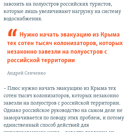
завозить на полуостров российских туристов,
которые лишь увеличивают нагрузку на систему
водоснабжения.
Нужно начать эвакуацию из Крыма
тех сотен тысяч колонизаторов, которых
незаконно завезли на полуостров с
российской территории
Андрей Сенченко
– Плюс нужно начать эвакуацию из Крыма тех
сотен тысяч колонизаторов, которых незаконно
завезли на полуостров с российской территории.
Однако российское руководство на самом деле не
заморачивается по поводу этих проблем, и потому
единственный способ действий для