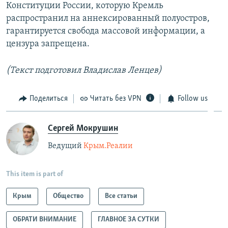
Конституции России, которую Кремль
распространил на аннексированный полуостров,
гарантируется свобода массовой информации, а
цензура запрещена.
(Текст подготовил Владислав Ленцев)
Поделиться
Читать без VPN
Follow us
Сергей Мокрушин
Ведущий
Крым.Реалии
This item is part of
Крым
Общество
Все статьи
ОБРАТИ ВНИМАНИЕ
ГЛАВНОЕ ЗА СУТКИ