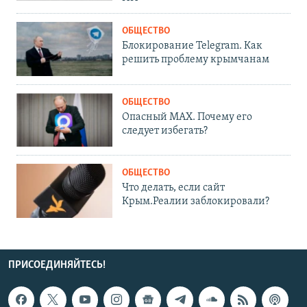
ОБЩЕСТВО
Блокирование Telegram. Как
решить проблему крымчанам
ОБЩЕСТВО
Опасный MAX. Почему его
следует избегать?
ОБЩЕСТВО
Что делать, если сайт
Крым.Реалии заблокировали?
ПРИСОЕДИНЯЙТЕСЬ!