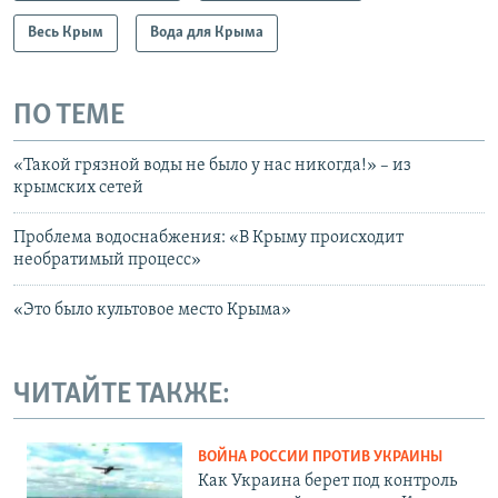
Весь Крым
Вода для Крыма
ПО ТЕМЕ
«Такой грязной воды не было у нас никогда!» – из
крымских сетей
Проблема водоснабжения: «В Крыму происходит
необратимый процесс»
«Это было культовое место Крыма»
ЧИТАЙТЕ ТАКЖЕ:
ВОЙНА РОССИИ ПРОТИВ УКРАИНЫ
Как Украина берет под контроль