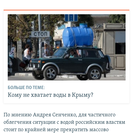
БОЛЬШЕ ПО ТЕМЕ:
Кому не хватает воды в Крыму?
По мнению Андрея Сенченко, для частичного
облегчения ситуации с водой российским властям
стоит по крайней мере прекратить массово