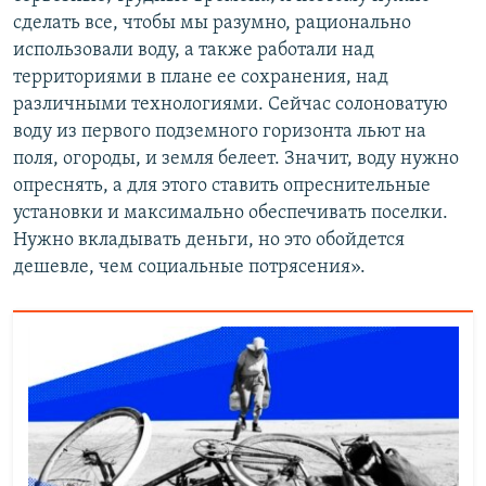
сделать все, чтобы мы разумно, рационально
использовали воду, а также работали над
территориями в плане ее сохранения, над
различными технологиями. Сейчас солоноватую
воду из первого подземного горизонта льют на
поля, огороды, и земля белеет. Значит, воду нужно
опреснять, а для этого ставить опреснительные
установки и максимально обеспечивать поселки.
Нужно вкладывать деньги, но это обойдется
дешевле, чем социальные потрясения».