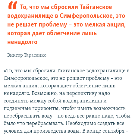
То, что мы сбросили Тайганское
водохранилище в Симферопольское, это
не решает проблему – это мелкая акция,
которая дает облегчение лишь
ненадолго
Виктор Тарасенко
«То, что мы сбросили Тайганское водохранилище в
Симферопольское, это не решает проблему – это
мелкая акция, которая дает облегчение лишь
ненадолго. Возможно, на перспективу надо
соединять между собой водохранилища и
подземные горизонты, чтобы иметь возможность
перебрасывать воду – но ведь все равно надо, чтобы
было что перебрасывать. Необходимо создать все
условия для производства воды. В конце сентября –