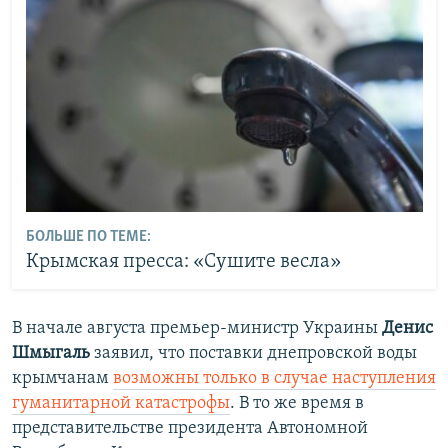
БОЛЬШЕ ПО ТЕМЕ:
Крымская пресса: «Сушите весла»
В начале августа премьер-министр Украины
Денис
Шмыгаль
заявил, что поставки днепровской воды
крымчанам
возможны только в случае наступления
гуманитарной катастрофы
. В то же время в
представительстве президента Автономной