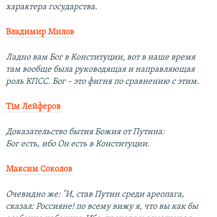
характера государства.
Владимир Милов
Ладно вам Бог в Конституции, вот в наше время
там вообще была руководящая и направляющая
роль КПСС. Бог – это фигня по сравнению с этим.
Тім Лейферов
Доказательство бытия Божия от Путина:
Бог есть, ибо Он есть в Конституции.
Максим Соколов
Очевидно же: "И, став Путин среди ареопага,
сказал: Россияне! по всему вижу я, что вы как бы