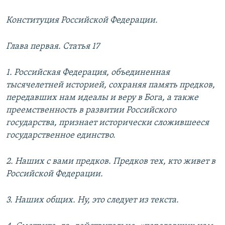
Конституция Российской Федерации.
Глава первая. Статья 17
1. Российская Федерация, объединенная
тысячелетней историей, сохраняя память предков,
передавших нам идеалы и веру в Бога, а также
преемственность в развитии Российского
государства, признает исторически сложившееся
государственное единство.
2. Наших с вами предков. Предков тех, кто живет в
Российской Федерации.
3. Наших общих. Ну, это следует из текста.