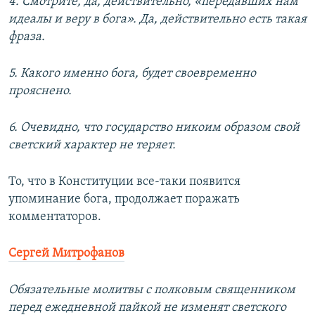
4. Смотрите, да, действительно, «передавших нам
идеалы и веру в бога». Да, действительно есть такая
фраза.
5. Какого именно бога, будет своевременно
прояснено.
6. Очевидно, что государство никоим образом свой
светский характер не теряет.
То, что в Конституции все-таки появится
упоминание бога, продолжает поражать
комментаторов.
Сергей Митрофанов
Обязательные молитвы с полковым священником
перед ежедневной пайкой не изменят светского