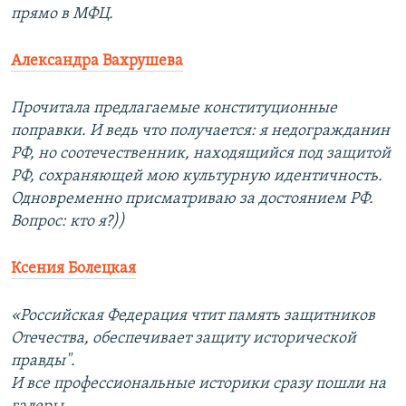
прямо в МФЦ.
Александра Вахрушева
Прочитала предлагаемые конституционные
поправки. И ведь что получается: я недогражданин
РФ, но соотечественник, находящийся под защитой
РФ, сохраняющей мою культурную идентичность.
Одновременно присматриваю за достоянием РФ.
Вопрос: кто я?))
Ксения Болецкая
«Российская Федерация чтит память защитников
Отечества, обеспечивает защиту исторической
правды".
И все профессиональные историки сразу пошли на