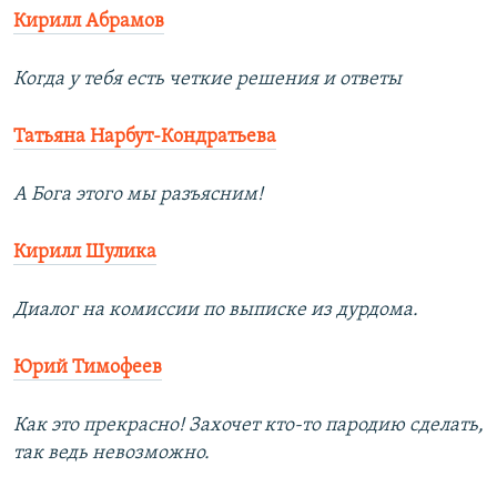
Кирилл Абрамов
Когда у тебя есть четкие решения и ответы
Татьяна Нарбут-Кондратьева
А Бога этого мы разъясним!
Кирилл Шулика
Диалог на комиссии по выписке из дурдома.
Юрий Тимофеев
Как это прекрасно! Захочет кто-то пародию сделать,
так ведь невозможно.