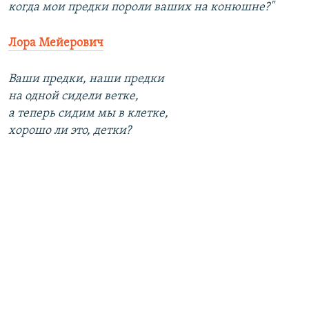
когда мои предки пороли ваших на конюшне?"
Лора Мейерович
Ваши предки, наши предки
на одной сидели ветке,
а теперь сидим мы в клетке,
хорошо ли это, детки?