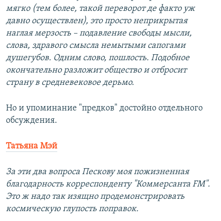
мягко (тем более, такой переворот де факто уж
давно осуществлен), это просто неприкрытая
наглая мерзость – подавление свободы мысли,
слова, здравого смысла немытыми сапогами
душегубов. Одним слово, пошлость. Подобное
окончательно разложит общество и отбросит
страну в средневековое дерьмо.
Но и упоминание "предков" достойно отдельного
обсуждения.
Татьяна Мэй
За эти два вопроса Пескову моя пожизненная
благодарность корреспонденту "Коммерсанта FM".
Это ж надо так изящно продемонстрировать
космическую глупость поправок.