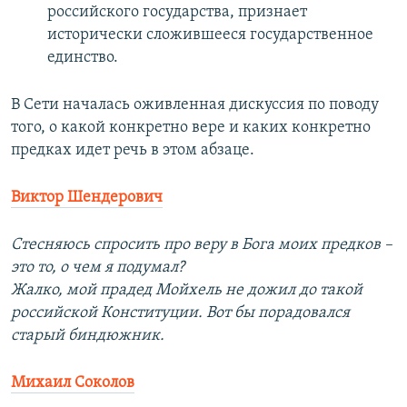
российского государства, признает
исторически сложившееся государственное
единство.
В Сети началась оживленная дискуссия по поводу
того, о какой конкретно вере и каких конкретно
предках идет речь в этом абзаце.
Виктор Шендерович
Стесняюсь спросить про веру в Бога моих предков –
это то, о чем я подумал?
Жалко, мой прадед Мойхель не дожил до такой
российской Конституции. Вот бы порадовался
старый биндюжник.
Михаил Соколов