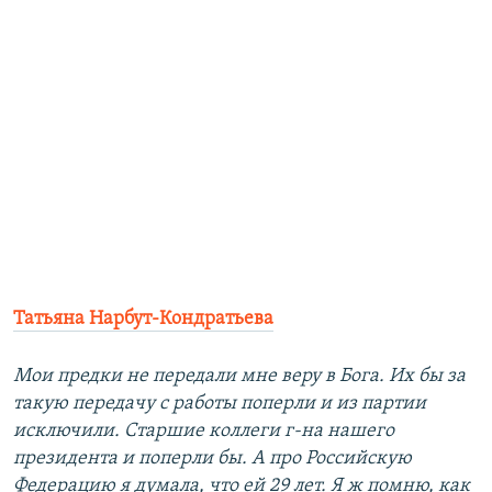
Татьяна Нарбут-Кондратьева
Мои предки не передали мне веру в Бога. Их бы за
такую передачу с работы поперли и из партии
исключили. Старшие коллеги г-на нашего
президента и поперли бы. А про Российскую
Федерацию я думала, что ей 29 лет. Я ж помню, как