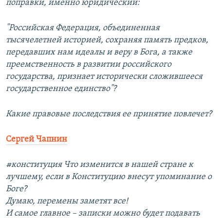
поправки, именно юридический:
"Российская Федерация, объединенная
тысячелетней историей, сохраняя память предков,
передавших нам идеалы и веру в Бога, а также
преемственность в развитии российского
государства, признает исторически сложившееся
государственное единство"?
Какие правовые последствия ее принятие повлечет?
Сергей Чапнин
#конституция Что изменится в нашей стране к
лучшему, если в Конституцию внесут упоминание о
Боге?
Думаю, перемены заметят все!
И самое главное – записки можно будет подавать