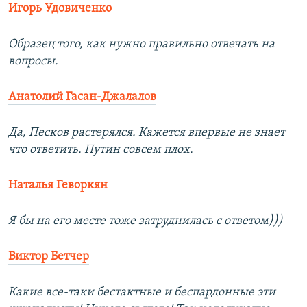
Игорь Удовиченко
Образец того, как нужно правильно отвечать на
вопросы.
Анатолий Гасан-Джалалов
Да, Песков растерялся. Кажется впервые не знает
что ответить. Путин совсем плох.
Наталья Геворкян
Я бы на его месте тоже затруднилась с ответом)))
Виктор Бетчер
Какие все-таки бестактные и беспардонные эти