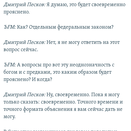
Дмитрий Песков:
Я думаю, это будет своевременно
прояснено.
ЪFM:
Как? Отдельным федеральным законом?
Дмитрий Песков:
Нет, я не могу ответить на этот
вопрос сейчас.
ЪFM:
А вопросы про вот эту неоднозначность с
богом и с предками, это каким образом будет
прояснено? И когда?
Дмитрий Песков:
Ну, своевременно. Пока я могу
только сказать: своевременно. Точного времени и
точного формата объяснения я вам сейчас дать не
могу.