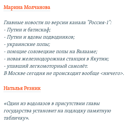
Марина Молчанова
Главные новости по версии канала "Россия-1":
- Путин и батискаф;
- Путин и вдовы подводников;
- украинские попы;
- поющие соловецкие попы на Валааме;
- новая железнодорожная станция в Якутии;
- упавший легкомоторный самолёт.
В Москве сегодня не происходит вообще <ничего>.
Наталья Резник
«Один из водолазов в присутствии главы
государства установит на подлодку памятную
табличку».