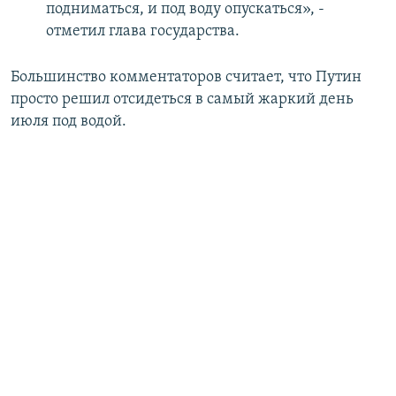
подниматься, и под воду опускаться», -
отметил глава государства.
Большинство комментаторов считает, что Путин
просто решил отсидеться в самый жаркий день
июля под водой.