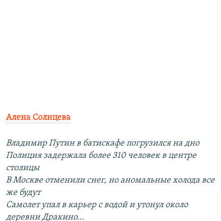
​Алена Солнцева
Владимир Путин в батискафе погрузился на дно
Полиция задержала более 310 человек в центре
столицы
В Москве отменили снег, но аномальные холода все
же будут
Самолет упал в карьер с водой и утонул около
деревни Дракино...