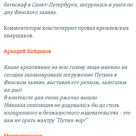
батискаф в Санкт-Петербурге, погрузился и ушёл по
дну Финского залива.
Комментаторы констатируют провал кремлевских
пиарщиков.
Аркадий Кайданов
Какие креативные на всю голову люди именно на
сегодня запланировали погружение Путина в
Финском заливе, выставив его рачком, залегшим
на дно!
В контексте дня очень ржачно вышло
Никакая оппозиция не додумалась бы до столь
изощренного и безжалостного издевательства - это
вам не орать мантру "Путин-вор!"