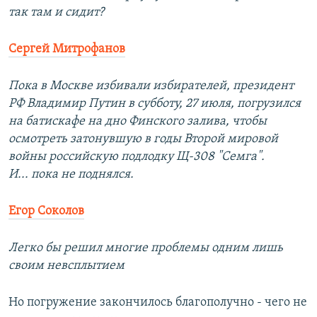
так там и сидит?
Сергей Митрофанов
Пока в Москве избивали избирателей, президент
РФ Владимир Путин в субботу, 27 июля, погрузился
на батискафе на дно Финского залива, чтобы
осмотреть затонувшую в годы Второй мировой
войны российскую подлодку Щ-308 "Семга".
И... пока не поднялся.
Егор Соколов
Легко бы решил многие проблемы одним лишь
своим невсплытием
Но погружение закончилось благополучно - чего не