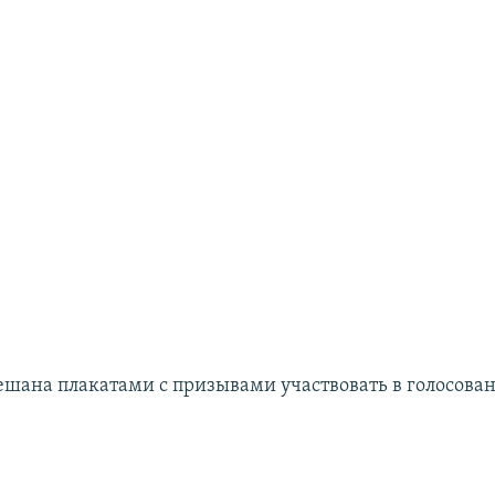
вешана плакатами с призывами участвовать в голосова