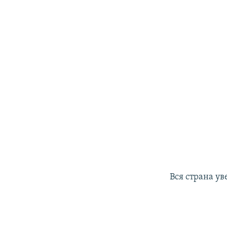
Вся страна у