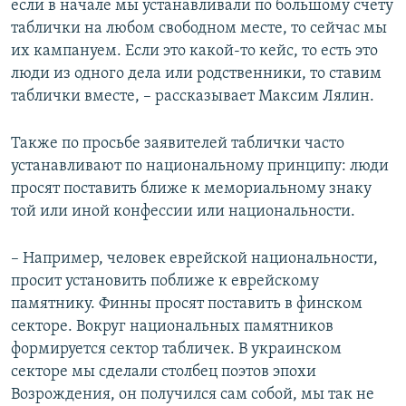
если в начале мы устанавливали по большому счету
таблички на любом свободном месте, то сейчас мы
их кампануем. Если это какой-то кейс, то есть это
люди из одного дела или родственники, то ставим
таблички вместе, – рассказывает Максим Лялин.
Также по просьбе заявителей таблички часто
устанавливают по национальному принципу: люди
просят поставить ближе к мемориальному знаку
той или иной конфессии или национальности.
– Например, человек еврейской национальности,
просит установить поближе к еврейскому
памятнику. Финны просят поставить в финском
секторе. Вокруг национальных памятников
формируется сектор табличек. В украинском
секторе мы сделали столбец поэтов эпохи
Возрождения, он получился сам собой, мы так не