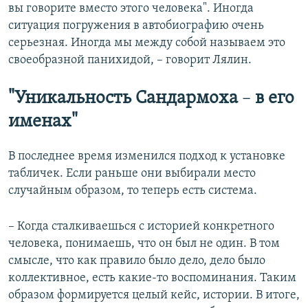
вы говорите вместо этого человека". Иногда
ситуация погружения в автобиографию очень
серьезная. Иногда мы между собой называем это
своеобразной панихидой, – говорит Лялин.
"Уникальность Сандармоха
–
в его
именах"
В последнее время изменился подход к установке
табличек. Если раньше они выбирали место
случайным образом, то теперь есть система.
– Когда сталкиваешься с историей конкретного
человека, понимаешь, что он был не один. В том
смысле, что как правило было дело, дело было
коллективное, есть какие-то воспоминания. Таким
образом формируется целый кейс, истории. В итоге,