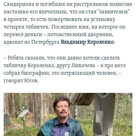
Сандармоха и погибших на расстрельном полигоне
настолько его впечатлила, что он стал "заявителем"
в проекте, то есть пожертвовать на установку
четырех табличек. Последнее имя, на которое он
перевел деньги – потомственный дворянин,
адвокат из Петербурга
Владимир Короленко.
– Ребята сказали, что они давно хотели сделать
табличку Короленко, другу Лихачева – я про него
собрал биографию, это потрясающий человек, –
говорит Юсов.