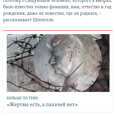
Поэтому о следующем человеке, которого я выбрал,
было известна только фамилия, имя, отчество и год
рождения, даже не известно, где он родился, –
рассказывает Щтенгель.
БОЛЬШЕ ПО ТЕМЕ:
«Жертвы есть, а палачей нет»