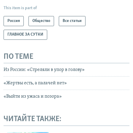
This item is part of
Россия
Общество
Все статьи
ГЛАВНОЕ ЗА СУТКИ
ПО ТЕМЕ
Из России: «Стреляли в упор в голову»
«Жертвы есть, а палачей нет»
«Выйти из ужаса и позора»
ЧИТАЙТЕ ТАКЖЕ: