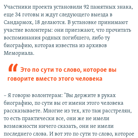
Участники проекта установили 92 памятных знака,
еще 34 готовы и ждут следующего выезда в
Сандармох, 18 делаются. В установке принимают
участие волонтеры: они приезжают, что прочитать
воспоминания родных погибшего, либо ту
биографию, которая известна из архивов
Мемориала.
Это по сути то слово, которое вы
говорите вместо этого человека
– Я говорю волонтерам: "Вы держите в руках
биографию, по сути вы от имени этого человека
рассказываете. Многие из тех, кто там расстрелян,
то есть практически все, они же не имели
возможности ничего сказать, они не имели
последнего слова. И вот это по сути то слово, которое