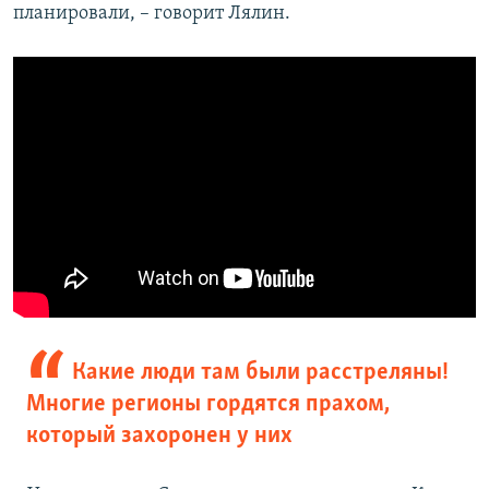
планировали, – говорит Лялин.
Какие люди там были расстреляны!
Многие регионы гордятся прахом,
который захоронен у них