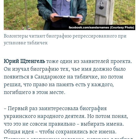
Волонтеры читают биографию репрессированного при
установке табличек
Юрий Щтенгель
тоже один из заявителей проекта.
Он изучал биографию тех, чье имя должно было
появиться в Сандармохе на табличке, но потом
решил, что право на память есть у каждого,
погибшего в этом месте.
– Первый раз заинтересовала биография
украинского народного деятеля. Но потом понял,
что это не совсем правильно – выбирать имена.
Общая идея – чтобы сохранились все имена.