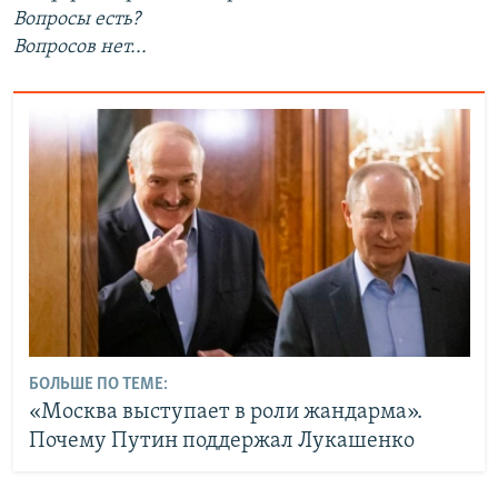
Вопросы есть?
Вопросов нет...
БОЛЬШЕ ПО ТЕМЕ:
«Москва выступает в роли жандарма».
Почему Путин поддержал Лукашенко