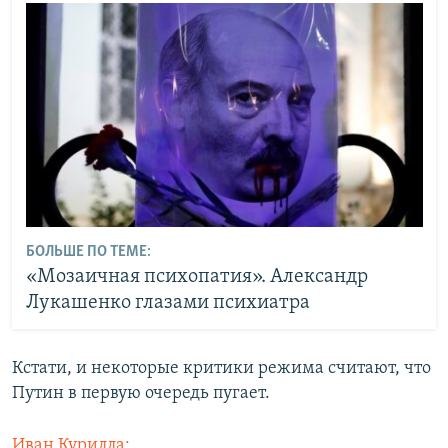
БОЛЬШЕ ПО ТЕМЕ:
«Мозаичная психопатия». Александр
Лукашенко глазами психиатра
Кстати, и некоторые критики режима считают, что
Путин в первую очередь пугает.
Иван Курилла: