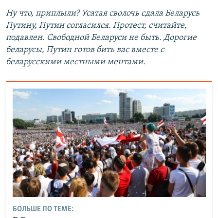
Ну что, приплыли? Усатая сволочь сдала Беларусь
Путину, Путин согласился. Протест, считайте,
подавлен. Свободной Беларуси не быть. Дорогие
беларусы, Путин готов бить вас вместе с
беларусскими местными ментами.
БОЛЬШЕ ПО ТЕМЕ: