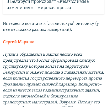
В Беларуси происходят «немыслимые
изменения» – мировая пресса
Интересно почитать и "лоялистскую" риторику (у
нее несколько разных измерений).
Сергей Марков:
Путин в обращении к нации честно всех
предупредил что Россия сформировала силовую
группировку которая войдет на территорию
Белоруссии и окажет помощь в подавлении мятежа,
если попытка государственного переворота против
Лукашенко примет силовой характер. Конкретно–
если начнется захват административных зданий,
поджоги автомобилей и блокирование
транспортных магистралей. Вовремя. Потому что