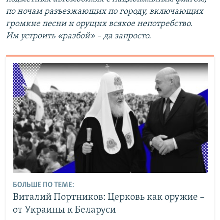
по ночам разъезжающих по городу, включающих
громкие песни и орущих всякое непотребство.
Им устроить «разбой» – да запросто.
БОЛЬШЕ ПО ТЕМЕ:
Виталий Портников: Церковь как оружие –
от Украины к Беларуси