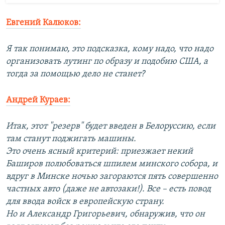
Евгений Калюков:
Я так понимаю, это подсказка, кому надо, что надо
организовать лутинг по образу и подобию США, а
тогда за помощью дело не станет?
Андрей Кураев:
Итак, этот "резерв" будет введен в Белоруссию, если
там станут поджигать машины.
Это очень ясный критерий: приезжает некий
Баширов полюбоваться шпилем минского собора, и
вдруг в Минске ночью загораются пять совершенно
частных авто (даже не автозаки!). Все – есть повод
для ввода войск в европейскую страну.
Но и Александр Григорьевич, обнаружив, что он