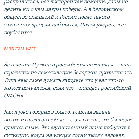
расправиться, без посторонней помощи, дабы не
делить ни с кем лавры победы. А в белорусском
обществе симпатий к России после такого
заявления вряд ли добавится, Почти уверен, что
поубавится.
Максим Кац:
Заявление Путина о российских силовиках – часть
стратегии по демотивации белорусов протестовать.
Типа «вы даже думать забудьте что у вас что-то
может получиться, если что – приедет российский
ОМОН».
Как я уже говорил в видео, главная задача
политтехнологов сейчас – сделать так, чтобы люди
сдались сами. Это единственный шанс победить в
ситуации, когда на улицах сотни тысяч человек,