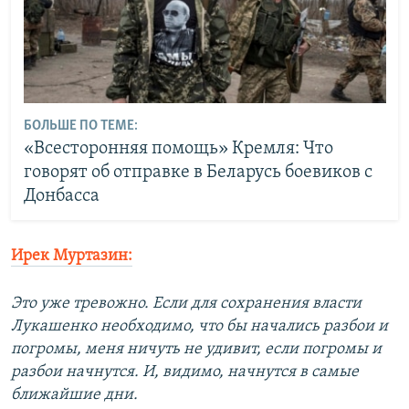
БОЛЬШЕ ПО ТЕМЕ:
«Всесторонняя помощь» Кремля: Что
говорят об отправке в Беларусь боевиков с
Донбасса
Ирек Муртазин:
Это уже тревожно. Если для сохранения власти
Лукашенко необходимо, что бы начались разбои и
погромы, меня ничуть не удивит, если погромы и
разбои начнутся. И, видимо, начнутся в самые
ближайшие дни.