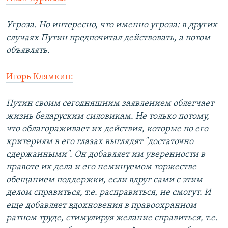
Угроза. Но интересно, что именно угроза: в других
случаях Путин предпочитал действовать, а потом
объявлять.
Игорь Клямкин:
Путин своим сегодняшним заявлением облегчает
жизнь беларуским силовикам. Не только потому,
что облагораживает их действия, которые по его
критериям в его глазах выглядят "достаточно
сдержанными". Он добавляет им уверенности в
правоте их дела и его неминуемом торжестве
обещанием поддержки, если вдруг сами с этим
делом справиться, т.е. расправиться, не смогут. И
еще добавляет вдохновения в правоохранном
ратном труде, стимулируя желание справиться, т.е.