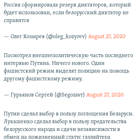
Россия сформировала резерв диктаторов, который
будет использован, если белорусский диктатор не
справится
— Олег Козырев (@oleg_kozyrev)
August 27, 2020
Посмотрел внешнеполитическую часть последнего
интервью Путина. Ничего нового. Один
фашистский режим выделят полицию на помощь
другому фашистскому режиму.
— Гурьянов Сергей (@Segozavr)
August 27, 2020
Путин сделал выбор в пользу поглощения Беларуси.
Лукашенко сделал выбор в пользу предательства
белорусского народа и сдачи независимости в
обмен на пожизненный статус гауляйтера