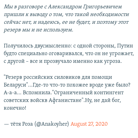
Мы в разговоре с Александром Григорьевичем
пришли к выводу о том, что такой необходимости
сейчас нет, и надеюсь, ее не будет, и поэтому этот
резерв мы и не используем.
Получилось двусмысленно: с одной стороны, Путин
будто специально оговаривался, что он не угрожает,
с другой – все и прозвучало именно как угроза.
"Резерв российских силовиков для помощи
Беларуси"...Где-то что-то похожее вроде уже было?
А-а-а... Вспомнила."Ограниченный контингент
советских войскв Афганистане".Ну, не дай бог,
конечно!
— тётя Роза (@Anakoyher)
August 27, 2020