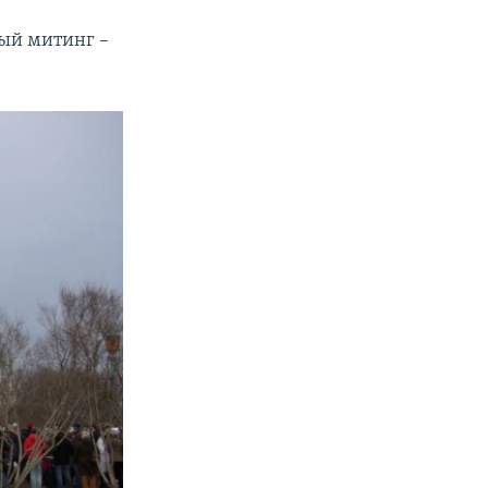
ный митинг –