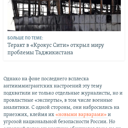
БОЛЬШЕ ПО ТЕМЕ:
Теракт в «Крокус Сити» открыл миру
проблемы Таджикистана
Однако на фоне последнего всплеска
антииммигрантских настроений эту тему
подхватили не только отдельные журналисты, но и
провластные «эксперты», в том числе военные
аналитики. С одной стороны, они набросились на
приезжих, клеймя их
«новыми варварами»
и
угрозой национальной безопасности России. Но