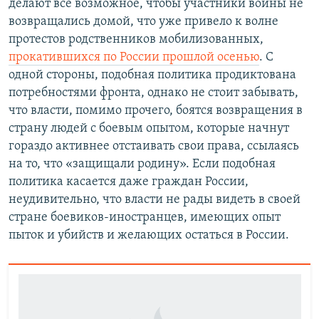
делают все возможное, чтобы участники войны не
возвращались домой, что уже привело к волне
протестов родственников мобилизованных,
прокатившихся по России прошлой осенью
. С
одной стороны, подобная политика продиктована
потребностями фронта, однако не стоит забывать,
что власти, помимо прочего, боятся возвращения в
страну людей с боевым опытом, которые начнут
гораздо активнее отстаивать свои права, ссылаясь
на то, что «защищали родину». Если подобная
политика касается даже граждан России,
неудивительно, что власти не рады видеть в своей
стране боевиков-иностранцев, имеющих опыт
пыток и убийств и желающих остаться в России.