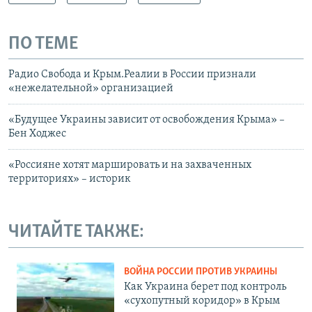
ПО ТЕМЕ
Радио Свобода и Крым.Реалии в России признали
«нежелательной» организацией
«Будущее Украины зависит от освобождения Крыма» –
Бен Ходжес
«Россияне хотят маршировать и на захваченных
территориях» – историк
ЧИТАЙТЕ ТАКЖЕ:
ВОЙНА РОССИИ ПРОТИВ УКРАИНЫ
Как Украина берет под контроль
«сухопутный коридор» в Крым