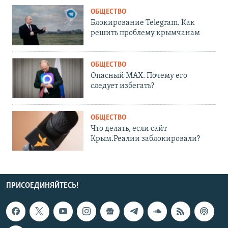
ОБЩЕСТВО
Блокирование Telegram. Как
решить проблему крымчанам
ОБЩЕСТВО
Опасный MAX. Почему его
следует избегать?
ОБЩЕСТВО
Что делать, если сайт
Крым.Реалии заблокировали?
ПРИСОЕДИНЯЙТЕСЬ!