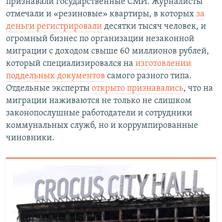
признавали государственные СМИ. Журналисты
отмечали и «резиновые» квартиры, в которых
за
деньги регистрировали
десятки тысяч человек, и
огромный бизнес по организации незаконной
миграции с доходом свыше 60 миллионов рублей,
который специализировался на
изготовлении
поддельных документов
самого разного типа.
Отдельные эксперты
открыто признавались
, что на
миграции наживаются не только не слишком
законопослушные работодатели и сотрудники
коммунальных служб, но и коррумпированные
чиновники.