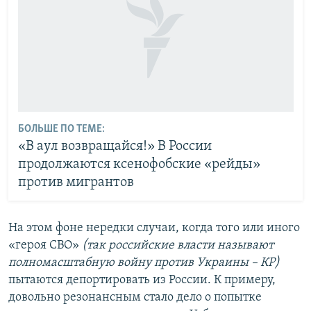
БОЛЬШЕ ПО ТЕМЕ:
«В аул возвращайся!» В России
продолжаются ксенофобские «рейды»
против мигрантов
На этом фоне нередки случаи, когда того или иного
«героя СВО»
(так российские власти называют
полномасштабную войну против Украины – КР)
пытаются депортировать из России. К примеру,
довольно резонансным стало дело о попытке