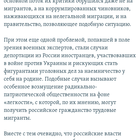
основной поток их критики обрушился даже не на
мигрантов, а на коррумпированных чиновников,
наживающихся на нелегальной миграции, и на
правительство, позволяющее подобную ситуацию.
При этом еще одной проблемой, попавшей в поле
зрения военных экспертов, стали случаи
депортации из России иностранцев, участвовавших
в войне против Украины и рискующих стать
фигурантами уголовных дел за наемничество у
себя на родине. Подобные случаи вызывают
особенное возмущение радикально-
патриотической общественности на фоне
«легкости», с которой, по их мнению, могут
получить российское гражданство трудовые
мигранты.
Вместе с тем очевидно, что российские власти