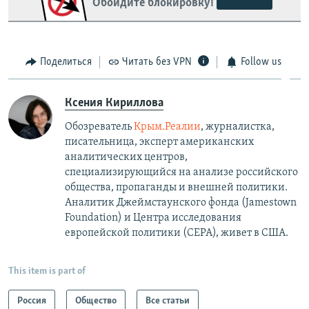
Обойдите блокировку!
Поделиться
Читать без VPN
Follow us
Ксения Кириллова
Обозреватель
Крым.Реалии
, журналистка,
писательница, эксперт американских
аналитических центров,
специализирующийся на анализе российского
общества, пропаганды и внешней политики.
Аналитик Джеймстаунского фонда (Jamestown
Foundation) и Центра исследования
европейской политики (CEPA), живет в США.
This item is part of
Россия
Общество
Все статьи