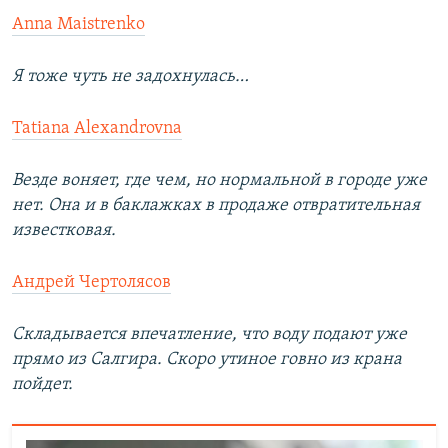
Anna Maistrenko
Я тоже чуть не задохнулась…
Tatiana Alexandrovna
Везде воняет, где чем, но нормальной в городе уже
нет. Она и в баклажках в продаже отвратительная
известковая.
Андрей Чертолясов
Складывается впечатление, что воду подают уже
прямо из Салгира. Скоро утиное говно из крана
пойдет.