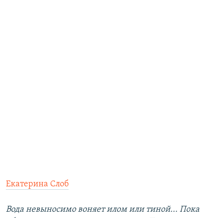
Екатерина Слоб
Вода невыносимо воняет илом или тиной... Пока