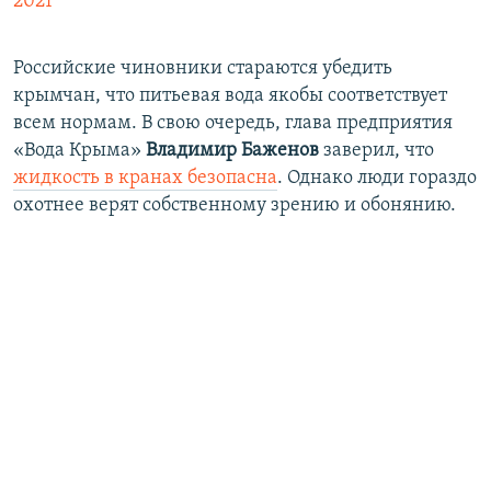
2021
Российские чиновники стараются убедить
крымчан, что питьевая вода якобы соответствует
всем нормам. В свою очередь, глава предприятия
«Вода Крыма»
Владимир Баженов
заверил, что
жидкость в кранах безопасна
. Однако люди гораздо
охотнее верят собственному зрению и обонянию.