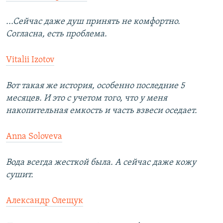
...Сейчас даже душ принять не комфортно.
Согласна, есть проблема.
Vitalii Izotov
Вот такая же история, особенно последние 5
месяцев. И это с учетом того, что у меня
накопительная емкость и часть взвеси оседает.
Anna Soloveva
Вода всегда жесткой была. А сейчас даже кожу
сушит.
Александр Олещук