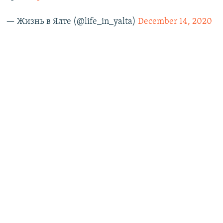
— Жизнь в Ялте (@life_in_yalta)
December 14, 2020