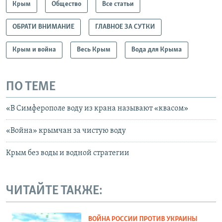
Крым
Общество
Все статьи
ОБРАТИ ВНИМАНИЕ
ГЛАВНОЕ ЗА СУТКИ
Крым и война
Весь Крым
Вода для Крыма
ПО ТЕМЕ
«В Симферополе воду из крана называют «квасом»
«Война» крымчан за чистую воду
Крым без воды и водной стратегии
ЧИТАЙТЕ ТАКЖЕ:
ВОЙНА РОССИИ ПРОТИВ УКРАИНЫ