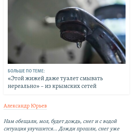
БОЛЬШЕ ПО ТЕМЕ:
«Этой жижей даже туалет смывать
нереально» – из крымских сетей
Александр Юрьев
Нам обещали, мол, будет дождь, снег и с водой
ситуация улучшится... Дожди прошли, снег уже