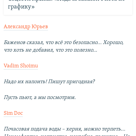
графику»
Александр Юрьев
Баженов сказал, что всё это безопасно... Хорошо,
что хоть не добавил, что это полезно…
Vadim Shoimu
Надо их напоить! Пишут пригодная?
Пусть пьют, а мы посмотрим.
Sim Doc
Почасовая подача воды – херня, можно терпеть...