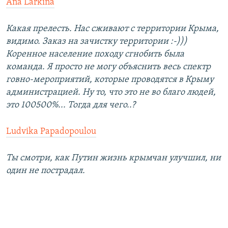
Ana Larkina
Какая прелесть. Нас сживают с территории Крыма,
видимо. Заказ на зачистку территории :-)))
Коренное население походу сгнобить была
команда. Я просто не могу объяснить весь спектр
говно-мероприятий, которые проводятся в Крыму
администрацией. Ну то, что это не во благо людей,
это 100500%... Тогда для чего..?
Ludvika Papadopoulou
Ты смотри, как Путин жизнь крымчан улучшил, ни
один не пострадал.