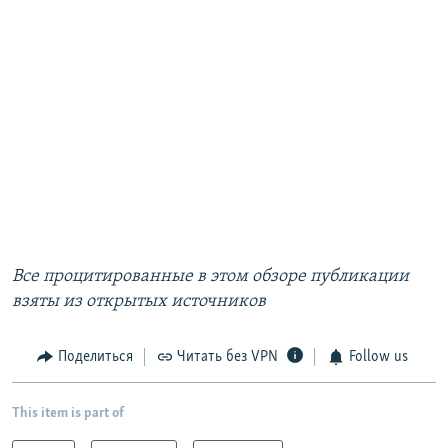
Все процитированные в этом обзоре публикации
взяты из открытых источников
Поделиться
Читать без VPN
Follow us
This item is part of