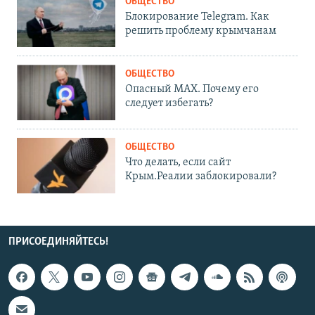
ОБЩЕСТВО
Блокирование Telegram. Как
решить проблему крымчанам
ОБЩЕСТВО
Опасный MAX. Почему его
следует избегать?
ОБЩЕСТВО
Что делать, если сайт
Крым.Реалии заблокировали?
ПРИСОЕДИНЯЙТЕСЬ!