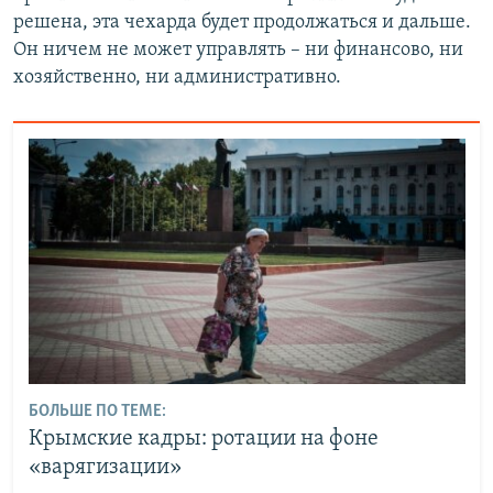
решена, эта чехарда будет продолжаться и дальше.
Он ничем не может управлять – ни финансово, ни
хозяйственно, ни административно.
БОЛЬШЕ ПО ТЕМЕ:
Крымские кадры: ротации на фоне
«варягизации»