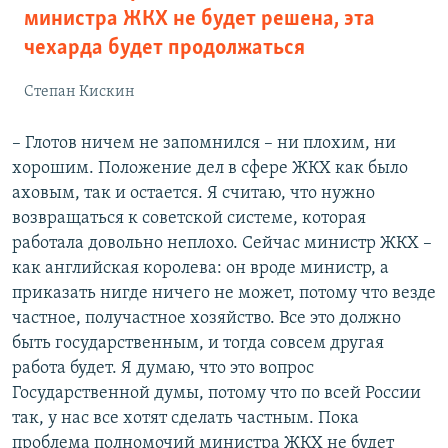
министра ЖКХ не будет решена, эта
чехарда будет продолжаться
Степан Кискин
– Глотов ничем не запомнился – ни плохим, ни
хорошим. Положение дел в сфере ЖКХ как было
аховым, так и остается. Я считаю, что нужно
возвращаться к советской системе, которая
работала довольно неплохо. Сейчас министр ЖКХ –
как английская королева: он вроде министр, а
приказать нигде ничего не может, потому что везде
частное, получастное хозяйство. Все это должно
быть государственным, и тогда совсем другая
работа будет. Я думаю, что это вопрос
Государственной думы, потому что по всей России
так, у нас все хотят сделать частным. Пока
проблема полномочий министра ЖКХ не будет