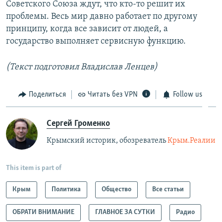
Советского Союза ждут, что кто-то решит их
проблемы. Весь мир давно работает по другому
принципу, когда все зависит от людей, а
государство выполняет сервисную функцию.
(Текст подготовил Владислав Ленцев)
Поделиться
Читать без VPN
Follow us
Сергей Громенко
Крымский историк, обозреватель
Крым.Реалии
This item is part of
Крым
Политика
Общество
Все статьи
ОБРАТИ ВНИМАНИЕ
ГЛАВНОЕ ЗА СУТКИ
Радио