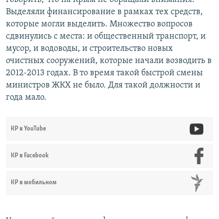
Выделяли финансирование в рамках тех средств,
которые могли выделить. Множество вопросов
сдвинулись с места: и общественный транспорт, и
мусор, и водоводы, и строительство новых
очистных сооружений, которые начали возводить в
2012-2013 годах. В то время такой быстрой смены
министров ЖКХ не было. Для такой должности и
года мало.
КР в YouTube
КР в Facebook
КР в мобильном