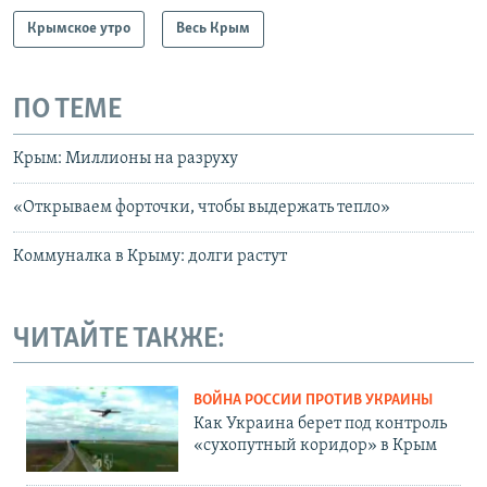
Крымское утро
Весь Крым
ПО ТЕМЕ
Крым: Миллионы на разруху
«Открываем форточки, чтобы выдержать тепло»
Коммуналка в Крыму: долги растут
ЧИТАЙТЕ ТАКЖЕ:
ВОЙНА РОССИИ ПРОТИВ УКРАИНЫ
Как Украина берет под контроль
«сухопутный коридор» в Крым