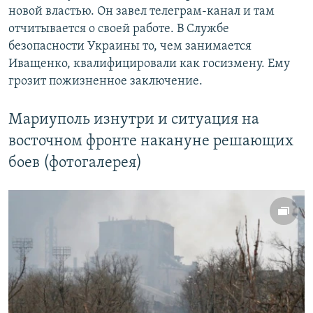
новой властью. Он завел телеграм-канал и там
отчитывается о своей работе. В Службе
безопасности Украины то, чем занимается
Иващенко, квалифицировали как госизмену. Ему
грозит пожизненное заключение.
Мариуполь изнутри и ситуация на
восточном фронте накануне решающих
боев (фотогалерея)