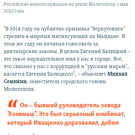
Российские военнослужащие на улице Мелитополя, 1 мая
2022 года
"В 2014 году он публично призывал "беркутовцев"
стрелять в мирных митингующих на Майдане. В
этом же году он начинал голосовать за
диктаторские законы. В целом Евгений Балицкий –
это такое нарицательное имя у нас в городе. Все,
что связано у нас с коррупцией и "русским миром",
касается Евгения Балицкого", – объясняет
Михаил
Семикин
, заместитель городского головы
Мелитополя.
Он – бывший руководитель завода
"Азовмаш". Это был серьезный комбинат,
который Иващенко доразвалил, добил