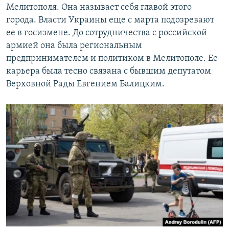
Мелитополя. Она называет себя главой этого
города. Власти Украины еще с марта подозревают
ее в госизмене. До сотрудничества с российской
армией она была региональным
предпринимателем и политиком в Мелитополе. Ее
карьера была тесно связана с бывшим депутатом
Верховной Рады Евгением Балицким.