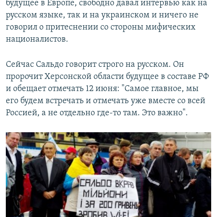
будущее в Европе, свободно давал интервью как на
русском языке, так и на украинском и ничего не
говорил о притеснении со стороны мифических
националистов.
Сейчас Сальдо говорит строго на русском. Он
пророчит Херсонской области будущее в составе РФ
и обещает отмечать 12 июня: "Самое главное, мы
его будем встречать и отмечать уже вместе со всей
Россией, а не отдельно где-то там. Это важно".