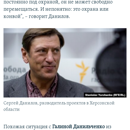
постоянно под охраной, он не может свободно
перемещаться. И непонятно: это охрана или
конвой", – говорит Данилов.
Сергей Данилов, рководитель проектов в Херсонской
области
Похожая ситуация с
Галиной Данильченко
из