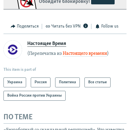
Обойдите блокировку!
Поделиться
Читать без VPN
Follow us
Настоящее Время
(Перепечатка из
Настоящего времени
)
This item is part of
Украина
Россия
Политика
Все статьи
Война России против Украины
ПО ТЕМЕ