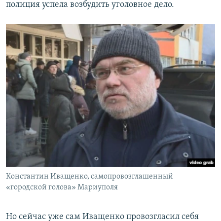
полиция успела возбудить уголовное дело.
Константин Иващенко, самопровозглашенный
«городской голова» Мариуполя
Но сейчас уже сам Иващенко провозгласил себя