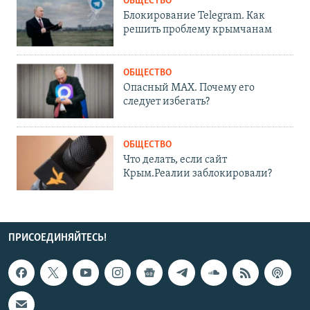
ОБЩЕСТВО
Блокирование Telegram. Как
решить проблему крымчанам
ОБЩЕСТВО
Опасный MAX. Почему его
следует избегать?
ОБЩЕСТВО
Что делать, если сайт
Крым.Реалии заблокировали?
ПРИСОЕДИНЯЙТЕСЬ!