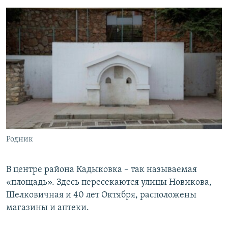
Родник
В центре района Кадыковка – так называемая
«площадь». Здесь пересекаются улицы Новикова,
Шелковичная и 40 лет Октября, расположены
магазины и аптеки.