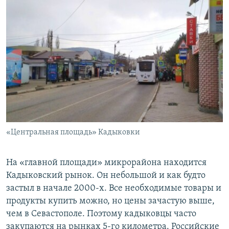
«Центральная площадь» Кадыковки
На «главной площади» микрорайона находится
Кадыковский рынок. Он небольшой и как будто
застыл в начале 2000-х. Все необходимые товары и
продукты купить можно, но цены зачастую выше,
чем в Севастополе. Поэтому кадыковцы часто
закупаются на рынках 5-го километра. Российские