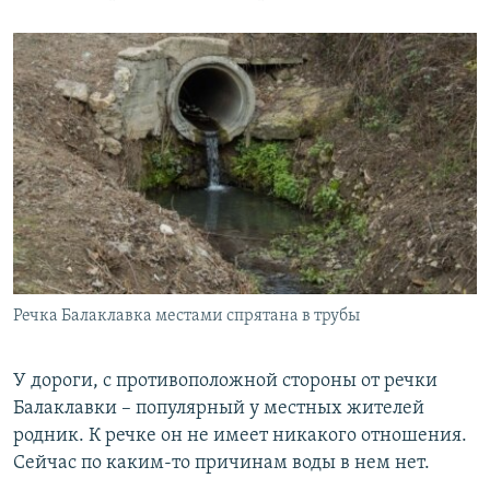
Речка Балаклавка местами спрятана в трубы
У дороги, с противоположной стороны от речки
Балаклавки – популярный у местных жителей
родник. К речке он не имеет никакого отношения.
Сейчас по каким-то причинам воды в нем нет.