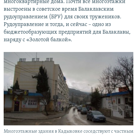
многоквартирные дома. Почти все многоэтажки
выстроены в советское время Балаклавским
рудоуправлением (БРУ) для своих тружеников.
Рудоуправление и тогда, и сейчас – одно из
бюджетообразующих предприятий для Балаклавы,
наряду с «Золотой балкой».
Многоэтажные здания в Кадыковке соседствуют с частным