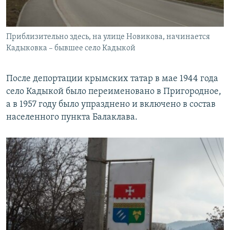
Приблизительно здесь, на улице Новикова, начинается
Кадыковка – бывшее село Кадыкой
После депортации крымских татар в мае 1944 года
село Кадыкой было переименовано в Пригородное,
а в 1957 году было упразднено и включено в состав
населенного пункта Балаклава.