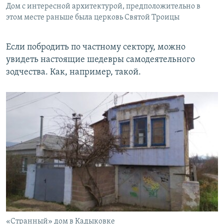
Дом с интересной архитектурой, предположительно в
этом месте раньше была церковь Святой Троицы
Если побродить по частному сектору, можно
увидеть настоящие шедевры самодеятельного
зодчества. Как, например, такой.
«Странный» дом в Кадыковке