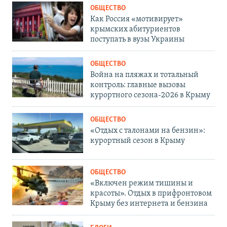
ОБЩЕСТВО
Как Россия «мотивирует»
крымских абитуриентов
поступать в вузы Украины
ОБЩЕСТВО
Война на пляжах и тотальный
контроль: главные вызовы
курортного сезона-2026 в Крыму
ОБЩЕСТВО
«Отдых с талонами на бензин»:
курортный сезон в Крыму
ОБЩЕСТВО
«Включен режим тишины и
красоты». Отдых в прифронтовом
Крыму без интернета и бензина