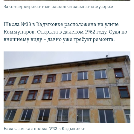
Законсервированные раскопки засыпаны мусором
Школа №33 в Кадыковке расположена на улице
Коммунаров. Открыта в далеком 1962 году. Судя по
внешнему виду – давно уже требует ремонта.
Балаклавская школа №33 в Кадыковке