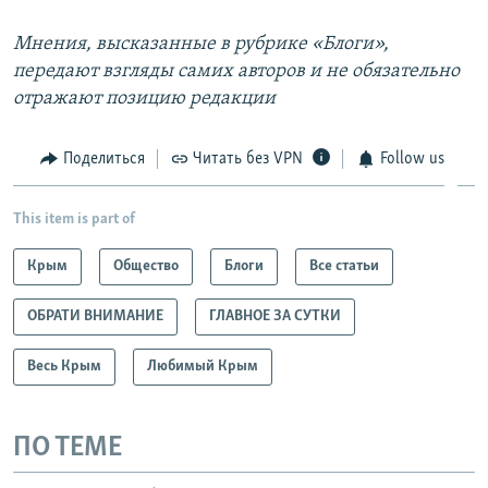
Мнения, высказанные в рубрике «Блоги»,
передают взгляды самих авторов и не обязательно
отражают позицию редакции
Поделиться
Читать без VPN
Follow us
This item is part of
Крым
Общество
Блоги
Все статьи
ОБРАТИ ВНИМАНИЕ
ГЛАВНОЕ ЗА СУТКИ
Весь Крым
Любимый Крым
ПО ТЕМЕ