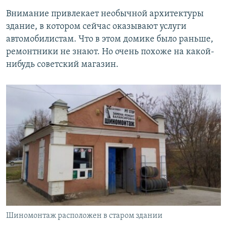
Внимание привлекает необычной архитектуры
здание, в котором сейчас оказывают услуги
автомобилистам. Что в этом домике было раньше,
ремонтники не знают. Но очень похоже на какой-
нибудь советский магазин.
Шиномонтаж расположен в старом здании