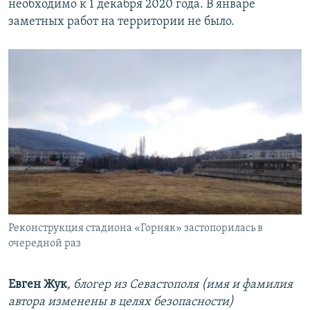
необходимо к 1 декабря 2020 года. В январе
заметных работ на территории не было.
Реконструкция стадиона «Горняк» застопорилась в
очередной раз
Евген Жук
, блогер из Севастополя (имя и фамилия
автора изменены в целях безопасности)