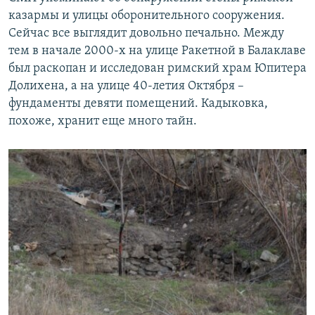
казармы и улицы оборонительного сооружения.
Сейчас все выглядит довольно печально. Между
тем в начале 2000-х на улице Ракетной в Балаклаве
был раскопан и исследован римский храм Юпитера
Долихена, а на улице 40-летия Октября –
фундаменты девяти помещений. Кадыковка,
похоже, хранит еще много тайн.