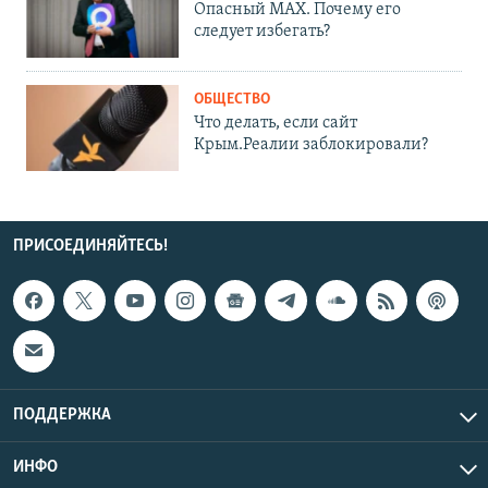
Опасный MAX. Почему его
следует избегать?
ОБЩЕСТВО
Что делать, если сайт
Крым.Реалии заблокировали?
ПРИСОЕДИНЯЙТЕСЬ!
ПОДДЕРЖКА
ИНФО