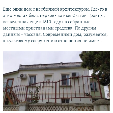
Еще один дом с необычной архитектурой. Где-то в
этих местах была церковь во имя Святой Троицы,
возведенная еще в 1810 году на собранные
местными христианами средства. По другим
данным – часовня. Современный дом, разумеется,
к культовому сооружению отношения не имеет.