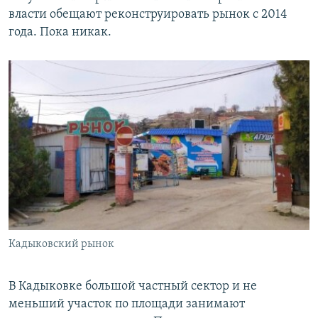
власти обещают реконструировать рынок с 2014
года. Пока никак.
Кадыковский рынок
В Кадыковке большой частный сектор и не
меньший участок по площади занимают