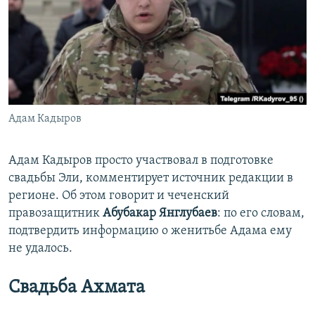
Адам Кадыров
Адам Кадыров просто участвовал в подготовке
свадьбы Эли, комментирует источник редакции в
регионе. Об этом говорит и чеченский
правозащитник
Абубакар Янглубаев
: по его словам,
подтвердить информацию о женитьбе Адама ему
не удалось.
Свадьба Ахмата