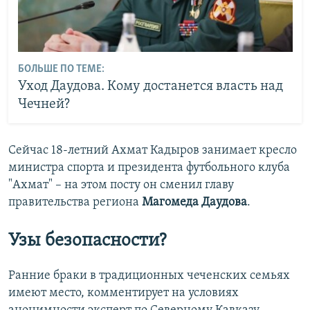
БОЛЬШЕ ПО ТЕМЕ:
Уход Даудова. Кому достанется власть над
Чечней?
Сейчас 18-летний Ахмат Кадыров занимает кресло
министра спорта и президента футбольного клуба
"Ахмат" – на этом посту он сменил главу
правительства региона
Магомеда Даудова
.
Узы безопасности?
Ранние браки в традиционных чеченских семьях
имеют место, комментирует на условиях