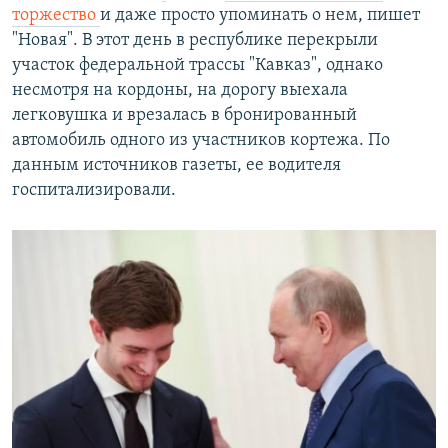
торжество
и даже просто упоминать о нем, пишет
"Новая". В этот день в республике перекрыли
участок федеральной трассы "Кавказ", однако
несмотря на кордоны, на дорогу выехала
легковушка и врезалась в бронированный
автомобиль одного из участников кортежа. По
данным источников газеты, ее водителя
госпитализировали.