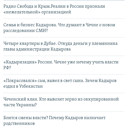
Радио Свобода и Крым.Реалии в России признали
«нежелательной» организацией
Семья и бизнес Кадырова. Что думают в Чечне о новом
расследовании СМИ?
Четыре квартиры в Дубае. Откуда деньги у племянника
главы администрации Кадырова
«Кадыризация» России. Чечне уже нечему учить власти
РФ?
«Покрасовался» сам, вывел в свет сына. Зачем Кадыров
ездил в Узбекистан
Чеченский клан. Кто вывозит зерно из оккупированной
части Украины?
Боится смены власти? Почему Кадыров назначает
родственников