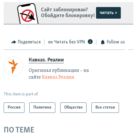
Сайт заблокирован?
читать >
Обойдите блокировку!
Поделиться
Читать без VPN
Follow us
Кавказ. Реалии
Оригинал публикации – на
сайте
Кавказ.Реалии
This item is part of
Россия
Политика
Общество
Все статьи
ПО ТЕМЕ