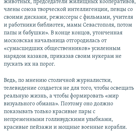
животных, председатели жилищных кооперативов,
члены союза творческой интеллигенции, певцы со
своими дисками, режиссеры с фильмами, учителя
и работники библиотек, мамы Севастополя, потом
папы и бабушки». В конце концов, утонченная
московская начальница отгородилась от
«сумасшедших общественников» усиленным
нарядом казаков, приказав своим нукерам не
пускать их на порог.
Ведь, по мнению столичной журналистки,
телевидение создается не для того, чтобы освещать
реальную жизнь, а чтобы формировать «мир
визуального обмана». Поэтому оно должно
показывать только красивые пары с
непременными голливудскими улыбками,
красивые пейзажи и мощные военные корабли.