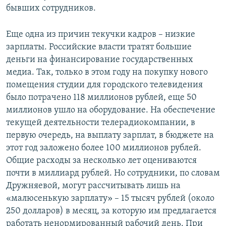
бывших сотрудников.
Еще одна из причин текучки кадров – низкие
зарплаты. Российские власти тратят большие
деньги на финансирование государственных
медиа. Так, только в этом году на покупку нового
помещения студии для городского телевидения
было потрачено 118 миллионов рублей, еще 50
миллионов ушло на оборудование. На обеспечение
текущей деятельности телерадиокомпании, в
первую очередь, на выплату зарплат, в бюджете на
этот год заложено более 100 миллионов рублей.
Общие расходы за несколько лет оцениваются
почти в миллиард рублей. Но сотрудники, по словам
Дружняевой, могут рассчитывать лишь на
«малюсенькую зарплату» – 15 тысяч рублей (около
250 долларов) в месяц, за которую им предлагается
работать ненормированный рабочий день. При