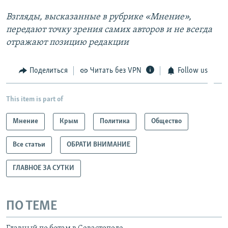
Взгляды, высказанные в рубрике «Мнение»,
передают точку зрения самих авторов и не всегда
отражают позицию редакции
Поделиться
Читать без VPN
Follow us
This item is part of
Мнение
Крым
Политика
Общество
Все статьи
ОБРАТИ ВНИМАНИЕ
ГЛАВНОЕ ЗА СУТКИ
ПО ТЕМЕ