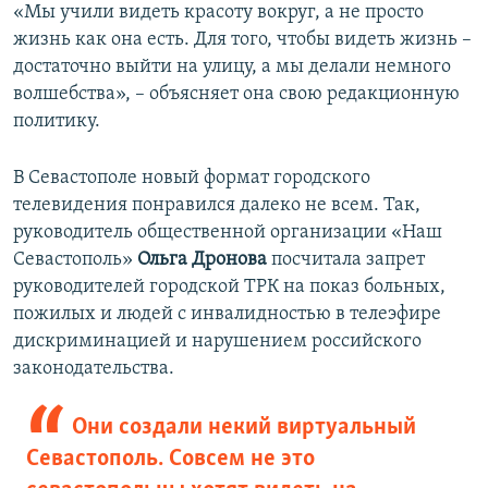
«Мы учили видеть красоту вокруг, а не просто
жизнь как она есть. Для того, чтобы видеть жизнь –
достаточно выйти на улицу, а мы делали немного
волшебства», – объясняет она свою редакционную
политику.
В Севастополе новый формат городского
телевидения понравился далеко не всем. Так,
руководитель общественной организации «Наш
Севастополь»
Ольга Дронова
посчитала запрет
руководителей городской ТРК на показ больных,
пожилых и людей с инвалидностью в телеэфире
дискриминацией и нарушением российского
законодательства.
Они создали некий виртуальный
Севастополь. Совсем не это