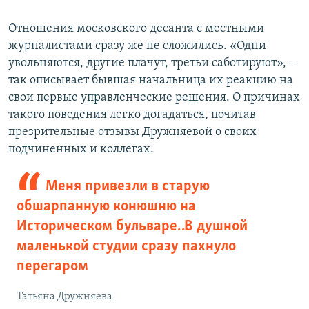
Отношения московского десанта с местными
журналистами сразу же не сложились. «Одни
увольняются, другие плачут, третьи саботируют», –
так описывает бывшая начальница их реакцию на
свои первые управленческие решения. О причинах
такого поведения легко догадаться, почитав
презрительные отзывы Дружняевой о своих
подчиненных и коллегах.
Меня привезли в старую
обшарпанную конюшню на
Историческом бульваре… В душной
маленькой студии сразу пахнуло
перегаром
Татьяна Дружняева