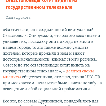
севастопольцы хотят видеть на
государственном телеканале
Ольга Дронова
«Фактически, они создали некий виртуальный
Севастополь. Они думали, что раз это восхищает и
удивляет их, поскольку они никогда не жили в
нашем городе, то это также должно умилять
жителей, которые прожили в нем и знают
достопримечательности, климат своего региона.
Совсем не это севастопольцы хотят видеть на
государственном телеканале», –
делится своим
мнением
общественница, отмечая, что на ИКС-ТВ
при московском начальстве было наложено табу на
освещение любой социальной проблематики.
Все это, по словам Дружняевой, понадобилось для