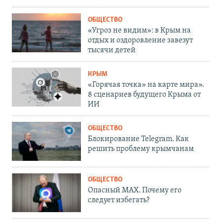
ОБЩЕСТВО
«Угроз не видим»: в Крым на
отдых и оздоровление завезут
тысячи детей
КРЫМ
«Горячая точка» на карте мира».
8 сценариев будущего Крыма от
ИИ
ОБЩЕСТВО
Блокирование Telegram. Как
решить проблему крымчанам
ОБЩЕСТВО
Опасный MAX. Почему его
следует избегать?